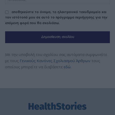
αποθηκεύστε το όνομα, το ηλεκτρονικό ταχυδρομείο και
τον ιστότοπό μου σε αυτό το πρόγραμμα περιήγησης για την
επόμενη φορά που θα σχολιάσω.
Με την υποβολή του σχολίου σας αυτόματα συμφωνείτε
με τους
Γενικούς Κανόνες Σχολιασμού Άρθρων
τους
οποίους μπορείτε να διαβάσετε
εδώ
.