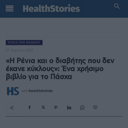
ΥΓΕΊΑ ΤΟΥ ΠΑΙΔΙΟΎ
27 Απριλίου 2021
«Η Ρένια και ο διαβήτης που δεν
έκανε κύκλους»: Ένα χρήσιμο
βιβλίο για το Πάσχα
από
healthstories