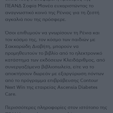
ΠΕΑΝΔ Σοφία Μανέα ευχαριστώντας το
αναγνωστικό κοινό της Ρένιας για τη ζεστή
αγκαλιά που της πρόσφερε.
Όσοι επιθυμούν να γνωρίσουν τη Ρένια και
τον κόσμο της, τον κόσμο των παιδιών με
Σακχαρώδη Διαβήτη, μπορούν να
προμηθευτούν το βιβλίο από το ηλεκτρονικό
κατάστημα των εκδόσεων Κλειδάριθμος, από
συνεργαζόμενα βιβλιοπωλεία, είτε να το
αποκτήσουν δωρεάν με εξαργύρωση πόντων
από το πρόγραμμα επιβράβευσης Contour
Next Win της εταιρείας Ascensia Diabetes
Care.
Περισσότερες πληροφορίες στον ιστότοπο της