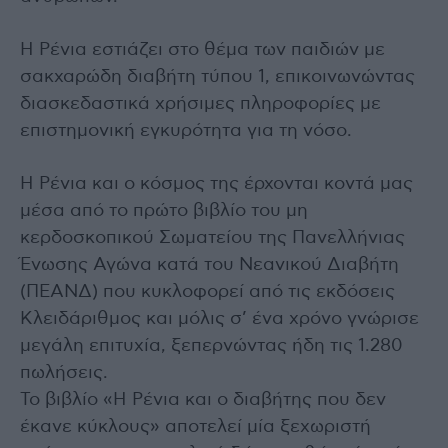
Η Ρένια εστιάζει στο θέμα των παιδιών με
σακχαρώδη διαβήτη τύπου 1, επικοινωνώντας
διασκεδαστικά χρήσιμες πληροφορίες με
επιστημονική εγκυρότητα για τη νόσο.
Η Ρένια και ο κόσμος της έρχονται κοντά μας
μέσα από το πρώτο βιβλίο του μη
κερδοσκοπικού Σωματείου της Πανελλήνιας
Ένωσης Αγώνα κατά του Νεανικού Διαβήτη
(ΠΕΑΝΔ) που κυκλοφορεί από τις εκδόσεις
Κλειδάριθμος και μόλις σ’ ένα χρόνο γνώρισε
μεγάλη επιτυχία, ξεπερνώντας ήδη τις 1.280
πωλήσεις.
Το βιβλίο «Η Ρένια και ο διαβήτης που δεν
έκανε κύκλους» αποτελεί μία ξεχωριστή