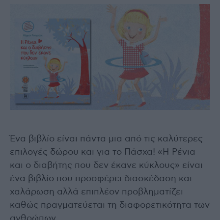
Ένα βιβλίο είναι πάντα μια από τις καλύτερες
επιλογές δώρου και για το Πάσχα! «Η Ρένια
και ο διαβήτης που δεν έκανε κύκλους» είναι
ένα βιβλίο που προσφέρει διασκέδαση και
χαλάρωση αλλά επιπλέον προβληματίζει
καθώς πραγματεύεται τη διαφορετικότητα των
ανθρώπων.