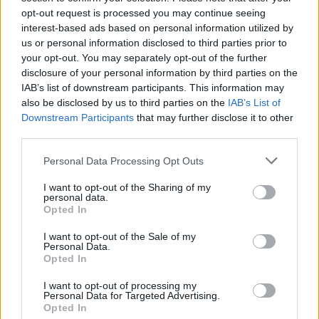
opt-out request is processed you may continue seeing
interest-based ads based on personal information utilized by
us or personal information disclosed to third parties prior to
your opt-out. You may separately opt-out of the further
disclosure of your personal information by third parties on the
IAB’s list of downstream participants. This information may
also be disclosed by us to third parties on the
IAB’s List of
healthstories
Downstream Participants
that may further disclose it to other
third parties.
Personal Data Processing Opt Outs
I want to opt-out of the Sharing of my
personal data.
Opted In
I want to opt-out of the Sale of my
Personal Data.
Opted In
I want to opt-out of processing my
Δείτε Ακόμη
Personal Data for Targeted Advertising.
Opted In