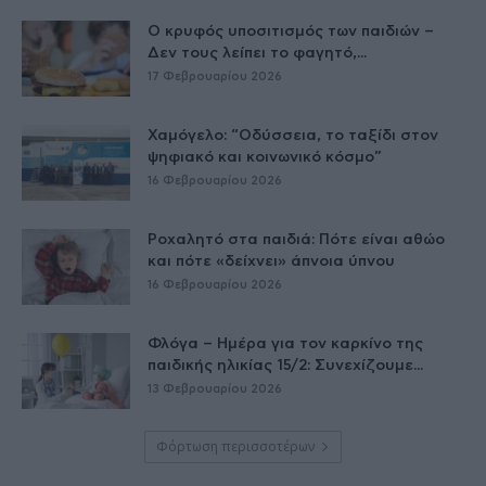
Ο κρυφός υποσιτισμός των παιδιών –
Δεν τους λείπει το φαγητό,...
17 Φεβρουαρίου 2026
Χαμόγελο: “Οδύσσεια, το ταξίδι στον
ψηφιακό και κοινωνικό κόσμο”
16 Φεβρουαρίου 2026
Ροχαλητό στα παιδιά: Πότε είναι αθώο
και πότε «δείχνει» άπνοια ύπνου
16 Φεβρουαρίου 2026
Φλόγα – Ημέρα για τον καρκίνο της
παιδικής ηλικίας 15/2: Συνεχίζουμε...
13 Φεβρουαρίου 2026
Φόρτωση περισσοτέρων