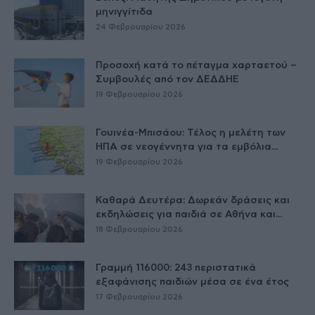
μηνιγγίτιδα
24 Φεβρουαρίου 2026
Προσοχή κατά το πέταγμα χαρταετού –
Συμβουλές από τον ΔΕΔΔΗΕ
19 Φεβρουαρίου 2026
Γουινέα-Μπισάου: Τέλος η μελέτη των
ΗΠΑ σε νεογέννητα για τα εμβόλια...
19 Φεβρουαρίου 2026
Καθαρά Δευτέρα: Δωρεάν δράσεις και
εκδηλώσεις για παιδιά σε Αθήνα και...
18 Φεβρουαρίου 2026
Γραμμή 116000: 243 περιστατικά
εξαφάνισης παιδιών μέσα σε ένα έτος
17 Φεβρουαρίου 2026