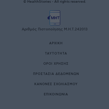
© HealthStories - All rights reserved.
Αριθμός Πιστοποίησης Μ.Η.Τ.242013
ΑΡΧΙΚΉ
ΤΑΥΤΌΤΗΤΑ
ΌΡΟΙ ΧΡΉΣΗΣ
ΠΡΟΣΤΑΣΙΑ ΔΕΔΟΜΕΝΩΝ
ΚΑΝΟΝΕΣ ΣΧΟΛΙΑΣΜΟΥ
ΕΠΙΚΟΙΝΩΝΊΑ