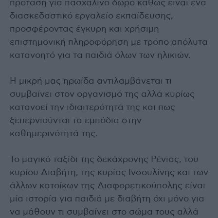
πρόταση για πασχαλινό δώρο καθώς είναι ένα
διασκεδαστικό εργαλείο εκπαίδευσης,
προσφέροντας έγκυρη και χρήσιμη
επιστημονική πληροφόρηση με τρόπο απόλυτα
κατανοητό για τα παιδιά όλων των ηλικιών.
Η μικρή μας ηρωίδα αντιλαμβάνεται τι
συμβαίνει στον οργανισμό της αλλά κυρίως
κατανοεί την ιδιαιτερότητά της και πως
ξεπερνιούνται τα εμπόδια στην
καθημερινότητά της.
Το μαγικό ταξίδι της δεκάχρονης Ρένιας, του
κυρίου Διαβήτη, της κυρίας Ινσουλίνης και των
άλλων κατοίκων της Διαφορετικούπολης είναι
μία ιστορία για παιδιά με διαβήτη όχι μόνο για
να μάθουν τι συμβαίνει στο σώμα τους αλλά