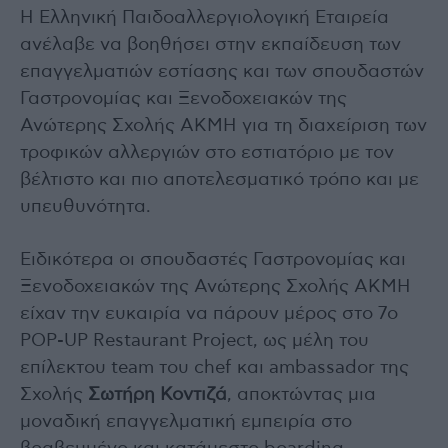
Η Ελληνική Παιδοαλλεργιολογική Εταιρεία
ανέλαβε να βοηθήσει στην εκπαίδευση των
επαγγελματιών εστίασης και των σπουδαστών
Γαστρονομίας και Ξενοδοχειακών της
Ανώτερης Σχολής ΑΚΜΗ για τη διαχείριση των
τροφικών αλλεργιών στο εστιατόριο με τον
βέλτιστο και πιο αποτελεσματικό τρόπο και με
υπευθυνότητα.
Ειδικότερα οι σπουδαστές Γαστρονομίας και
Ξενοδοχειακών της Ανώτερης Σχολής ΑΚΜΗ
είχαν την ευκαιρία να πάρουν μέρος στο 7ο
POP-UP Restaurant Project, ως μέλη του
επίλεκτου team του chef και ambassador της
Σχολής
Σωτήρη Κοντιζά
, αποκτώντας μια
μοναδική επαγγελματική εμπειρία στο