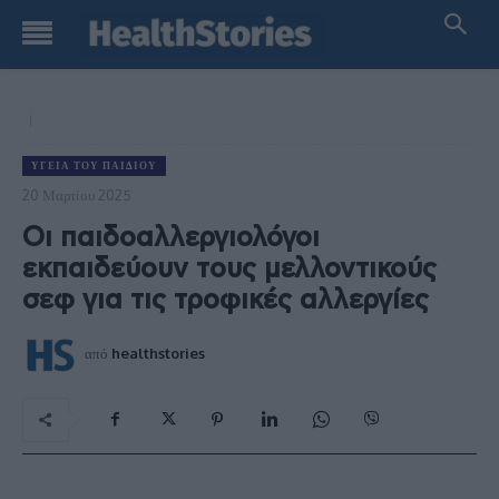
ΥΓΕΊΑ ΤΟΥ ΠΑΙΔΙΟΎ
20 Μαρτίου 2025
Οι παιδοαλλεργιολόγοι
εκπαιδεύουν τους μελλοντικούς
σεφ για τις τροφικές αλλεργίες
από
healthstories