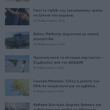
Γιατί το ταξίδι της τεκνοποίησης πρέπει
να ξεκινά τον χειμώνα;
24 Φεβρουαρίου 2026
Βόλος: Μαθητής Δημοτικού με ιογενή
μηνιγγίτιδα
24 Φεβρουαρίου 2026
Προσοχή κατά το πέταγμα χαρταετού –
Συμβουλές από τον ΔΕΔΔΗΕ
19 Φεβρουαρίου 2026
Γουινέα-Μπισάου: Τέλος η μελέτη των
ΗΠΑ σε νεογέννητα για τα εμβόλια...
19 Φεβρουαρίου 2026
Καθαρά Δευτέρα: Δωρεάν δράσεις και
εκδηλώσεις για παιδιά σε Αθήνα και...