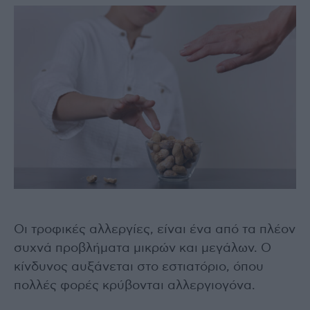
Οι τροφικές αλλεργίες, είναι ένα από τα πλέον
συχνά προβλήματα μικρών και μεγάλων. Ο
κίνδυνος αυξάνεται στο εστιατόριο, όπου
πολλές φορές κρύβονται αλλεργιογόνα.