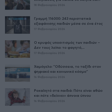
18 Φεβρουαρίου 2026
Γραμμή 116000: 243 περιστατικά
εξαφάνισης παιδιών μέσα σε ένα έτος
17 Φεβρουαρίου 2026
Ο κρυφός υποσιτισμός των παιδιών –
Δεν τους λείπει το φαγητό,...
17 Φεβρουαρίου 2026
Χαμόγελο: “Οδύσσεια, το ταξίδι στον
ψηφιακό και κοινωνικό κόσμο”
16 Φεβρουαρίου 2026
Ροχαλητό στα παιδιά: Πότε είναι αθώο
και πότε «δείχνει» άπνοια ύπνου
16 Φεβρουαρίου 2026