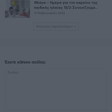
Φλόγα – Ημέρα για τον καρκίνο της
παιδικής ηλικίας 15/2: Συνεχίζουμε...
13 Φεβρουαρίου 2026
Φόρτωση περισσοτέρων
Έχετε κάποιο σχόλιο;