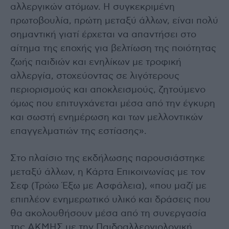
αλλεργικών ατόμων. Η συγκεκριμένη
πρωτοβουλία, πρώτη μεταξύ άλλων, είναι πολύ
σημαντική γιατί έρχεται να απαντήσει στο
αίτημα της εποχής για βελτίωση της ποιότητας
ζωής παιδιών και ενηλίκων με τροφική
αλλεργία, στοχεύοντας σε λιγότερους
περιορισμούς και αποκλεισμούς, ζητούμενο
όμως που επιτυγχάνεται μέσα από την έγκυρη
και σωστή ενημέρωση και των μελλοντικών
επαγγελματιών της εστίασης».
Στο πλαίσιο της εκδήλωσης παρουσιάστηκε
μεταξύ άλλων, η Κάρτα Επικοινωνίας με τον
Σεφ (Τρώω Έξω με Ασφάλεια), «που μαζί με
επιπλέον ενημερωτικό υλικό και δράσεις που
θα ακολουθήσουν μέσα από τη συνεργασία
της ΑΚΜΗΣ με την Παιδοαλλεργιολογική