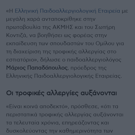
«Η
Ελληνική Παιδοαλλεργιολογική Εταιρεία
με
μεγάλη χαρά ανταποκρίθηκε στην
πρωτοβουλία της ΑΚΜΗΣ και του Σωτήρη
Κοντιζά, να βοηθήσει ως φορέας στην
εκπαίδευση των σπουδαστών του Ομίλου για
τη διαχείριση της τροφικής αλλεργίας στο
εστιατόριο», δήλωσε ο παιδοαλλεργιολόγος
Μάριος Παπαδόπουλος
, πρόεδρος της
Ελληνικής Παιδοαλλεργιολογικής Εταιρείας.
Οι τροφικές αλλεργίες αυξάνονται
«Είναι κοινά αποδεκτό», πρόσθεσε, «ότι τα
περιστατικά τροφικής αλλεργίας αυξάνονται
τα τελευταία χρόνια, επηρεάζοντας και
δυσκολεύοντας την καθημερινότητα των