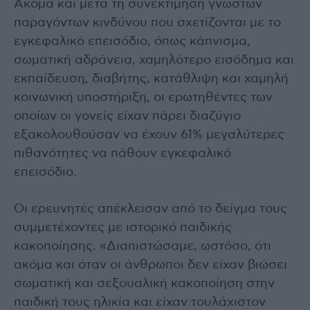
Ακόμα και μετά τη συνεκτίμηση γνωστών
παραγόντων κινδύνου που σχετίζονται με το
εγκεφαλικό επεισόδιο, όπως κάπνισμα,
σωματική αδράνεια, χαμηλότερο εισόδημα και
εκπαίδευση, διαβήτης, κατάθλιψη και χαμηλή
κοινωνική υποστήριξη, οι ερωτηθέντες των
οποίων οι γονείς είχαν πάρει διαζύγιο
εξακολουθούσαν να έχουν 61% μεγαλύτερες
πιθανότητες να πάθουν εγκεφαλικό
επεισόδιο.
Οι ερευνητές απέκλεισαν από το δείγμα τους
συμμετέχοντες με ιστορικό παιδικής
κακοποίησης. «Διαπιστώσαμε, ωστόσο, ότι
ακόμα και όταν οι άνθρωποι δεν είχαν βιώσει
σωματική και σεξουαλική κακοποίηση στην
παιδική τους ηλικία και είχαν τουλάχιστον