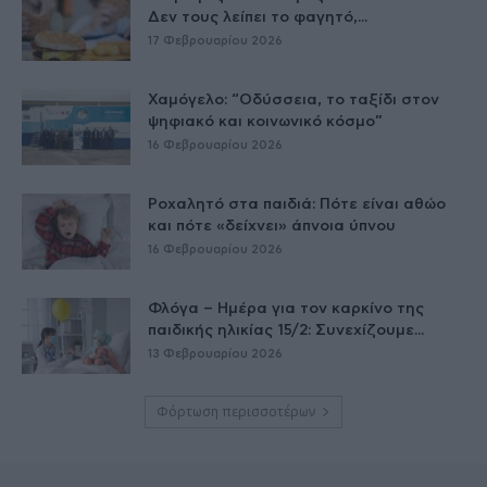
Δεν τους λείπει το φαγητό,...
17 Φεβρουαρίου 2026
Χαμόγελο: “Οδύσσεια, το ταξίδι στον
ψηφιακό και κοινωνικό κόσμο”
16 Φεβρουαρίου 2026
Ροχαλητό στα παιδιά: Πότε είναι αθώο
και πότε «δείχνει» άπνοια ύπνου
16 Φεβρουαρίου 2026
Φλόγα – Ημέρα για τον καρκίνο της
παιδικής ηλικίας 15/2: Συνεχίζουμε...
13 Φεβρουαρίου 2026
Φόρτωση περισσοτέρων