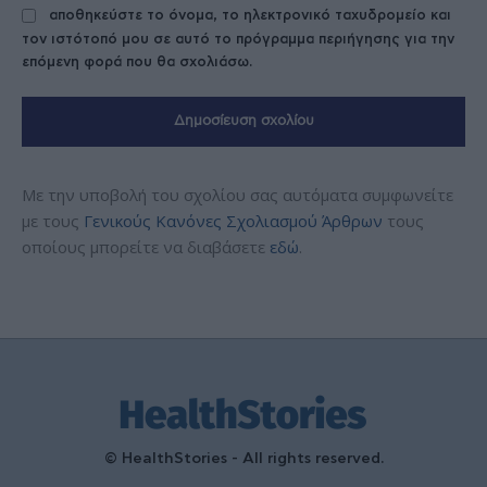
αποθηκεύστε το όνομα, το ηλεκτρονικό ταχυδρομείο και
τον ιστότοπό μου σε αυτό το πρόγραμμα περιήγησης για την
επόμενη φορά που θα σχολιάσω.
Με την υποβολή του σχολίου σας αυτόματα συμφωνείτε
με τους
Γενικούς Κανόνες Σχολιασμού Άρθρων
τους
οποίους μπορείτε να διαβάσετε
εδώ
.
© HealthStories - All rights reserved.