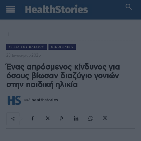
ΥΓΕΊΑ ΤΟΥ ΠΑΙΔΙΟΎ
ΟΙΚΟΓΈΝΕΙΑ
23 Ιανουαρίου 2025
Ένας απρόσμενος κίνδυνος για
όσους βίωσαν διαζύγιο γονιών
στην παιδική ηλικία
από
healthstories