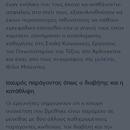
έναν ενήλικα που τους έκανε να αισθάνονται
ασφαλείς στο σπίτι τους, εξακολουθούσαν να
έχουν περισσότερες πιθανότητες να πάθουν
εγκεφαλικό επεισόδιο εάν οι γονείς τους είχαν
χωρίσει», επισημαίνει ο αναπληρωτής
καθηγητής στη Σχολή Κοινωνικής Εργασίας
του Πανεπιστημίου του Τέξας στο Άρλινγκτον
και ένας από τους συγγραφείς της
μελέτης
,
Φίλιπ Μπάιντεν.
Ισχυρός παράγοντας όπως ο διαβήτης και η
κατάθλιψη
Οι ερευνητές σημειώνουν ότι η ισχυρή
συσχέτιση που βρέθηκε είναι παρόμοια σε
μέγεθος με δύο άλλους καθιερωμένους
παράγοντες κινδύνου, τον διαβήτη και την