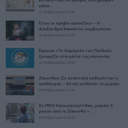
εντοπίστηκε σε βρέφος από βρεφικό
γάλα...
27 Φεβρουαρίου 2026
Όταν οι έφηβοι καπνίζουν – Η
Αλεξάνδρα Καππάτου συμβουλεύει
26 Φεβρουαρίου 2026
Έρευνα: «Το Χαμόγελο του Παιδιού»
ξεχωρίζει στα μάτια της κοινωνίας
26 Φεβρουαρίου 2026
Ζάκυνθος: Σε αναστολή καθηκόντων η
παιδίατρος – Εκτός κινδύνου το μωράκι
25 Φεβρουαρίου 2026
Σε ΜΕΘ λόγω μηνιγγίτιδας, μωράκι 5
μηνών από τη Ζάκυνθο –...
25 Φεβρουαρίου 2026