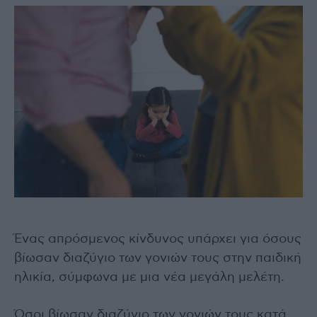
Ένας απρόσμενος κίνδυνος υπάρχει για όσους
βίωσαν διαζύγιο των γονιών τους στην παιδική
ηλικία, σύμφωνα με μια νέα μεγάλη μελέτη.
Όσοι βίωσαν διαζύγιο των γονιών τους κατά