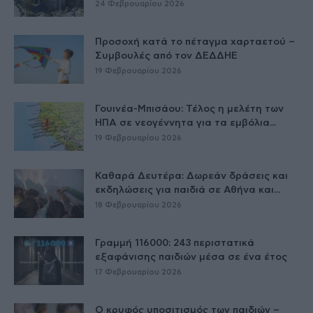
24 Φεβρουαρίου 2026
Προσοχή κατά το πέταγμα χαρταετού –
Συμβουλές από τον ΔΕΔΔΗΕ
19 Φεβρουαρίου 2026
Γουινέα-Μπισάου: Τέλος η μελέτη των
ΗΠΑ σε νεογέννητα για τα εμβόλια...
19 Φεβρουαρίου 2026
Καθαρά Δευτέρα: Δωρεάν δράσεις και
εκδηλώσεις για παιδιά σε Αθήνα και...
18 Φεβρουαρίου 2026
Γραμμή 116000: 243 περιστατικά
εξαφάνισης παιδιών μέσα σε ένα έτος
17 Φεβρουαρίου 2026
Ο κρυφός υποσιτισμός των παιδιών –