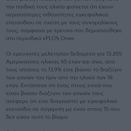
την παιδική τους ηλικία φαίνεται ότι έχουν
περισσότερες πιθανότητες εγκεφαλικού
επεισοδίου σε σχέση με τους συνομηλίκους
τους, σύμφωνα με έρευνα που δημοσιεύθηκε
στο περιοδικό «PLOS One».
Οι ερευνητές μελέτησαν δεδομένα για 13.205
Αμερικανούς ηλικίας 65 ετών και άνω, από
τους οποίους το 13,9% είχε βιώσει το διαζύγιο
των γονιών του πριν από την ηλικία των 18
ετών. Εντόπισαν ότι ένας στους εννιά που
είχαν βιώσει διαζύγιο των γονιών τους
ανέφερε ότι είχε διαγνωστεί με εγκεφαλικό
επεισόδιο σε σύγκριση με έναν στους 15 που
δεν είχαν αυτό το βίωμα.