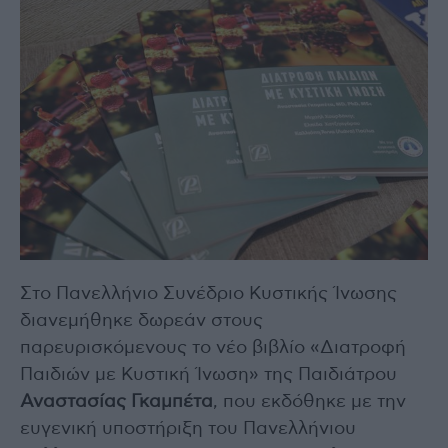
Στο Πανελλήνιο Συνέδριο Κυστικής Ίνωσης
διανεμήθηκε δωρεάν στους
παρευρισκόμενους το νέο βιβλίο «Διατροφή
Παιδιών με Κυστική Ίνωση» της Παιδιάτρου
Αναστασίας Γκαμπέτα
, που εκδόθηκε με την
ευγενική υποστήριξη του Πανελλήνιου