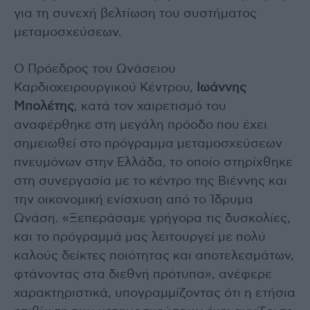
για τη συνεχή βελτίωση του συστήματος
μεταμοσχεύσεων.
Ο Πρόεδρος του Ωνάσειου
Καρδιοχειρουργικού Κέντρου,
Ιωάννης
Μπολέτης
, κατά τον χαιρετισμό του
αναφέρθηκε στη μεγάλη πρόοδο που έχει
σημειωθεί στο πρόγραμμα μεταμοσχεύσεων
πνευμόνων στην Ελλάδα, το οποίο στηρίχθηκε
στη συνεργασία με το κέντρο της Βιέννης και
την οικονομική ενίσχυση από το Ίδρυμα
Ωνάση. «Ξεπεράσαμε γρήγορα τις δυσκολίες,
και το πρόγραμμά μας λειτουργεί με πολύ
καλούς δείκτες ποιότητας και αποτελεσμάτων,
φτάνοντας στα διεθνή πρότυπα», ανέφερε
χαρακτηριστικά, υπογραμμίζοντας ότι η ετήσια