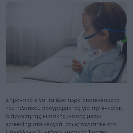
Σημαντικά είναι τα έως τώρα αποτελέσματα
του πιλοτικού προγράμματος για την έγκαιρη
διάγνωση της κυστικής ίνωσης μέσω
screening στα νεογνά, όπως τονίστηκε στο
Πανελλήνιο Συνέδριο Κυστικής Ίνωσης