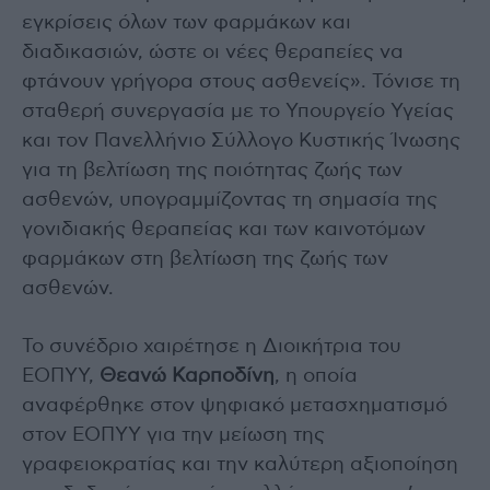
εγκρίσεις όλων των φαρμάκων και
διαδικασιών, ώστε οι νέες θεραπείες να
φτάνουν γρήγορα στους ασθενείς». Τόνισε τη
σταθερή συνεργασία με το Υπουργείο Υγείας
και τον Πανελλήνιο Σύλλογο Κυστικής Ίνωσης
για τη βελτίωση της ποιότητας ζωής των
ασθενών, υπογραμμίζοντας τη σημασία της
γονιδιακής θεραπείας και των καινοτόμων
φαρμάκων στη βελτίωση της ζωής των
ασθενών.
Το συνέδριο χαιρέτησε η Διοικήτρια του
ΕΟΠΥΥ,
Θεανώ Καρποδίνη
, η οποία
αναφέρθηκε στον ψηφιακό μετασχηματισμό
στον ΕΟΠΥΥ για την μείωση της
γραφειοκρατίας και την καλύτερη αξιοποίηση