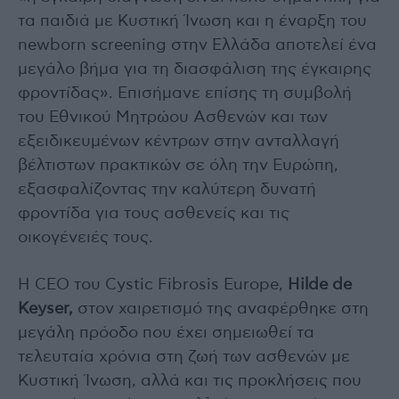
τα παιδιά με Κυστική Ίνωση και η έναρξη του
newborn screening στην Ελλάδα αποτελεί ένα
μεγάλο βήμα για τη διασφάλιση της έγκαιρης
φροντίδας». Επισήμανε επίσης τη συμβολή
του Εθνικού Μητρώου Ασθενών και των
εξειδικευμένων κέντρων στην ανταλλαγή
βέλτιστων πρακτικών σε όλη την Ευρώπη,
εξασφαλίζοντας την καλύτερη δυνατή
φροντίδα για τους ασθενείς και τις
οικογένειές τους.
Η CEO του Cystic Fibrosis Europe,
Hilde de
Keyser,
στον χαιρετισμό της αναφέρθηκε στη
μεγάλη πρόοδο που έχει σημειωθεί τα
τελευταία χρόνια στη ζωή των ασθενών με
Κυστική Ίνωση, αλλά και τις προκλήσεις που