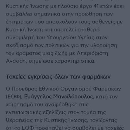
Κυστικής Ίνωσης με πλούσιο έργο 41 ετών έχει
συμβάλλει σημαντικά στην προώθηση των
ζητημάτων που απασχολούν τους ασθενείς με
Κυστική Ίνωση και αποτελεί σταθερό
συνομιλητή του Υπουργείου Υγείας στον
σχεδιασμό των πολιτικών για την υλοποίηση
του οράματος μιας ζωής με Απεριόριστη
Ανάσα», σημείωσε χαρακτηριστικά.
Tαχείες εγκρίσεις όλων των φαρμάκων
Ο Πρόεδρος Εθνικού Οργανισμού Φαρμάκων
(ΕΟΦ),
Ευάγγελος Μανωλόπουλος
, κατά τον
χαιρετισμό του αναφέρθηκε στις
εντυπωσιακές εξελίξεις στον τομέα της
θεραπείας της Κυστικής Ίνωσης, τονίζοντας
ότι «ο ΕΟΦ προσπαθεί να συμβάλει με ταχείες