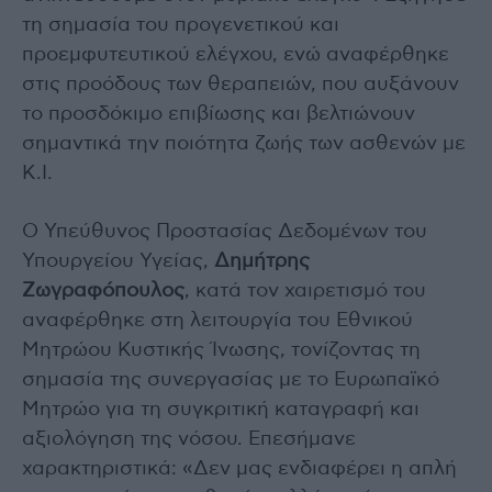
τη σημασία του προγενετικού και
προεμφυτευτικού ελέγχου, ενώ αναφέρθηκε
στις προόδους των θεραπειών, που αυξάνουν
το προσδόκιμο επιβίωσης και βελτιώνουν
σημαντικά την ποιότητα ζωής των ασθενών με
Κ.Ι.
Ο Υπεύθυνος Προστασίας Δεδομένων του
Υπουργείου Υγείας,
Δημήτρης
Ζωγραφόπουλος
, κατά τον χαιρετισμό του
αναφέρθηκε στη λειτουργία του Εθνικού
Μητρώου Κυστικής Ίνωσης, τονίζοντας τη
σημασία της συνεργασίας με το Ευρωπαϊκό
Μητρώο για τη συγκριτική καταγραφή και
αξιολόγηση της νόσου. Επεσήμανε
χαρακτηριστικά: «Δεν μας ενδιαφέρει η απλή