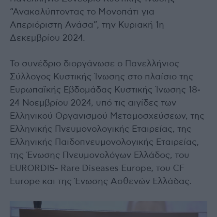
“Ανακαλύπτοντας το Μονοπάτι για
Απεριόριστη Ανάσα”, την Κυριακή 1η
Δεκεμβρίου 2024.
Το συνέδριο διοργάνωσε ο Πανελλήνιος
Σύλλογος Κυστικής Ίνωσης στο πλαίσιο της
Ευρωπαϊκής Εβδομάδας Κυστικής Ίνωσης 18-
24 Νοεμβρίου 2024, υπό τις αιγίδες των
Ελληνικού Οργανισμού Μεταμοσχεύσεων, της
Ελληνικής Πνευμονολογικής Εταιρείας, της
Ελληνικής Παιδοπνευμονολογικής Εταιρείας,
της Ένωσης Πνευμονολόγων Ελλάδος, του
EURORDIS- Rare Diseases Europe, του CF
Europe και της Ένωσης Ασθενών Ελλάδας.