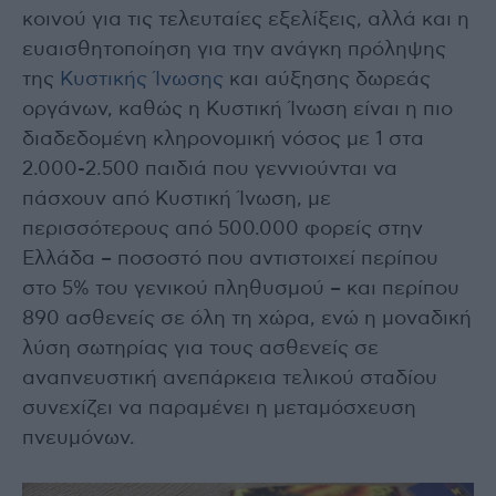
κοινού για τις τελευταίες εξελίξεις, αλλά και η
ευαισθητοποίηση για την ανάγκη πρόληψης
της
Κυστικής Ίνωσης
και αύξησης δωρεάς
οργάνων, καθώς η Κυστική Ίνωση είναι η πιο
διαδεδομένη κληρονομική νόσος με 1 στα
2.000-2.500 παιδιά που γεννιούνται να
πάσχουν από Κυστική Ίνωση, με
περισσότερους από 500.000 φορείς στην
Ελλάδα – ποσοστό που αντιστοιχεί περίπου
στο 5% του γενικού πληθυσμού – και περίπου
890 ασθενείς σε όλη τη χώρα, ενώ η μοναδική
λύση σωτηρίας για τους ασθενείς σε
αναπνευστική ανεπάρκεια τελικού σταδίου
συνεχίζει να παραμένει η μεταμόσχευση
πνευμόνων.