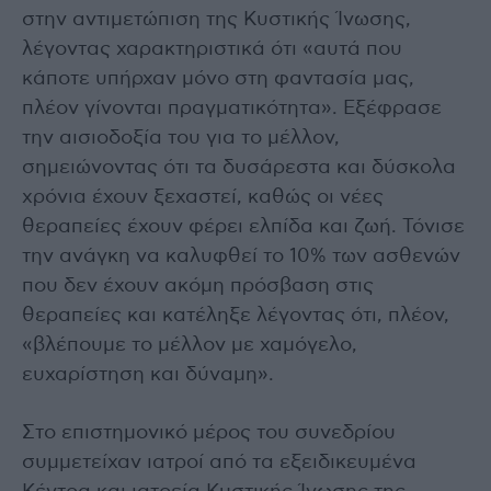
στην αντιμετώπιση της Κυστικής Ίνωσης,
λέγοντας χαρακτηριστικά ότι «αυτά που
κάποτε υπήρχαν μόνο στη φαντασία μας,
πλέον γίνονται πραγματικότητα». Εξέφρασε
την αισιοδοξία του για το μέλλον,
σημειώνοντας ότι τα δυσάρεστα και δύσκολα
χρόνια έχουν ξεχαστεί, καθώς οι νέες
θεραπείες έχουν φέρει ελπίδα και ζωή. Τόνισε
την ανάγκη να καλυφθεί το 10% των ασθενών
που δεν έχουν ακόμη πρόσβαση στις
θεραπείες και κατέληξε λέγοντας ότι, πλέον,
«βλέπουμε το μέλλον με χαμόγελο,
ευχαρίστηση και δύναμη».
Στο επιστημονικό μέρος του συνεδρίου
συμμετείχαν ιατροί από τα εξειδικευμένα