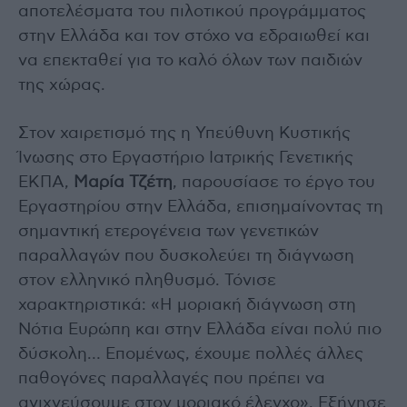
αποτελέσματα του πιλοτικού προγράμματος
στην Ελλάδα και τον στόχο να εδραιωθεί και
να επεκταθεί για το καλό όλων των παιδιών
της χώρας.
Στον χαιρετισμό της η Υπεύθυνη Κυστικής
Ίνωσης στο Εργαστήριο Ιατρικής Γενετικής
ΕΚΠΑ,
Μαρία Τζέτη
, παρουσίασε το έργο του
Εργαστηρίου στην Ελλάδα, επισημαίνοντας τη
σημαντική ετερογένεια των γενετικών
παραλλαγών που δυσκολεύει τη διάγνωση
στον ελληνικό πληθυσμό. Τόνισε
χαρακτηριστικά: «Η μοριακή διάγνωση στη
Νότια Ευρώπη και στην Ελλάδα είναι πολύ πιο
δύσκολη… Επομένως, έχουμε πολλές άλλες
παθογόνες παραλλαγές που πρέπει να
ανιχνεύσουμε στον μοριακό έλεγχο». Εξήγησε