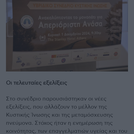
Οι τελευταίες εξελίξεις
Στο συνέδριο παρουσιάστηκαν οι νέες
εξελίξεις, που αλλάζουν το μέλλον της
Κυστικής Ίνωσης και της μεταμόσχευσης
πνεύμονα. Στόχος ήταν η ενημέρωση της
κοινότητας, των επαγγελματιών υγείας και του