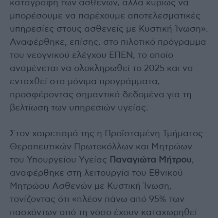
καταγραφή των ασθενών, αλλά κυρίως να
μπορέσουμε να παρέχουμε αποτελεσματικές
υπηρεσίες στους ασθενείς με Κυστική Ίνωση».
Αναφέρθηκε, επίσης, στο πιλοτικό πρόγραμμα
του νεογνικού ελέγχου ΕΠΕΝ, το οποίο
αναμένεται να ολοκληρωθεί το 2025 και να
ενταχθεί στα μόνιμα προγράμματα,
προσφέροντας σημαντικά δεδομένα για τη
βελτίωση των υπηρεσιών υγείας.
Στον χαιρετισμό της η Προϊσταμένη Τμήματος
Θεραπευτικών Πρωτοκόλλων και Μητρώων
του Υπουργείου Υγείας
Παναγιώτα Μήτρου
,
αναφέρθηκε στη λειτουργία του Εθνικού
Μητρώου Ασθενών με Κυστική Ίνωση,
τονίζοντας ότι «πλέον πάνω από 95% των
πασχόντων από τη νόσο έχουν καταχωρηθεί