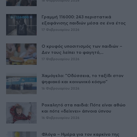
18 Φεβρουαρίου 2026
Γραμμή 116000: 243 περιστατικά
εξαφάνισης παιδιών μέσα σε ένα έτος
17 Φεβρουαρίου 2026
Ο κρυφός υποσιτισμός των παιδιών –
Δεν τους λείπει το φαγητό,...
17 Φεβρουαρίου 2026
Χαμόγελο: “Οδύσσεια, το ταξίδι στον
ψηφιακό και κοινωνικό κόσμο”
16 Φεβρουαρίου 2026
Ροχαλητό στα παιδιά: Πότε είναι αθώο
και πότε «δείχνει» άπνοια ύπνου
16 Φεβρουαρίου 2026
Φλόγα – Ημέρα για τον καρκίνο της