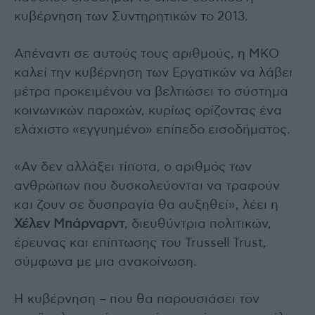
κυβέρνηση των Συντηρητικών το 2013.
Απέναντι σε αυτούς τους αριθμούς, η ΜΚΟ
καλεί την κυβέρνηση των Εργατικών να λάβει
μέτρα προκειμένου να βελτιώσει το σύστημα
κοινωνικών παροχών, κυρίως ορίζοντας ένα
ελάχιστο «εγγυημένο» επίπεδο εισοδήματος.
«Αν δεν αλλάξει τίποτα, ο αριθμός των
ανθρώπων που δυσκολεύονται να τραφούν
και ζουν σε δυσπραγία θα αυξηθεί», λέει η
Χέλεν Μπάρναρντ
, διευθύντρια πολιτικών,
έρευνας και επίπτωσης του Trussell Trust,
σύμφωνα με μια ανακοίνωση.
Η κυβέρνηση – που θα παρουσιάσει τον