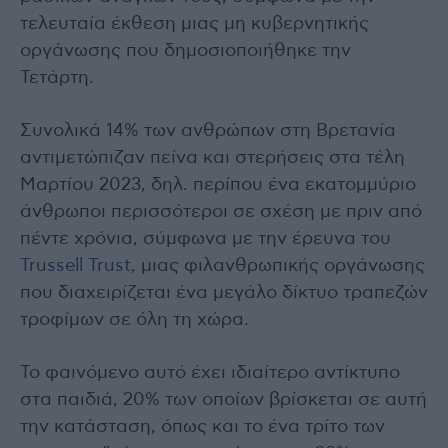
τελευταία έκθεση μιας μη κυβερνητικής
οργάνωσης που δημοσιοποιήθηκε την
Τετάρτη.
Συνολικά 14% των ανθρώπων στη Βρετανία
αντιμετώπιζαν πείνα και στερήσεις στα τέλη
Μαρτίου 2023, δηλ. περίπου ένα εκατομμύριο
άνθρωποι περισσότεροι σε σχέση με πριν από
πέντε χρόνια, σύμφωνα με την έρευνα του
Trussell Trust
, μιας φιλανθρωπικής οργάνωσης
που διαχειρίζεται ένα μεγάλο δίκτυο τραπεζών
τροφίμων σε όλη τη χώρα.
Το φαινόμενο αυτό έχει ιδιαίτερο αντίκτυπο
στα παιδιά, 20% των οποίων βρίσκεται σε αυτή
την κατάσταση, όπως και το ένα τρίτο των