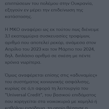
επιπτώσεων του πολέμου στην Ουκρανία,
εξηγούν εν μέρει την επιδείνωση της
κατάστασης.
Η ΜΚΟ αναφέρει ως εκ τούτου πως διένειμε
3,1 εκατομμύρια συσκευασίες τροφίμων,
αριθμό που αποτελεί ρεκόρ, ανάμεσα στον
Απρίλιο του 2023 και τον Μάρτιο του 2024,
δηλ. διπλάσιο αριθμό σε σχέση με πέντε
χρόνια νωρίτερα.
Όμως αναφέρεται επίσης στις «αδυναμίες»
του συστήματος κοινωνικής ασφάλισης,
κυρίως σε ό,τι αφορά τη λειτουργία του
“Universal Credit”, του βασικού επιδόματος
που χορηγείται στα νοικοκυριά με χαμηλό ή
καθόλου εισόδημα, το οποίο θέσπισε η