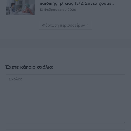
παιδικής ηλικίας 15/2: Συνεχίζουμε...
13 Φεβρουαρίου 2026
Φόρτωση περισσοτέρων
Έχετε κάποιο σχόλιο;
Σχόλιο: