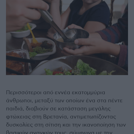
Περισσότεροι από εννέα εκατομμύρια
άνθρωποι, μεταξύ των οποίων ένα στα πέντε
παιδιά, διαβιούν σε κατάσταση μεγάλης
φτώχειας στη Βρετανία, αντιμετωπίζοντας
δυσκολίες στη σίτιση και την ικανοποίηση των
βασικών αναγκών τους, σύμφωνα με την