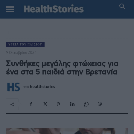
ΥΓΕΊΑ ΤΟΥ ΠΑΙΔΙΟΎ
9 Οκτωβρίου 2024
Συνθήκες μεγάλης φτώχειας για
ένα στα 5 παιδιά στην Βρετανία
από
healthstories