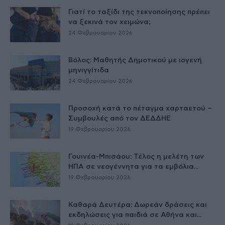
Γιατί το ταξίδι της τεκνοποίησης πρέπει
να ξεκινά τον χειμώνα;
24 Φεβρουαρίου 2026
Βόλος: Μαθητής Δημοτικού με ιογενή
μηνιγγίτιδα
24 Φεβρουαρίου 2026
Προσοχή κατά το πέταγμα χαρταετού –
Συμβουλές από τον ΔΕΔΔΗΕ
19 Φεβρουαρίου 2026
Γουινέα-Μπισάου: Τέλος η μελέτη των
ΗΠΑ σε νεογέννητα για τα εμβόλια...
19 Φεβρουαρίου 2026
Καθαρά Δευτέρα: Δωρεάν δράσεις και
εκδηλώσεις για παιδιά σε Αθήνα και...