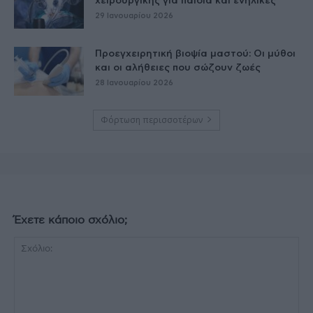
χειρουργικής για παιδιά και ενήλικες
29 Ιανουαρίου 2026
Προεγχειρητική βιοψία μαστού: Οι μύθοι
και οι αλήθειες που σώζουν ζωές
28 Ιανουαρίου 2026
Φόρτωση περισσοτέρων
Έχετε κάποιο σχόλιο;