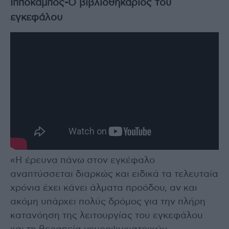
Ιππόκαμπος-Ο βιβλιοθηκάριος του
εγκεφάλου
«Η έρευνα πάνω στον εγκέφαλο
αναπτύσσεται διαρκώς και ειδικά τα τελευταία
χρόνια έχει κάνει άλματα προόδου, αν και
ακόμη υπάρχει πολύς δρόμος για την πλήρη
κατανόηση της λειτουργίας του εγκεφάλου