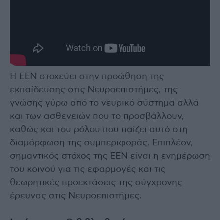
Η ΕΕΝ στοχεύει στην προώθηση της
εκπαίδευσης στις Νευροεπιστήμες, της
γνώσης γύρω από το νευρικό σύστημα αλλά
και των ασθενειών που το προσβάλλουν,
καθώς και του ρόλου που παίζει αυτό στη
διαμόρφωση της συμπεριφοράς. Επιπλέον,
σημαντικός στόχος της ΕΕΝ είναι η ενημέρωση
του κοινού για τις εφαρμογές και τις
θεωρητικές προεκτάσεις της σύγχρονης
έρευνας στις Νευροεπιστήμες.