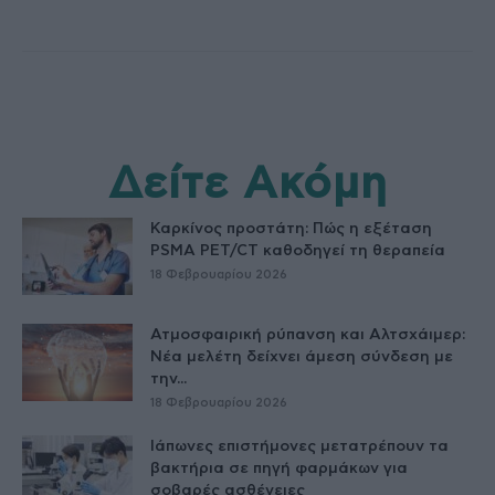
Δείτε Ακόμη
Καρκίνος προστάτη: Πώς η εξέταση
PSMA PET/CT καθοδηγεί τη θεραπεία
18 Φεβρουαρίου 2026
Ατμοσφαιρική ρύπανση και Αλτσχάιμερ:
Νέα μελέτη δείχνει άμεση σύνδεση με
την...
18 Φεβρουαρίου 2026
Ιάπωνες επιστήμονες μετατρέπουν τα
βακτήρια σε πηγή φαρμάκων για
σοβαρές ασθένειες