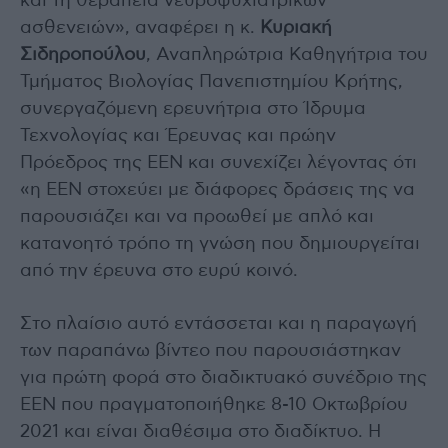
και τη θεραπεία νευροψυχιατρικών
ασθενειών», αναφέρει η κ.
Κυριακή
Σιδηροπούλου
, Αναπληρώτρια Καθηγήτρια του
Τμήματος Βιολογίας Πανεπιστημίου Κρήτης,
συνεργαζόμενη ερευνήτρια στο Ίδρυμα
Τεχνολογίας και Έρευνας και πρώην
Πρόεδρος της ΕΕΝ και συνεχίζει λέγοντας ότι
«η ΕΕΝ στοχεύει με διάφορες δράσεις της να
παρουσιάζει και να προωθεί με απλό και
κατανοητό τρόπο τη γνώση που δημιουργείται
από την έρευνα στο ευρύ κοινό.
Στο πλαίσιο αυτό εντάσσεται και η παραγωγή
των παραπάνω βίντεο που παρουσιάστηκαν
για πρώτη φορά στο διαδικτυακό συνέδριο της
ΕΕΝ που πραγματοποιήθηκε 8-10 Οκτωβρίου
2021 και είναι διαθέσιμα στο διαδίκτυο. Η