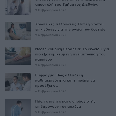
αποστολή του Τμήματος Διεθνών...
9 Φεβρουαρίου 2026
Χρωστικές αλλοιώσεις: Πότε γίνονται
επικίνδυνες για την υγεία των δοντιών
9 Φεβρουαρίου 2026
Νεοεπικουρική θεραπεία: Το «κλειδί» για
πιο εξατομικευμένη αντιμετώπιση του
καρκίνου
9 Φεβρουαρίου 2026
Έμφραγμα: Πώς αλλάζει η
καθημερινότητα και τι πρέπει να
προσέξει ο...
6 Φεβρουαρίου 2026
Πώς το κινητό και ο υπολογιστής
επιβαρύνουν τον αυχένα
5 Φεβρουαρίου 2026