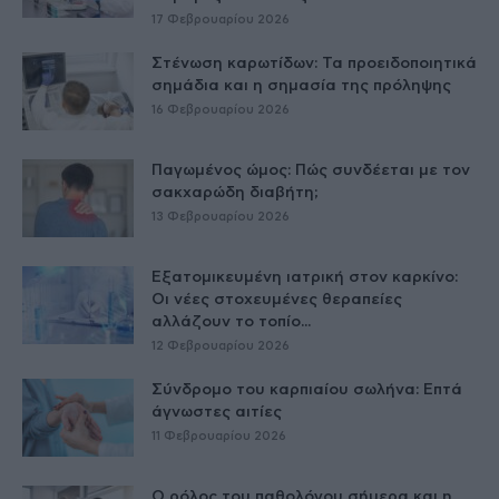
17 Φεβρουαρίου 2026
Στένωση καρωτίδων: Τα προειδοποιητικά
σημάδια και η σημασία της πρόληψης
16 Φεβρουαρίου 2026
Παγωμένος ώμος: Πώς συνδέεται με τον
σακχαρώδη διαβήτη;
13 Φεβρουαρίου 2026
Εξατομικευμένη ιατρική στον καρκίνο:
Οι νέες στοχευμένες θεραπείες
αλλάζουν το τοπίο...
12 Φεβρουαρίου 2026
Σύνδρομο του καρπιαίου σωλήνα: Επτά
άγνωστες αιτίες
11 Φεβρουαρίου 2026
Ο ρόλος του παθολόγου σήμερα και η