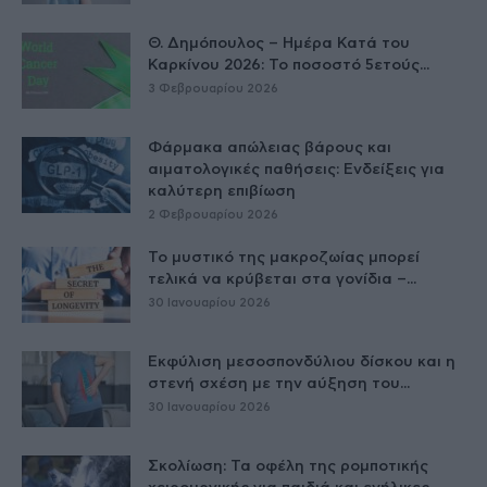
Θ. Δημόπουλος – Ημέρα Κατά του
Καρκίνου 2026: Το ποσοστό 5ετούς...
3 Φεβρουαρίου 2026
Φάρμακα απώλειας βάρους και
αιματολογικές παθήσεις: Ενδείξεις για
καλύτερη επιβίωση
2 Φεβρουαρίου 2026
Το μυστικό της μακροζωίας μπορεί
τελικά να κρύβεται στα γονίδια –...
30 Ιανουαρίου 2026
Εκφύλιση μεσοσπονδύλιου δίσκου και η
στενή σχέση με την αύξηση του...
30 Ιανουαρίου 2026
Σκολίωση: Τα οφέλη της ρομποτικής