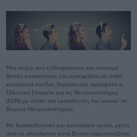
Μια σειρά από ενδιαφέροντα και σύντομα
βίντεο κατανόησης του εγκεφάλου με απλά
κινούμενα σχέδια, δημοσίευσε πρόσφατα η
Ελληνική Εταιρεία για τις Νευροεπιστήμες
(ΕΕΝ) με στόχο την εκπαίδευση του κοινού σε
θέματα Νευροεπιστημών.
Με διασκεδαστικό και κατανοητό τρόπο, μέσα
από τα ολιγόλεπτα αυτά βίντεο παρουσιάζεται