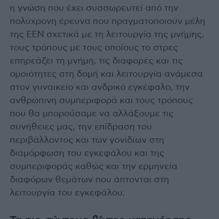
η γνώση που έχει συσσωρευτεί από την
πολύχρονη έρευνα που πραγματοποιούν μέλη
της ΕΕΝ σχετικά με τη λειτουργία της μνήμης,
τους τρόπους με τους οποίους το στρες
επηρεάζει τη μνήμη, τις διαφορές και τις
ομοιότητες στη δομή και λειτουργία ανάμεσα
στον γυναικείο και ανδρικό εγκέφαλο, την
ανθρώπινη συμπεριφορά και τους τρόπους
που θα μπορούσαμε να αλλάξουμε τις
συνήθειες μας, την επίδραση του
περιβάλλοντος και των γονιδίων στη
διαμόρφωση του εγκεφάλου και της
συμπεριφοράς καθώς και την ερμηνεία
διαφόρων θεμάτων που άπτονται στη
λειτουργία του εγκεφάλου.