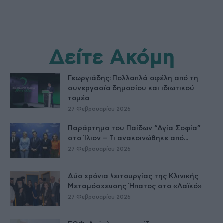
Δείτε Ακόμη
Γεωργιάδης: Πολλαπλά οφέλη από τη
συνεργασία δημοσίου και ιδιωτικού
τομέα
27 Φεβρουαρίου 2026
Παράρτημα του Παίδων “Αγία Σοφία”
στο Ίλιον – Τι ανακοινώθηκε από...
27 Φεβρουαρίου 2026
Δύο χρόνια λειτουργίας της Κλινικής
Μεταμόσχευσης Ήπατος στο «Λαϊκό»
27 Φεβρουαρίου 2026