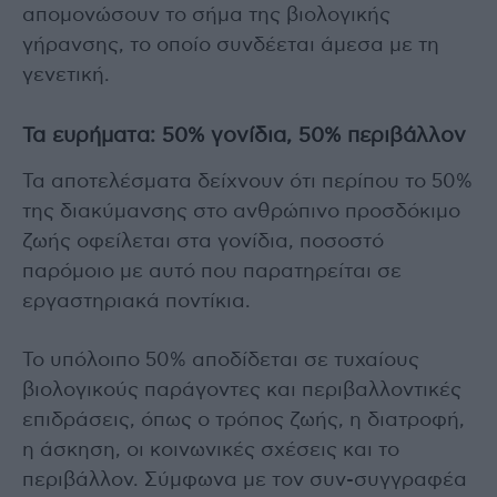
απομονώσουν το σήμα της βιολογικής
γήρανσης, το οποίο συνδέεται άμεσα με τη
γενετική.
Τα ευρήματα: 50% γονίδια, 50% περιβάλλον
Τα αποτελέσματα δείχνουν ότι περίπου το 50%
της διακύμανσης στο ανθρώπινο προσδόκιμο
ζωής οφείλεται στα γονίδια, ποσοστό
παρόμοιο με αυτό που παρατηρείται σε
εργαστηριακά ποντίκια.
Το υπόλοιπο 50% αποδίδεται σε τυχαίους
βιολογικούς παράγοντες και περιβαλλοντικές
επιδράσεις, όπως ο τρόπος ζωής, η διατροφή,
η άσκηση, οι κοινωνικές σχέσεις και το
περιβάλλον. Σύμφωνα με τον συν-συγγραφέα