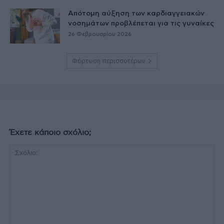
Απότομη αύξηση των καρδιαγγειακών
νοσημάτων προβλέπεται για τις γυναίκες
26 Φεβρουαρίου 2026
Φόρτωση περισσοτέρων
Έχετε κάποιο σχόλιο;