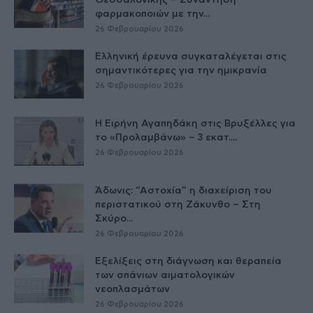
φαρμακοποιών με την...
26 Φεβρουαρίου 2026
Ελληνική έρευνα συγκαταλέγεται στις
σημαντικότερες για την ημικρανία
26 Φεβρουαρίου 2026
Η Ειρήνη Αγαπηδάκη στις Βρυξέλλες για
το «Προλαμβάνω» – 3 εκατ....
26 Φεβρουαρίου 2026
Άδωνις: “Αστοχία” η διαχείριση του
περιστατικού στη Ζάκυνθο – Στη
Σκύρο...
26 Φεβρουαρίου 2026
Εξελίξεις στη διάγνωση και θεραπεία
των σπάνιων αιματολογικών
νεοπλασμάτων
26 Φεβρουαρίου 2026