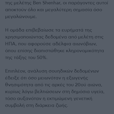
της μελέτης Ben Shenhar, οι παράγοντες αυτοί
αποκτούν όλο και μεγαλύτερη σημασία όσο
μεγαλώνουμε.
Η ομάδα επιβεβαίωσε τα ευρήματά της
χρησιμοποιώντας δεδομένα από μελέτη στις
ΗΠΑ, που αφορούσε αδέλφια αιωνόβιων,
όπου επίσης διαπιστώθηκε κληρονομικότητα
της τάξης του 50%.
Επιπλέον, ανάλυση σουηδικών δεδομένων
έδειξε ότι όσο μειωνόταν η εξωγενής
θνησιμότητα από τις αρχές του 20ού αιώνα,
κυρίως λόγω βελτιώσεων στη δημόσια υγεία,
τόσο αυξανόταν η εκτιμώμενη γενετική
συμβολή στη διάρκεια ζωής.