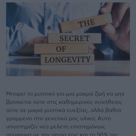
Μπορεί το μυστικό για μια μακρά ζωή να μην
βρίσκεται ούτε στις καθημερινές συνήθειες
ούτε σε μικρά μυστικά ευεξίας, αλλά βαθιά
γραμμένο στο γενετικό μας υλικό; Αυτό
υποστηρίζει νέα μελέτη επιστημόνων,
σύμφωνα με την οποία έως και το 50% της