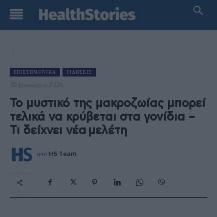
EΠΙΣΤΗΜΟΝΙΚΆ
ΕΙΔΉΣΕΙΣ
30 Ιανουαρίου 2026
Το μυστικό της μακροζωίας μπορεί
τελικά να κρύβεται στα γονίδια –
Τι δείχνει νέα μελέτη
από
HS Team