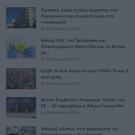
Θριάσιο: 4ωρη στάση εργασίας την
Παρασκευή και συγκέντρωση στο
νοσοκομείο
26 Φεβρουαρίου 2026
Νόσος VHL: Ίση Πρόσβαση και
Ολοκληρωμένη Φροντίδα για τα Άτομα
με...
26 Φεβρουαρίου 2026
ΕΟΔΥ: 4 νέοι θάνατοι από COVID-19 και 3
από γρίπη
26 Φεβρουαρίου 2026
Άτυπο Συμβούλιο Υπουργών Υγείας της
ΕE – Οι παρεμβάσεις Άδωνι Γεωργιάδη
26 Φεβρουαρίου 2026
Μπαράζ κλοπών στα φαρμακεία της
Θεσσαλονίκης – Συνάντηση