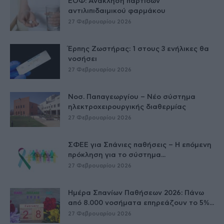
ΕΟΦ: Ανάκληση παρτίδων
αντιλιπιδαιμικού φαρμάκου
27 Φεβρουαρίου 2026
Έρπης Ζωστήρας: 1 στους 3 ενήλικες θα
νοσήσει
27 Φεβρουαρίου 2026
Νοσ. Παπαγεωργίου – Νέο σύστημα
ηλεκτροχειρουργικής διαθερμίας
27 Φεβρουαρίου 2026
ΣΦΕΕ για Σπάνιες παθήσεις – Η επόμενη
πρόκληση για το σύστημα...
27 Φεβρουαρίου 2026
Ημέρα Σπανίων Παθήσεων 2026: Πάνω
από 8.000 νοσήματα επηρεάζουν το 5%...
27 Φεβρουαρίου 2026