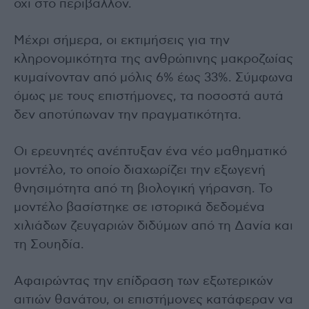
όχι στο περιβάλλον.
Μέχρι σήμερα, οι εκτιμήσεις για την
κληρονομικότητα της ανθρώπινης μακροζωίας
κυμαίνονταν από μόλις 6% έως 33%. Σύμφωνα
όμως με τους επιστήμονες, τα ποσοστά αυτά
δεν αποτύπωναν την πραγματικότητα.
Οι ερευνητές ανέπτυξαν ένα νέο μαθηματικό
μοντέλο, το οποίο διαχωρίζει την εξωγενή
θνησιμότητα από τη βιολογική γήρανση. Το
μοντέλο βασίστηκε σε ιστορικά δεδομένα
χιλιάδων ζευγαριών διδύμων από τη Δανία και
τη Σουηδία.
Αφαιρώντας την επίδραση των εξωτερικών
αιτιών θανάτου, οι επιστήμονες κατάφεραν να