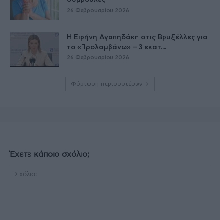
συμβουλές
26 Φεβρουαρίου 2026
Η Ειρήνη Αγαπηδάκη στις Βρυξέλλες για
το «Προλαμβάνω» – 3 εκατ....
26 Φεβρουαρίου 2026
Φόρτωση περισσοτέρων
Έχετε κάποιο σχόλιο;