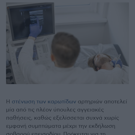
Η
στένωση των καρωτίδων
αρτηριών αποτελεί
μία από τις πλέον ύπουλες αγγειακές
παθήσεις, καθώς εξελίσσεται συχνά χωρίς
εμφανή συμπτώματα μέχρι την εκδήλωση
σοβαρού επεισοδίου. Πρόκειται για τη