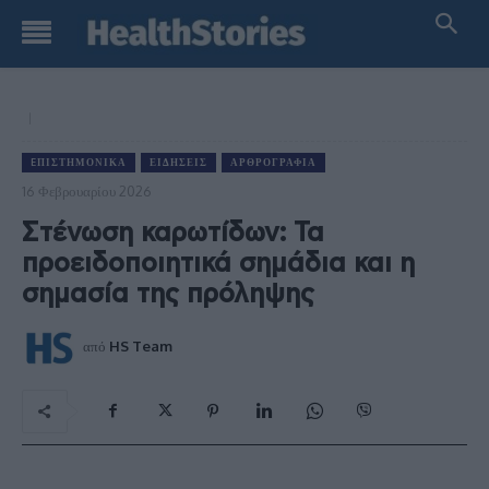
EΠΙΣΤΗΜΟΝΙΚΆ
ΕΙΔΉΣΕΙΣ
ΑΡΘΡΟΓΡΑΦΊΑ
16 Φεβρουαρίου 2026
Στένωση καρωτίδων: Τα
προειδοποιητικά σημάδια και η
σημασία της πρόληψης
από
HS Team