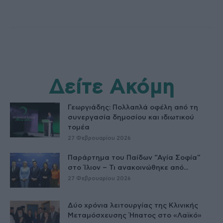
Δείτε Ακόμη
Γεωργιάδης: Πολλαπλά οφέλη από τη
συνεργασία δημοσίου και ιδιωτικού
τομέα
27 Φεβρουαρίου 2026
Παράρτημα του Παίδων “Αγία Σοφία”
στο Ίλιον – Τι ανακοινώθηκε από...
27 Φεβρουαρίου 2026
Δύο χρόνια λειτουργίας της Κλινικής
Μεταμόσχευσης Ήπατος στο «Λαϊκό»