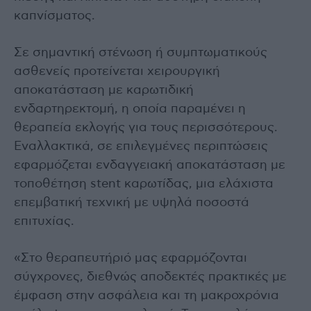
καπνίσματος.
Σε σημαντική στένωση ή συμπτωματικούς
ασθενείς προτείνεται χειρουργική
αποκατάσταση με καρωτιδική
ενδαρτηρεκτομή, η οποία παραμένει η
θεραπεία εκλογής για τους περισσότερους.
Εναλλακτικά, σε επιλεγμένες περιπτώσεις
εφαρμόζεται ενδαγγειακή αποκατάσταση με
τοποθέτηση stent καρωτίδας, μια ελάχιστα
επεμβατική τεχνική με υψηλά ποσοστά
επιτυχίας.
«Στο θεραπευτήριό μας εφαρμόζονται
σύγχρονες, διεθνώς αποδεκτές πρακτικές με
έμφαση στην ασφάλεια και τη μακροχρόνια