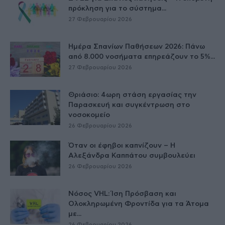
πρόκληση για το σύστημα...
27 Φεβρουαρίου 2026
Ημέρα Σπανίων Παθήσεων 2026: Πάνω
από 8.000 νοσήματα επηρεάζουν το 5%...
27 Φεβρουαρίου 2026
Θριάσιο: 4ωρη στάση εργασίας την
Παρασκευή και συγκέντρωση στο
νοσοκομείο
26 Φεβρουαρίου 2026
Όταν οι έφηβοι καπνίζουν – Η
Αλεξάνδρα Καππάτου συμβουλεύει
26 Φεβρουαρίου 2026
Νόσος VHL: Ίση Πρόσβαση και
Ολοκληρωμένη Φροντίδα για τα Άτομα
με...
26 Φεβρουαρίου 2026