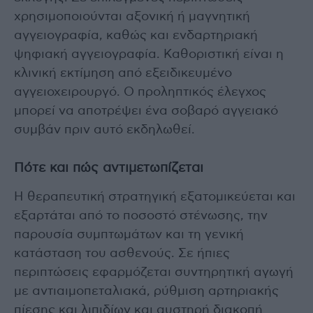
χρησιμοποιούνται αξονική ή μαγνητική
αγγειογραφία, καθώς και ενδαρτηριακή
ψηφιακή αγγειογραφία. Καθοριστική είναι η
κλινική εκτίμηση από εξειδικευμένο
αγγειοχειρουργό. Ο προληπτικός έλεγχος
μπορεί να αποτρέψει ένα σοβαρό αγγειακό
συμβάν πριν αυτό εκδηλωθεί.
Πότε και πώς αντιμετωπίζεται
Η θεραπευτική στρατηγική εξατομικεύεται και
εξαρτάται από το ποσοστό στένωσης, την
παρουσία συμπτωμάτων και τη γενική
κατάσταση του ασθενούς. Σε ήπιες
περιπτώσεις εφαρμόζεται συντηρητική αγωγή
με αντιαιμοπεταλιακά, ρύθμιση αρτηριακής
πίεσης και λιπιδίων και αυστηρή διακοπή