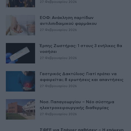
27 Φεβρουαρίου 2026
ΕΟΦ: Ανάκληση παρτίδων
αντιλιπιδαιμικού φαρμάκου
27 Φεβρουαρίου 2026
Έρπης Ζωστήρας: 1 στους 3 ενήλικες θα
νοσήσει
27 Φεβρουαρίου 2026
Γαστρικός Δακτύλιος: Γιατί πρέπει να
αφαιρείται; 8 ερωτήσεις και απαντήσεις
27 Φεβρουαρίου 2026
Νοσ. Παπαγεωργίου – Νέο σύστημα
ηλεκτροχειρουργικής διαθερμίας
27 Φεβρουαρίου 2026
ΣΦΕΕ για Σπάνιες παθήσεις – Η επόμενη