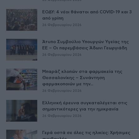
ΕΟΔΥ: 4 νέοι θάνατοι από COVID-19 και 3
από γρίπη
26 Φεβρουαρίου 2026
Άτυπο Συμβούλιο Υπουργών Υγείας της
ΕE – Οι παρεμβάσεις Άδωνι Γεωργιάδη
26 Φεβρουαρίου 2026
Μπαράζ κλοπών στα φαρμακεία της
Θεσσαλονίκης – Συνάντηση
φαρμακοποιών με την...
26 Φεβρουαρίου 2026
Ελληνική έρευνα συγκαταλέγεται στις
σημαντικότερες για την ημικρανία
26 Φεβρουαρίου 2026
Γερά οστά σε όλες τις ηλικίες: Χρήσιμες