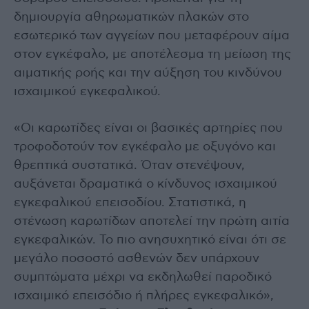
δημιουργία αθηρωματικών πλακών στο
εσωτερικό των αγγείων που μεταφέρουν αίμα
στον εγκέφαλο, με αποτέλεσμα τη μείωση της
αιματικής ροής και την αύξηση του κινδύνου
ισχαιμικού εγκεφαλικού.
«Οι καρωτίδες είναι οι βασικές αρτηρίες που
τροφοδοτούν τον εγκέφαλο με οξυγόνο και
θρεπτικά συστατικά. Όταν στενέψουν,
αυξάνεται δραματικά ο κίνδυνος ισχαιμικού
εγκεφαλικού επεισοδίου. Στατιστικά, η
στένωση καρωτίδων αποτελεί την πρώτη αιτία
εγκεφαλικών. Το πιο ανησυχητικό είναι ότι σε
μεγάλο ποσοστό ασθενών δεν υπάρχουν
συμπτώματα μέχρι να εκδηλωθεί παροδικό
ισχαιμικό επεισόδιο ή πλήρες εγκεφαλικό»,