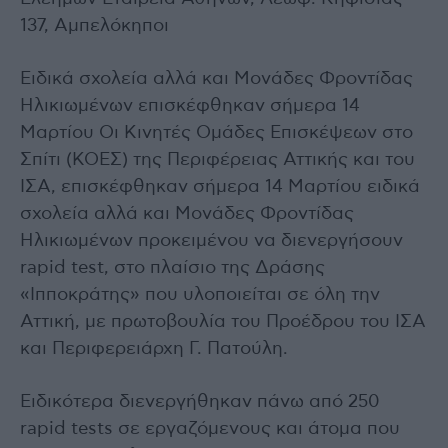
137, Αμπελόκηποι
Ειδικά σχολεία αλλά και Μονάδες Φροντίδας
Ηλικιωμένων επισκέφθηκαν σήμερα 14
Μαρτίου Οι Κινητές Ομάδες Επισκέψεων στο
Σπίτι (ΚΟΕΣ) της Περιφέρειας Αττικής και του
ΙΣΑ, επισκέφθηκαν σήμερα 14 Μαρτίου ειδικά
σχολεία αλλά και Μονάδες Φροντίδας
Ηλικιωμένων προκειμένου να διενεργήσουν
rapid test, στο πλαίσιο της Δράσης
«Ιπποκράτης» που υλοποιείται σε όλη την
Αττική, με πρωτοβουλία του Προέδρου του ΙΣΑ
και Περιφερειάρχη Γ. Πατούλη.
Ειδικότερα διενεργήθηκαν πάνω από 250
rapid tests σε εργαζόμενους και άτομα που