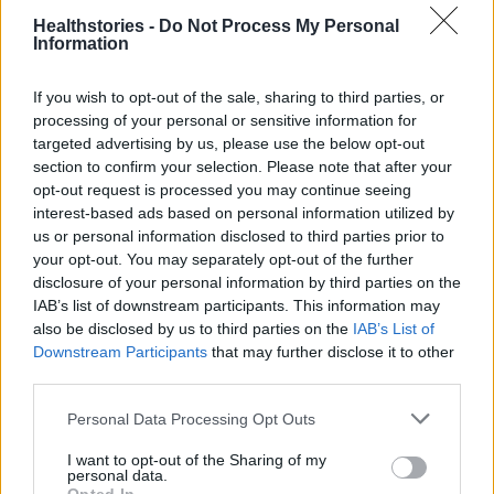
Healthstories -
Do Not Process My Personal
Information
If you wish to opt-out of the sale, sharing to third parties, or
processing of your personal or sensitive information for
targeted advertising by us, please use the below opt-out
section to confirm your selection. Please note that after your
opt-out request is processed you may continue seeing
interest-based ads based on personal information utilized by
us or personal information disclosed to third parties prior to
your opt-out. You may separately opt-out of the further
disclosure of your personal information by third parties on the
TAGS
Γιώργος Πατούλης
δωρεάν έλεγχοι
ΙΣΑ
IAB’s list of downstream participants. This information may
also be disclosed by us to third parties on the
IAB’s List of
Downstream Participants
that may further disclose it to other
third parties.
Personal Data Processing Opt Outs
I want to opt-out of the Sharing of my
personal data.