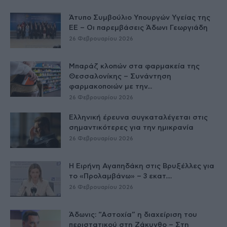
Άτυπο Συμβούλιο Υπουργών Υγείας της
ΕE – Οι παρεμβάσεις Άδωνι Γεωργιάδη
26 Φεβρουαρίου 2026
Μπαράζ κλοπών στα φαρμακεία της
Θεσσαλονίκης – Συνάντηση
φαρμακοποιών με την...
26 Φεβρουαρίου 2026
Ελληνική έρευνα συγκαταλέγεται στις
σημαντικότερες για την ημικρανία
26 Φεβρουαρίου 2026
Η Ειρήνη Αγαπηδάκη στις Βρυξέλλες για
το «Προλαμβάνω» – 3 εκατ....
26 Φεβρουαρίου 2026
Άδωνις: “Αστοχία” η διαχείριση του
περιστατικού στη Ζάκυνθο – Στη