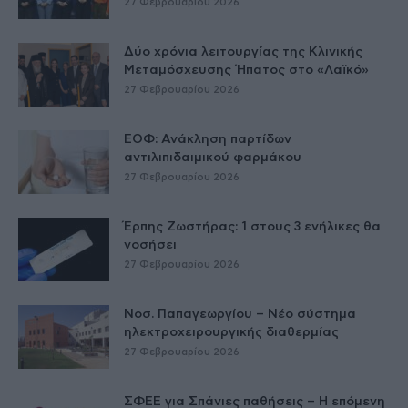
27 Φεβρουαρίου 2026
Δύο χρόνια λειτουργίας της Κλινικής
Μεταμόσχευσης Ήπατος στο «Λαϊκό»
27 Φεβρουαρίου 2026
ΕΟΦ: Ανάκληση παρτίδων
αντιλιπιδαιμικού φαρμάκου
27 Φεβρουαρίου 2026
Έρπης Ζωστήρας: 1 στους 3 ενήλικες θα
νοσήσει
27 Φεβρουαρίου 2026
Νοσ. Παπαγεωργίου – Νέο σύστημα
ηλεκτροχειρουργικής διαθερμίας
27 Φεβρουαρίου 2026
ΣΦΕΕ για Σπάνιες παθήσεις – Η επόμενη