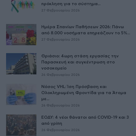
πρόκληση για το σύστημα...
27 Φεβρουαρίου 2026
Ημέρα Σπανίων Παθήσεων 2026: Πάνω
από 8.000 νοσήματα επηρεάζουν το 5%...
27 Φεβρουαρίου 2026
Θριάσιο: 4ωρη στάση εργασίας την
Παρασκευή και συγκέντρωση στο
νοσοκομείο
26 Φεβρουαρίου 2026
Νόσος VHL: Ίση Πρόσβαση και
Ολοκληρωμένη Φροντίδα για τα Άτομα
με...
26 Φεβρουαρίου 2026
ΕΟΔΥ: 4 νέοι θάνατοι από COVID-19 και 3
από γρίπη
26 Φεβρουαρίου 2026