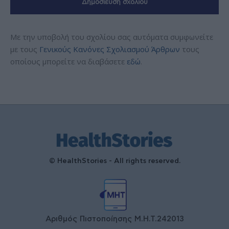
Με την υποβολή του σχολίου σας αυτόματα συμφωνείτε
με τους
Γενικούς Κανόνες Σχολιασμού Άρθρων
τους
οποίους μπορείτε να διαβάσετε
εδώ
.
© HealthStories - All rights reserved.
Αριθμός Πιστοποίησης Μ.Η.Τ.242013