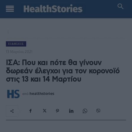
ΕΙΔΉΣΕΙΣ
13 Μαρτίου 2021
ΙΣΑ: Που και πότε θα γίνουν
δωρεάν έλεγχοι για τον κορονοϊό
στις 13 και 14 Μαρτίου
από
healthstories