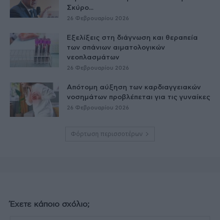
Σκύρο...
26 Φεβρουαρίου 2026
Εξελίξεις στη διάγνωση και θεραπεία
των σπάνιων αιματολογικών
νεοπλασμάτων
26 Φεβρουαρίου 2026
Απότομη αύξηση των καρδιαγγειακών
νοσημάτων προβλέπεται για τις γυναίκες
26 Φεβρουαρίου 2026
Φόρτωση περισσοτέρων
Έχετε κάποιο σχόλιο;