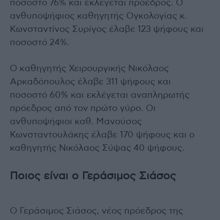
ποσοστό 76% και εκλέγεται πρόεδρος. Ο
ανθυποψήφιος καθηγητής Ογκολογίας κ.
Κωνσταντίνος Συρίγος έλαβε 123 ψήφους και
ποσοστό 24%.
Ο καθηγητής Χειρουργικής Νικόλαος
Αρκαδόπουλος έλαβε 311 ψήφους και
ποσοστό 60% και εκλέγεται αναπληρωτής
πρόεδρος από τον πρώτο γύρο. Οι
ανθυποψήφιοι καθ. Μανούσος
Κωνσταντουλάκης έλαβε 170 ψήφους και ο
καθηγητής Νικόλαος Σύψας 40 ψήφους.
Ποιος είναι ο Γεράσιμος Σιάσος
Ο Γεράσιμος Σιάσος, νέος πρόεδρος της