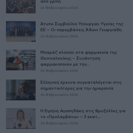
από γρίπη
26 Φεβρουαρίου 2026
Άτυπο Συμβούλιο Υπουργών Υγείας της
ΕE – Οι παρεμβάσεις Άδωνι Γεωργιάδη
26 Φεβρουαρίου 2026
Μπαράζ κλοπών στα φαρμακεία της
Θεσσαλονίκης – Συνάντηση
φαρμακοποιών με την...
26 Φεβρουαρίου 2026
Ελληνική έρευνα συγκαταλέγεται στις
σημαντικότερες για την ημικρανία
26 Φεβρουαρίου 2026
Η Ειρήνη Αγαπηδάκη στις Βρυξέλλες για
το «Προλαμβάνω» – 3 εκατ....
26 Φεβρουαρίου 2026