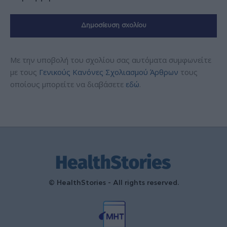
Με την υποβολή του σχολίου σας αυτόματα συμφωνείτε
με τους
Γενικούς Κανόνες Σχολιασμού Άρθρων
τους
οποίους μπορείτε να διαβάσετε
εδώ
.
© HealthStories - All rights reserved.