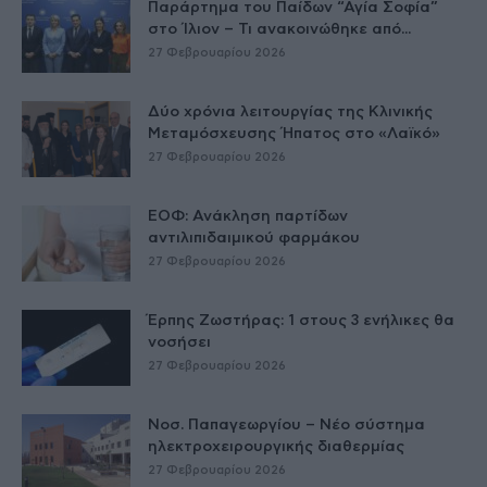
Παράρτημα του Παίδων “Αγία Σοφία”
στο Ίλιον – Τι ανακοινώθηκε από...
27 Φεβρουαρίου 2026
Δύο χρόνια λειτουργίας της Κλινικής
Μεταμόσχευσης Ήπατος στο «Λαϊκό»
27 Φεβρουαρίου 2026
ΕΟΦ: Ανάκληση παρτίδων
αντιλιπιδαιμικού φαρμάκου
27 Φεβρουαρίου 2026
Έρπης Ζωστήρας: 1 στους 3 ενήλικες θα
νοσήσει
27 Φεβρουαρίου 2026
Νοσ. Παπαγεωργίου – Νέο σύστημα
ηλεκτροχειρουργικής διαθερμίας
27 Φεβρουαρίου 2026