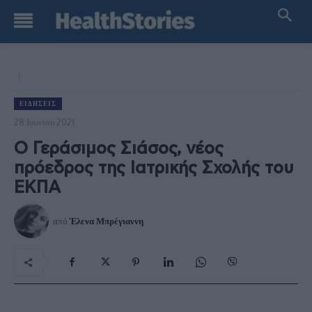
ΕΙΔΉΣΕΙΣ
28 Ιουνίου 2021
Ο Γεράσιμος Σιάσος, νέος
πρόεδρος της Ιατρικής Σχολής του
ΕΚΠΑ
από
Έλενα Μπρέγιαννη