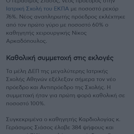
Ο Γεράσιμος Σιάσος, νέος πρόεδρος στην
Ιατρική Σχολή του ΕΚΠΑ
με ποσοστό ρεκόρ
76%. Νέος αναπληρωτής πρόεδρος εκλέχτηκε
από τον πρώτο γύρο με ποσοστό 60% ο
καθηγητής χειρουργικής Νίκος
Αρκαδόπουλος.
Καθολική συμμετοχή στις εκλογές
Τα μέλη ΔΕΠ της μεγαλύτερης Ιατρικής
Σχολής Αθηνών εξέλεξαν σήμερα τον νέο
πρόεδρο και Αντιπρόεδρο της Σχολής. Η
συμμετοχή ήταν για πρώτη φορά καθολική σε
ποσοστό 100%.
Συγκεκριμένα ο καθηγητής Καρδιολογίας κ.
Γεράσιμος Σιάσος έλαβε 384 ψήφους και