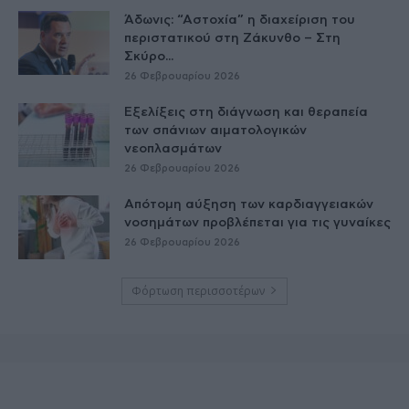
Άδωνις: “Αστοχία” η διαχείριση του
περιστατικού στη Ζάκυνθο – Στη
Σκύρο...
26 Φεβρουαρίου 2026
Εξελίξεις στη διάγνωση και θεραπεία
των σπάνιων αιματολογικών
νεοπλασμάτων
26 Φεβρουαρίου 2026
Απότομη αύξηση των καρδιαγγειακών
νοσημάτων προβλέπεται για τις γυναίκες
26 Φεβρουαρίου 2026
Φόρτωση περισσοτέρων