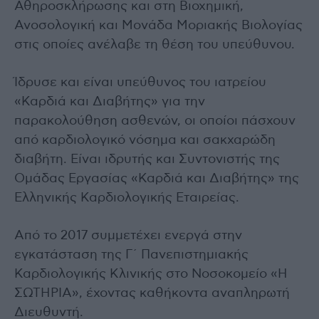
Αθηροσκλήρωσης και στη Βιοχημική,
Ανοσολογική και Μονάδα Μοριακής Βιολογίας
στις οποίες ανέλαβε τη θέση του υπεύθυνου.
Ίδρυσε και είναι υπεύθυνος του ιατρείου
«Καρδιά και Διαβήτης» για την
παρακολούθηση ασθενών, οι οποίοι πάσχουν
από καρδιολογικό νόσημα και σακχαρώδη
διαβήτη. Είναι ιδρυτής και Συντονιστής της
Ομάδας Εργασίας «Καρδιά και Διαβήτης» της
Ελληνικής Καρδιολογικής Εταιρείας.
Από το 2017 συμμετέχει ενεργά στην
εγκατάσταση της Γ΄ Πανεπιστημιακής
Καρδιολογικής Κλινικής στο Νοσοκομείο «Η
ΣΩΤΗΡΙΑ», έχοντας καθήκοντα αναπληρωτή
Διευθυντή.