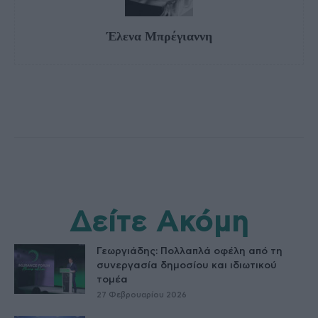
Έλενα Μπρέγιαννη
Δείτε Ακόμη
Γεωργιάδης: Πολλαπλά οφέλη από τη
συνεργασία δημοσίου και ιδιωτικού
τομέα
27 Φεβρουαρίου 2026