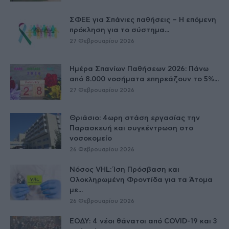
ΣΦΕΕ για Σπάνιες παθήσεις – Η επόμενη
πρόκληση για το σύστημα...
27 Φεβρουαρίου 2026
Ημέρα Σπανίων Παθήσεων 2026: Πάνω
από 8.000 νοσήματα επηρεάζουν το 5%...
27 Φεβρουαρίου 2026
Θριάσιο: 4ωρη στάση εργασίας την
Παρασκευή και συγκέντρωση στο
νοσοκομείο
26 Φεβρουαρίου 2026
Νόσος VHL: Ίση Πρόσβαση και
Ολοκληρωμένη Φροντίδα για τα Άτομα
με...
26 Φεβρουαρίου 2026
ΕΟΔΥ: 4 νέοι θάνατοι από COVID-19 και 3