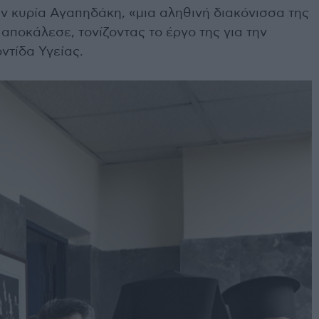
ην κυρία Αγαπηδάκη, «μια αληθινή διακόνισσα της
αποκάλεσε, τονίζοντας το έργο της για την
ντίδα Υγείας.