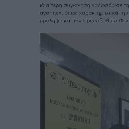
ιδιαίτερη συγκίνηση καλωσόρισε τ
αγάπης», όπως χαρακτηριστικά την 
πρόληψη και την Πρωτοβάθμια Φρο