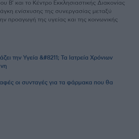
υ Β’ και το Κέντρο Εκκλησιαστικής Διακονίας
νάγκη ενίσχυσης της συνεργασίας μεταξύ
την προαγωγή της υγείας και της κοινωνικής
ι την Υγεία &#8211; Τα Ιατρεία Χρόνιων
ύνη
αφές οι συνταγές για τα φάρμακα που θα