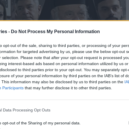
ies -
Do Not Process My Personal Information
to opt-out of the sale, sharing to third parties, or processing of your per
formation for targeted advertising by us, please use the below opt-out s
r selection. Please note that after your opt-out request is processed y
eing interest-based ads based on personal information utilized by us or
disclosed to third parties prior to your opt-out. You may separately opt-
losure of your personal information by third parties on the IAB’s list of
. This information may also be disclosed by us to third parties on the
IA
Participants
that may further disclose it to other third parties.
l Data Processing Opt Outs
o opt-out of the Sharing of my personal data.