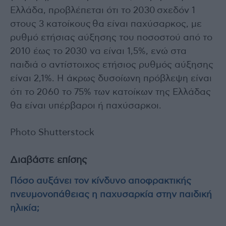
Ελλάδα, προβλέπεται ότι το 2030 σχεδόν 1
στους 3 κατοίκους θα είναι παχύσαρκος, με
ρυθμό ετήσιας αύξησης του ποσοστού από το
2010 έως το 2030 να είναι 1,5%, ενώ στα
παιδιά ο αντίστοιχος ετήσιος ρυθμός αύξησης
είναι 2,1%. Η άκρως δυσοίωνη πρόβλεψη είναι
ότι το 2060 το 75% των κατοίκων της Ελλάδας
θα είναι υπέρβαροι ή παχύσαρκοι.
Photo Shutterstock
Διαβάστε επίσης
Πόσο αυξάνει τον κίνδυνο αποφρακτικής
πνευμονοπάθειας η παχυσαρκία στην παιδική
ηλικία;