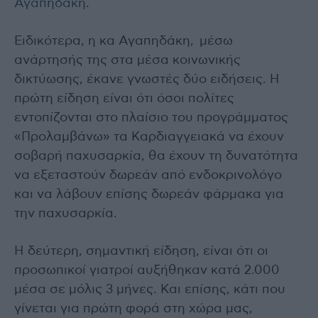
Αγαπηδάκη
.
Ειδικότερα, η κα Αγαπηδάκη, μέσω
ανάρτησής της στα μέσα κοινωνικής
δικτύωσης, έκανε γνωστές δύο ειδήσεις. Η
πρώτη είδηση είναι ότι όσοι πολίτες
εντοπίζονται στο πλαίσιο του προγράμματος
«Προλαμβάνω» τα Καρδιαγγειακά να έχουν
σοβαρή παχυσαρκία, θα έχουν τη δυνατότητα
να εξεταστούν δωρεάν από ενδοκρινολόγο
και να λάβουν επίσης δωρεάν φάρμακα για
την παχυσαρκία.
Η δεύτερη, σημαντική είδηση, είναι ότι οι
προσωπικοί γιατροί αυξήθηκαν κατά 2.000
μέσα σε μόλις 3 μήνες. Και επίσης, κάτι που
γίνεται για πρώτη φορά στη χώρα μας,