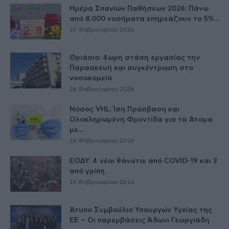
Ημέρα Σπανίων Παθήσεων 2026: Πάνω
από 8.000 νοσήματα επηρεάζουν το 5%...
27 Φεβρουαρίου 2026
Θριάσιο: 4ωρη στάση εργασίας την
Παρασκευή και συγκέντρωση στο
νοσοκομείο
26 Φεβρουαρίου 2026
Νόσος VHL: Ίση Πρόσβαση και
Ολοκληρωμένη Φροντίδα για τα Άτομα
με...
26 Φεβρουαρίου 2026
ΕΟΔΥ: 4 νέοι θάνατοι από COVID-19 και 3
από γρίπη
26 Φεβρουαρίου 2026
Άτυπο Συμβούλιο Υπουργών Υγείας της
ΕE – Οι παρεμβάσεις Άδωνι Γεωργιάδη