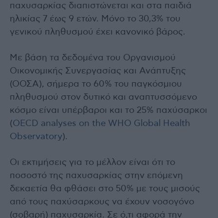
παχυσαρκίας διαπιστώνεται και στα παιδιά
ηλικίας 7 έως 9 ετών. Μόνο το 30,3% του
γενικού πληθυσμού έχει κανονικό βάρος.
Με βάση τα δεδομένα του Οργανισμού
Οικονομικής Συνεργασίας και Ανάπτυξης
(ΟΟΣΑ), σήμερα το 60% του παγκόσμιου
πληθυσμού στον δυτικό και αναπτυσσόμενο
κόσμο είναι υπέρβαροι και το 25% παχύσαρκοι
(
OECD analyses on the WHO Global Health
Observatory
).
Οι εκτιμήσεις για το μέλλον είναι ότι το
ποσοστό της παχυσαρκίας στην επόμενη
δεκαετία θα φθάσει στο 50% με τους μισούς
από τους παχύσαρκους να έχουν νοσογόνο
(σοβαρή) παχυσαρκία. Σε ό,τι αφορά την