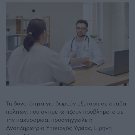
Τη δυνατότητα για δωρεάν εξέταση σε ομάδα
πολιτών, που αντιμετωπίζουν προβλήματα με
την παχυσαρκία, προανήγγειλε η
Αναπληρώτρια Υπουργός Υγείας,
Ειρήνη