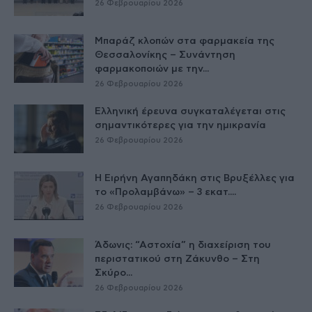
26 Φεβρουαρίου 2026
Μπαράζ κλοπών στα φαρμακεία της
Θεσσαλονίκης – Συνάντηση
φαρμακοποιών με την...
26 Φεβρουαρίου 2026
Ελληνική έρευνα συγκαταλέγεται στις
σημαντικότερες για την ημικρανία
26 Φεβρουαρίου 2026
Η Ειρήνη Αγαπηδάκη στις Βρυξέλλες για
το «Προλαμβάνω» – 3 εκατ....
26 Φεβρουαρίου 2026
Άδωνις: “Αστοχία” η διαχείριση του
περιστατικού στη Ζάκυνθο – Στη
Σκύρο...
26 Φεβρουαρίου 2026