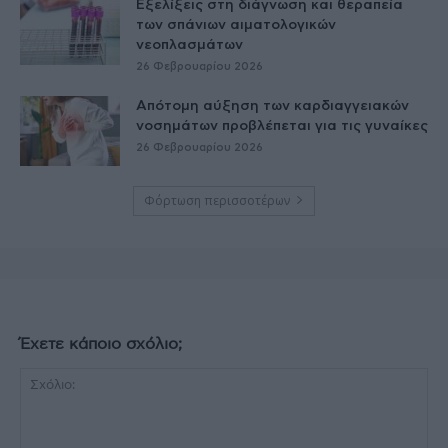
Εξελίξεις στη διάγνωση και θεραπεία
των σπάνιων αιματολογικών
νεοπλασμάτων
26 Φεβρουαρίου 2026
Απότομη αύξηση των καρδιαγγειακών
νοσημάτων προβλέπεται για τις γυναίκες
26 Φεβρουαρίου 2026
Φόρτωση περισσοτέρων
Έχετε κάποιο σχόλιο;