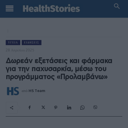
ΥΓΕΊΑ
ΕΙΔΉΣΕΙΣ
28 Απριλίου 2025
Δωρεάν εξετάσεις και φάρμακα
για την παχυσαρκία, μέσω του
προγράμματος «Προλαμβάνω»
από
HS Team