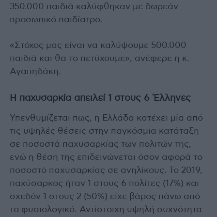
350.000 παιδιά καλύφθηκαν με δωρεάν
προσωπικό παιδίατρο.
«Στόχος μας είναι να καλύψουμε 500.000
παιδιά και θα το πετύχουμε», ανέφερε η κ.
Αγαπηδάκη.
Η παχυσαρκία απειλεί 1 στους 6 Έλληνες
Υπενθυμίζεται πως, η Ελλάδα κατέχει μία από
τις υψηλές θέσεις στην παγκόσμια κατάταξη
σε ποσοστά παχυσαρκίας των πολιτών της,
ενώ η θέση της επιδεινώνεται όσον αφορά το
ποσοστό παχυσαρκίας σε ανηλίκους. Το 2019,
παχύσαρκος ήταν 1 στους 6 πολίτες (17%) και
σχεδόν 1 στους 2 (50%) είχε βάρος πάνω από
το φυσιολογικό. Αντίστοιχη υψηλή συχνότητα