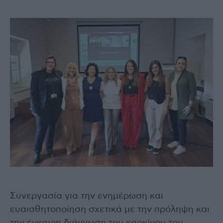
Συνεργασία για την ενημέρωση και
ευαισθητοποίηση σχετικά με την πρόληψη και