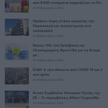
από 8.000 νοσήματα επηρεάζουν το 5%...
27 Φεβρουαρίου 2026
Θριάσιο: 4ωρη στάση εργασίας την
Παρασκευή και συγκέντρωση στο
νοσοκομείο
26 Φεβρουαρίου 2026
Νόσος VHL: Ίση Πρόσβαση και
Ολοκληρωμένη Φροντίδα για τα Άτομα
με...
26 Φεβρουαρίου 2026
ΕΟΔΥ: 4 νέοι θάνατοι από COVID-19 και 3
από γρίπη
26 Φεβρουαρίου 2026
Άτυπο Συμβούλιο Υπουργών Υγείας της
ΕE – Οι παρεμβάσεις Άδωνι Γεωργιάδη
26 Φεβρουαρίου 2026