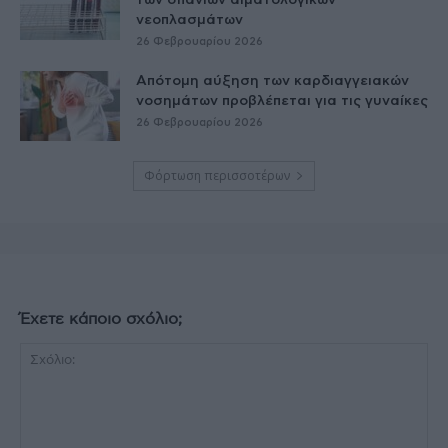
των σπάνιων αιματολογικών
νεοπλασμάτων
26 Φεβρουαρίου 2026
Απότομη αύξηση των καρδιαγγειακών
νοσημάτων προβλέπεται για τις γυναίκες
26 Φεβρουαρίου 2026
Φόρτωση περισσοτέρων
Έχετε κάποιο σχόλιο;