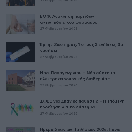
27 Φεβρουαρίου 2026
ΕΟΦ: Ανάκληση παρτίδων
αντιλιπιδαιμικού φαρμάκου
27 Φεβρουαρίου 2026
Έρπης Ζωστήρας: 1 στους 3 ενήλικες θα
νοσήσει
27 Φεβρουαρίου 2026
Νοσ. Παπαγεωργίου – Νέο σύστημα
ηλεκτροχειρουργικής διαθερμίας
27 Φεβρουαρίου 2026
ΣΦΕΕ για Σπάνιες παθήσεις – Η επόμενη
πρόκληση για το σύστημα...
27 Φεβρουαρίου 2026
Ημέρα Σπανίων Παθήσεων 2026: Πάνω