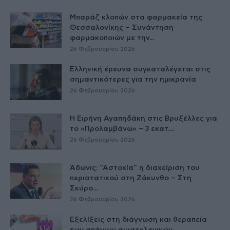
Μπαράζ κλοπών στα φαρμακεία της
Θεσσαλονίκης – Συνάντηση
φαρμακοποιών με την...
26 Φεβρουαρίου 2026
Ελληνική έρευνα συγκαταλέγεται στις
σημαντικότερες για την ημικρανία
26 Φεβρουαρίου 2026
Η Ειρήνη Αγαπηδάκη στις Βρυξέλλες για
το «Προλαμβάνω» – 3 εκατ....
26 Φεβρουαρίου 2026
Άδωνις: “Αστοχία” η διαχείριση του
περιστατικού στη Ζάκυνθο – Στη
Σκύρο...
26 Φεβρουαρίου 2026
Εξελίξεις στη διάγνωση και θεραπεία