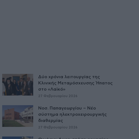
Δύο χρόνια λειτουργίας της
Κλινικής Μεταμόσχευσης Ήπατος
στο «Λαϊκό»
27 Φεβρουαρίου 2026
Νοσ. Παπαγεωργίου – Νέο
σύστημα ηλεκτροχειρουργικής
διαθερμίας
27 Φεβρουαρίου 2026