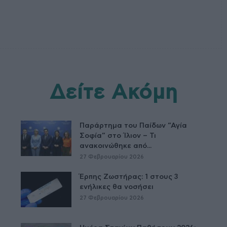
Δείτε Ακόμη
Παράρτημα του Παίδων “Αγία
Σοφία” στο Ίλιον – Τι
ανακοινώθηκε από...
27 Φεβρουαρίου 2026
Έρπης Ζωστήρας: 1 στους 3
ενήλικες θα νοσήσει
27 Φεβρουαρίου 2026