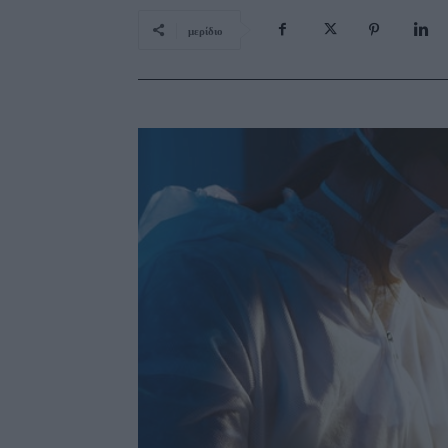
μερίδιο