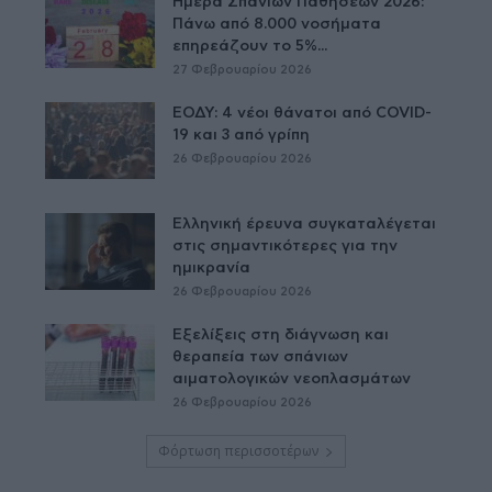
Ημέρα Σπανίων Παθήσεων 2026:
Πάνω από 8.000 νοσήματα
επηρεάζουν το 5%...
27 Φεβρουαρίου 2026
ΕΟΔΥ: 4 νέοι θάνατοι από COVID-
19 και 3 από γρίπη
26 Φεβρουαρίου 2026
Ελληνική έρευνα συγκαταλέγεται
στις σημαντικότερες για την
ημικρανία
26 Φεβρουαρίου 2026
Εξελίξεις στη διάγνωση και
θεραπεία των σπάνιων
αιματολογικών νεοπλασμάτων
26 Φεβρουαρίου 2026
Φόρτωση περισσοτέρων