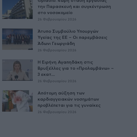
Θριάσιο: 4ωρη στάση εργασίας
την Παρασκευή και συγκέντρωση
στο νοσοκομείο
26 Φεβρουαρίου 2026
Άτυπο Συμβούλιο Υπουργών
Υγείας της ΕE – Οι παρεμβάσεις
Άδωνι Γεωργιάδη
26 Φεβρουαρίου 2026
Η Ειρήνη Αγαπηδάκη στις
Βρυξέλλες για το «Προλαμβάνω» –
3 εκατ....
26 Φεβρουαρίου 2026
Απότομη αύξηση των
καρδιαγγειακών νοσημάτων
προβλέπεται για τις γυναίκες
26 Φεβρουαρίου 2026