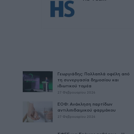
Γεωργιάδης: Πολλαπλά οφέλη από
τη συνεργασία δημοσίου και
ιδιωτικού τομέα
27 Φεβρουαρίου 2026
ΕΟΦ: Ανάκληση παρτίδων
αντιλιπιδαιμικού φαρμάκου
27 Φεβρουαρίου 2026