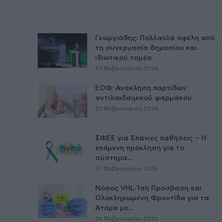
Γεωργιάδης: Πολλαπλά οφέλη από
τη συνεργασία δημοσίου και
ιδιωτικού τομέα
27 Φεβρουαρίου 2026
ΕΟΦ: Ανάκληση παρτίδων
αντιλιπιδαιμικού φαρμάκου
27 Φεβρουαρίου 2026
ΣΦΕΕ για Σπάνιες παθήσεις – Η
επόμενη πρόκληση για το
σύστημα...
27 Φεβρουαρίου 2026
Νόσος VHL: Ίση Πρόσβαση και
Ολοκληρωμένη Φροντίδα για τα
Άτομα με...
26 Φεβρουαρίου 2026