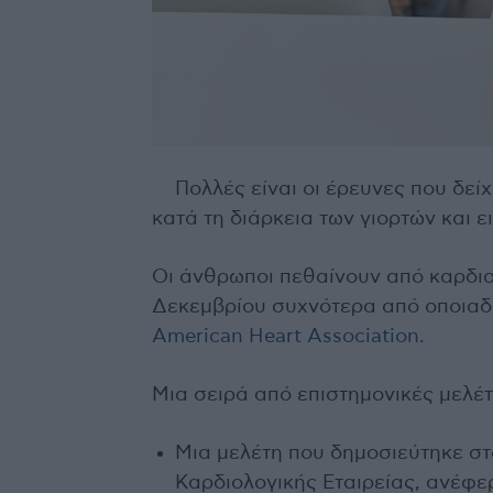
Πολλές είναι οι έρευνες που δεί
κατά τη διάρκεια των γιορτών και ε
Οι άνθρωποι πεθαίνουν από καρδι
Δεκεμβρίου συχνότερα από οποιαδ
American Heart Association
.
Μια σειρά από επιστημονικές μελέ
Μια μελέτη που δημοσιεύτηκε σ
Καρδιολογικής Εταιρείας, ανέφε