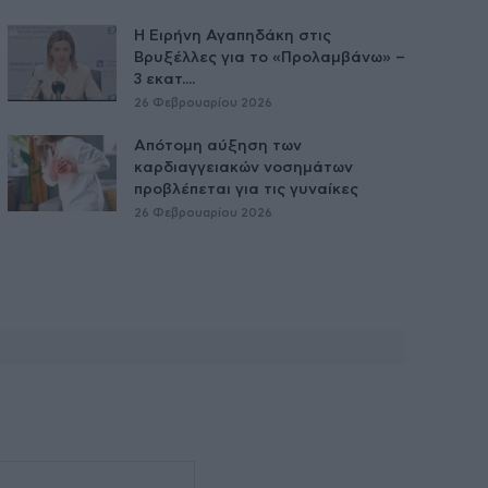
Η Ειρήνη Αγαπηδάκη στις
Βρυξέλλες για το «Προλαμβάνω» –
3 εκατ....
26 Φεβρουαρίου 2026
Απότομη αύξηση των
καρδιαγγειακών νοσημάτων
προβλέπεται για τις γυναίκες
26 Φεβρουαρίου 2026