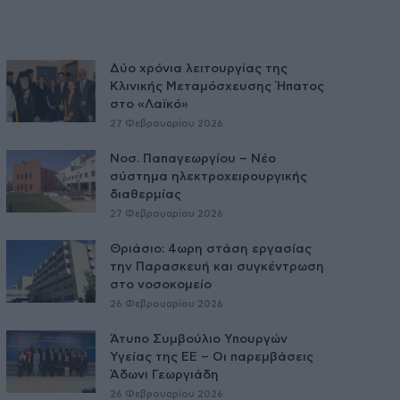
Δύο χρόνια λειτουργίας της
Κλινικής Μεταμόσχευσης Ήπατος
στο «Λαϊκό»
27 Φεβρουαρίου 2026
Νοσ. Παπαγεωργίου – Νέο
σύστημα ηλεκτροχειρουργικής
διαθερμίας
27 Φεβρουαρίου 2026
Θριάσιο: 4ωρη στάση εργασίας
την Παρασκευή και συγκέντρωση
στο νοσοκομείο
26 Φεβρουαρίου 2026
Άτυπο Συμβούλιο Υπουργών
Υγείας της ΕE – Οι παρεμβάσεις
Άδωνι Γεωργιάδη
26 Φεβρουαρίου 2026