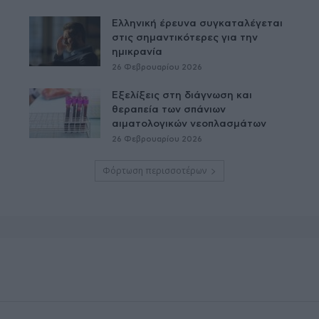
Ελληνική έρευνα συγκαταλέγεται
στις σημαντικότερες για την
ημικρανία
26 Φεβρουαρίου 2026
Εξελίξεις στη διάγνωση και
θεραπεία των σπάνιων
αιματολογικών νεοπλασμάτων
26 Φεβρουαρίου 2026
Φόρτωση περισσοτέρων