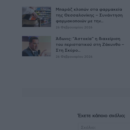
Μπαράζ κλοπών στα φαρμακεία
της Θεσσαλονίκης – Συνάντηση
φαρμακοποιών με την...
26 Φεβρουαρίου 2026
Άδωνις: “Αστοχία” η διαχείριση
του περιστατικού στη Ζάκυνθο –
Στη Σκύρο...
26 Φεβρουαρίου 2026
Έχετε κάποιο σχόλιο;