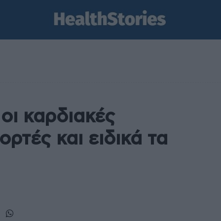
 οι καρδιακές
ορτές και ειδικά τα