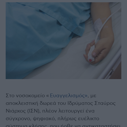
Στο νοσοκομείο «
Ευαγγελισμός»
, με
αποκλειστική δωρεά του Ιδρύματος Σταύρος
Νιάρχος (ΙΣΝ), πλέον λειτουργεί ένα
σύγχρονο, ψηφιακό, πλήρως ευέλικτο
σύστημα κλήσης, που ήρθε να αντικαταστήσει