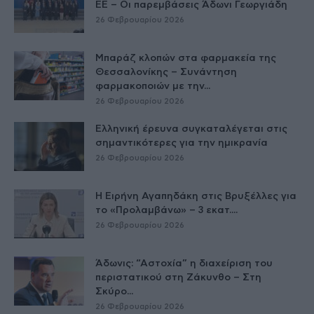
ΕE – Οι παρεμβάσεις Άδωνι Γεωργιάδη
26 Φεβρουαρίου 2026
Μπαράζ κλοπών στα φαρμακεία της
Θεσσαλονίκης – Συνάντηση
φαρμακοποιών με την...
26 Φεβρουαρίου 2026
Ελληνική έρευνα συγκαταλέγεται στις
σημαντικότερες για την ημικρανία
26 Φεβρουαρίου 2026
Η Ειρήνη Αγαπηδάκη στις Βρυξέλλες για
το «Προλαμβάνω» – 3 εκατ....
26 Φεβρουαρίου 2026
Άδωνις: “Αστοχία” η διαχείριση του
περιστατικού στη Ζάκυνθο – Στη
Σκύρο...
26 Φεβρουαρίου 2026