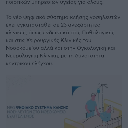
ποιοτικών υπηρεσιών υγείας για όλους.
Το νέο ψηφιακό σύστημα κλήσης νοσηλευτών
έχει εγκατασταθεί σε 23 ανεξάρτητες
κλινικές, όπως ενδεικτικά στις Παθολογικές
και στις Χειρουργικές Κλινικές του
Νοσοκομείου αλλά και στην Ογκολογική και
Νευρολογική Κλινική, με τη δυνατότητα
κεντρικού ελέγχου.