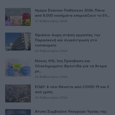
Ημέρα Σπανίων Παθήσεων 2026: Πάνω
από 8.000 νοσήματα επηρεάζουν το 5%...
27 Φεβρουαρίου 2026
Θριάσιο: 4ωρη στάση εργασίας την
Παρασκευή και συγκέντρωση στο
νοσοκομείο
26 Φεβρουαρίου 2026
Νόσος VHL: Ίση Πρόσβαση και
Ολοκληρωμένη Φροντίδα για τα Άτομα
με...
26 Φεβρουαρίου 2026
ΕΟΔΥ: 4 νέοι θάνατοι από COVID-19 και 3
από γρίπη
26 Φεβρουαρίου 2026
Άτυπο Συμβούλιο Υπουργών Υγείας της