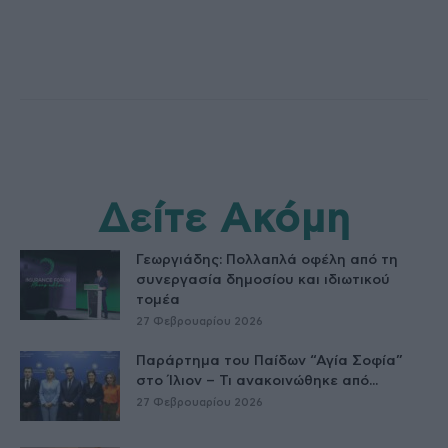
Δείτε Ακόμη
Γεωργιάδης: Πολλαπλά οφέλη από τη
συνεργασία δημοσίου και ιδιωτικού
τομέα
27 Φεβρουαρίου 2026
Παράρτημα του Παίδων “Αγία Σοφία”
στο Ίλιον – Τι ανακοινώθηκε από...
27 Φεβρουαρίου 2026