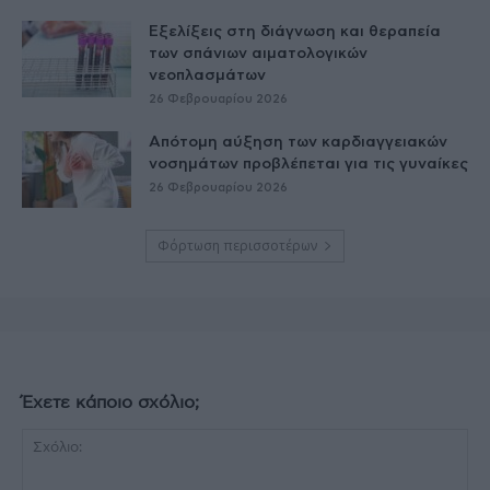
Εξελίξεις στη διάγνωση και θεραπεία
των σπάνιων αιματολογικών
νεοπλασμάτων
26 Φεβρουαρίου 2026
Απότομη αύξηση των καρδιαγγειακών
νοσημάτων προβλέπεται για τις γυναίκες
26 Φεβρουαρίου 2026
Φόρτωση περισσοτέρων
Έχετε κάποιο σχόλιο;