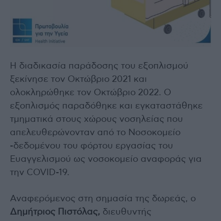
Η διαδικασία παράδοσης του εξοπλισμού
ξεκίνησε τον Οκτώβριο 2021 και
ολοκληρώθηκε τον Οκτώβριο 2022. Ο
εξοπλισμός παραδόθηκε και εγκαταστάθηκε
τμηματικά στους χώρους νοσηλείας που
απελευθερώνονταν από το Νοσοκομείο
-δεδομένου του φόρτου εργασίας του
Ευαγγελισμού ως νοσοκομείο αναφοράς για
την COVID-19.
Αναφερόμενος στη σημασία της δωρεάς, o
Δημήτριος Πιστόλας,
διευθυντής