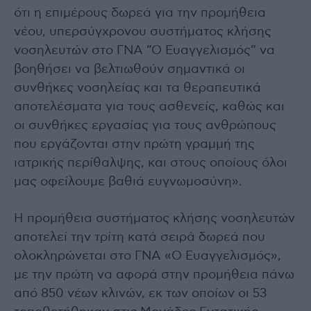
ότι η επιμέρους δωρεά για την προμήθεια
νέου, υπερσύγχρονου συστήματος κλήσης
νοσηλευτών στο ΓΝΑ ”Ο Ευαγγελισμός” να
βοηθήσει να βελτιωθούν σημαντικά οι
συνθήκες νοσηλείας και τα θεραπευτικά
αποτελέσματα για τους ασθενείς, καθώς και
οι συνθήκες εργασίας για τους ανθρώπους
που εργάζονται στην πρώτη γραμμή της
ιατρικής περίθαλψης, και στους οποίους όλοι
μας οφείλουμε βαθιά ευγνωμοσύνη».
Η προμήθεια συστήματος κλήσης νοσηλευτών
αποτελεί την τρίτη κατά σειρά δωρεά που
ολοκληρώνεται στο ΓΝΑ «Ο Ευαγγελισμός»,
με την πρώτη να αφορά στην προμήθεια πάνω
από 850 νέων κλινών, εκ των οποίων οι 53