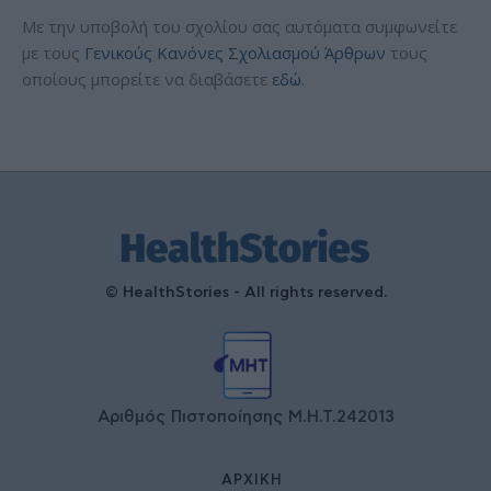
Με την υποβολή του σχολίου σας αυτόματα συμφωνείτε
με τους
Γενικούς Κανόνες Σχολιασμού Άρθρων
τους
οποίους μπορείτε να διαβάσετε
εδώ
.
© HealthStories - All rights reserved.
Αριθμός Πιστοποίησης Μ.Η.Τ.242013
ΑΡΧΙΚΉ