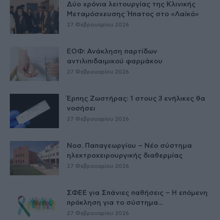
Δύο χρόνια λειτουργίας της Κλινικής
Μεταμόσχευσης Ήπατος στο «Λαϊκό»
27 Φεβρουαρίου 2026
ΕΟΦ: Ανάκληση παρτίδων
αντιλιπιδαιμικού φαρμάκου
27 Φεβρουαρίου 2026
Έρπης Ζωστήρας: 1 στους 3 ενήλικες θα
νοσήσει
27 Φεβρουαρίου 2026
Νοσ. Παπαγεωργίου – Νέο σύστημα
ηλεκτροχειρουργικής διαθερμίας
27 Φεβρουαρίου 2026
ΣΦΕΕ για Σπάνιες παθήσεις – Η επόμενη
πρόκληση για το σύστημα...
27 Φεβρουαρίου 2026