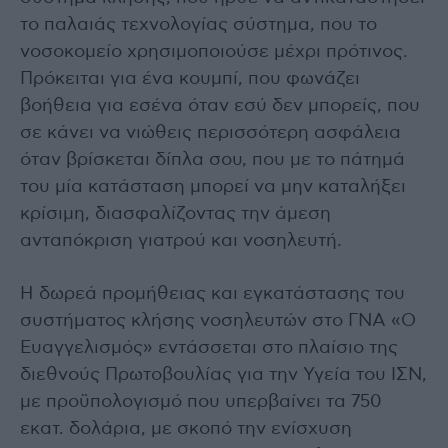
το παλαιάς τεχνολογίας σύστημα, που το
νοσοκομείο χρησιμοποιούσε μέχρι πρότινος.
Πρόκειται για ένα κουμπί, που φωνάζει
βοήθεια για εσένα όταν εσύ δεν μπορείς, που
σε κάνει να νιώθεις περισσότερη ασφάλεια
όταν βρίσκεται δίπλα σου, που με το πάτημά
του μία κατάσταση μπορεί να μην καταλήξει
κρίσιμη, διασφαλίζοντας την άμεση
ανταπόκριση γιατρού και νοσηλευτή.
Η δωρεά προμήθειας και εγκατάστασης του
συστήματος κλήσης νοσηλευτών στο ΓΝΑ «Ο
Ευαγγελισμός» εντάσσεται στο πλαίσιο της
διεθνούς Πρωτοβουλίας για την Υγεία του ΙΣΝ,
με προϋπολογισμό που υπερβαίνει τα 750
εκατ. δολάρια, με σκοπό την ενίσχυση