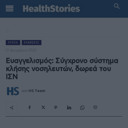
ΥΓΕΊΑ
ΕΙΔΉΣΕΙΣ
13 Δεκεμβρίου 2022
Ευαγγελισμός: Σύγχρονο σύστημα
κλήσης νοσηλευτών, δωρεά του
ΙΣΝ
από
HS Team