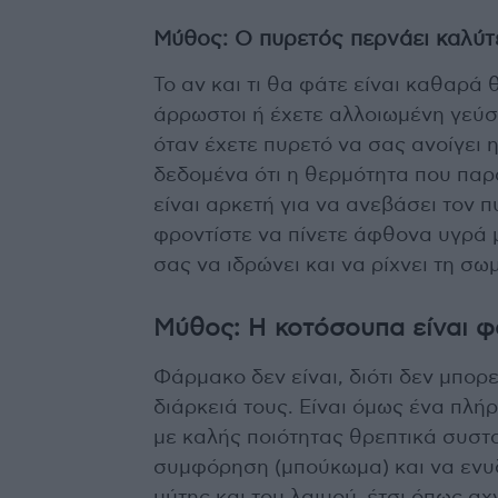
Μύθος: Ο πυρετός περνάει καλύτ
Το αν και τι θα φάτε είναι καθαρά
άρρωστοι ή έχετε αλλοιωμένη γεύση
όταν έχετε πυρετό να σας ανοίγει 
δεδομένα ότι η θερμότητα που παρ
είναι αρκετή για να ανεβάσει τον 
φροντίστε να πίνετε άφθονα υγρά μ
σας να ιδρώνει και να ρίχνει τη σ
Μύθος: Η κοτόσουπα είναι φά
Φάρμακο δεν είναι, διότι δεν μπορ
διάρκειά τους. Είναι όμως ένα πλή
με καλής ποιότητας θρεπτικά συστα
συμφόρηση (μπούκωμα) και να ενυ