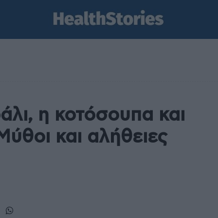
άλι, η κοτόσουπα και
 Μύθοι και αλήθειες