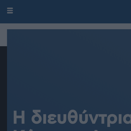
Η διευθύντρι