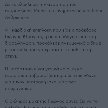
Δείτε ολόκληρη την ανάρτηση του
εκπροσώπου Τύπου του κινήματος «Ελεύθεροι
Άνθρωποι»:
«Η καρδιακή επιπλοκή που είχε ο πρόεδρος
Γιώργος #Τραγκας η οποία οδήγησε και στη
διασωλήνωση, προκάλεσε πνευμονικό οίδημα
με αποτέλεσμα να χρειαστεί τοποθέτηση
στεντ.
Η κατάσταση είναι γενικά κρίσιμη και
εξαιρετικά σοβαρή. Ιδιαίτερα δε επικίνδυνη
για τυχόν υποτροπή ισχαιμίας των
στεφανιαίων.
Ο σκληρός μαχητής Γιώργος συνεχίζει να το