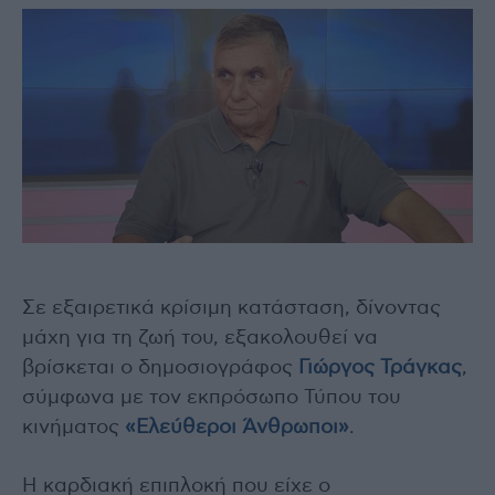
Σε εξαιρετικά κρίσιμη κατάσταση, δίνοντας
μάχη για τη ζωή του, εξακολουθεί να
βρίσκεται ο δημοσιογράφος
Γιώργος Τράγκας
,
σύμφωνα με τον εκπρόσωπο Τύπου του
κινήματος
«Ελεύθεροι Άνθρωποι»
.
Η καρδιακή επιπλοκή που είχε ο