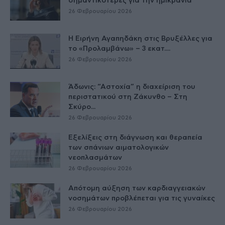
σημαντικότερες για την ημικρανία
26 Φεβρουαρίου 2026
Η Ειρήνη Αγαπηδάκη στις Βρυξέλλες για
το «Προλαμβάνω» – 3 εκατ....
26 Φεβρουαρίου 2026
Άδωνις: “Αστοχία” η διαχείριση του
περιστατικού στη Ζάκυνθο – Στη
Σκύρο...
26 Φεβρουαρίου 2026
Εξελίξεις στη διάγνωση και θεραπεία
των σπάνιων αιματολογικών
νεοπλασμάτων
26 Φεβρουαρίου 2026
Απότομη αύξηση των καρδιαγγειακών
νοσημάτων προβλέπεται για τις γυναίκες
26 Φεβρουαρίου 2026