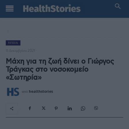
ΥΓΕΊΑ
11 Δεκεμβρίου 2021
Μάχη για τη ζωή δίνει ο Γιώργος
Τράγκας στο νοσοκομείο
«Σωτηρία»
από
healthstories