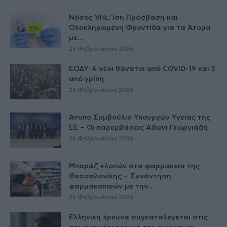
Νόσος VHL: Ίση Πρόσβαση και
Ολοκληρωμένη Φροντίδα για τα Άτομα
με...
26 Φεβρουαρίου 2026
ΕΟΔΥ: 4 νέοι θάνατοι από COVID-19 και 3
από γρίπη
26 Φεβρουαρίου 2026
Άτυπο Συμβούλιο Υπουργών Υγείας της
ΕE – Οι παρεμβάσεις Άδωνι Γεωργιάδη
26 Φεβρουαρίου 2026
Μπαράζ κλοπών στα φαρμακεία της
Θεσσαλονίκης – Συνάντηση
φαρμακοποιών με την...
26 Φεβρουαρίου 2026
Ελληνική έρευνα συγκαταλέγεται στις