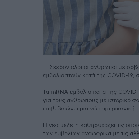
Σχεδόν όλοι οι άνθρωποι με σο
εμβολιαστούν κατά της COVID-19, 
Τα mRNA εμβόλια κατά της COVID-19
για τους ανθρώπους με ιστορικό σ
επιβεβαιώνει μια νέα αμερικανική
Η νέα μελέτη καθησυχάζει τις όποι
των εμβολίων αναφορικά με τις αλλ