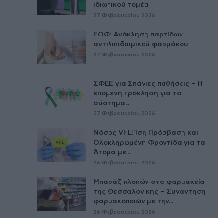
ιδιωτικού τομέα
27 Φεβρουαρίου 2026
ΕΟΦ: Ανάκληση παρτίδων
αντιλιπιδαιμικού φαρμάκου
27 Φεβρουαρίου 2026
ΣΦΕΕ για Σπάνιες παθήσεις – Η
επόμενη πρόκληση για το
σύστημα...
27 Φεβρουαρίου 2026
Νόσος VHL: Ίση Πρόσβαση και
Ολοκληρωμένη Φροντίδα για τα
Άτομα με...
26 Φεβρουαρίου 2026
Μπαράζ κλοπών στα φαρμακεία
της Θεσσαλονίκης – Συνάντηση
φαρμακοποιών με την...
26 Φεβρουαρίου 2026