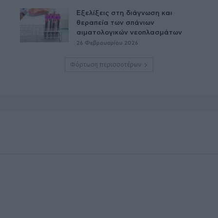
Εξελίξεις στη διάγνωση και
θεραπεία των σπάνιων
αιματολογικών νεοπλασμάτων
26 Φεβρουαρίου 2026
Φόρτωση περισσοτέρων