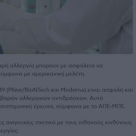
βαρή αλλεργία μπορούν με ασφάλεια να
σύμφωνα με αμερικανική μελέτη.
 (Pfizer/BioNTech και Moderna) είναι ασφαλή και
οβαρών αλλεργικών αντιδράσεων. Αυτό
 επιστημονική έρευνα, σύμφωνα με το ΑΠΕ-ΜΠΕ.
ες ανησυχίες σχετικά με τους πιθανούς κινδύνους
εργίες.