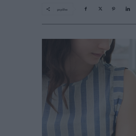
μερίδιο