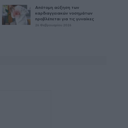
Απότομη αύξηση των
καρδιαγγειακών νοσημάτων
προβλέπεται για τις γυναίκες
26 Φεβρουαρίου 2026