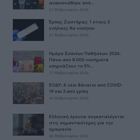
ανακοινώθηκε από...
27 Φεβρουαρίου 2026
Έρπης Ζωστήρας: 1 στους 3
ενήλικες θα νοσήσει
27 Φεβρουαρίου 2026
Ημέρα Σπανίων Παθήσεων 2026:
Πάνω από 8.000 νοσήματα
επηρεάζουν το 5%...
27 Φεβρουαρίου 2026
ΕΟΔΥ: 4 νέοι θάνατοι από COVID-
19 και 3 από γρίπη
26 Φεβρουαρίου 2026
Ελληνική έρευνα συγκαταλέγεται
στις σημαντικότερες για την
ημικρανία
26 Φεβρουαρίου 2026