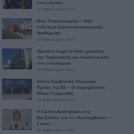
στο «Λαϊκό»
27 Φεβρουαρίου 2026
Νοσ. Παπαγεωργίου – Νέο
σύστημα ηλεκτροχειρουργικής
διαθερμίας
27 Φεβρουαρίου 2026
Θριάσιο: 4ωρη στάση εργασίας
την Παρασκευή και συγκέντρωση
στο νοσοκομείο
26 Φεβρουαρίου 2026
Άτυπο Συμβούλιο Υπουργών
Υγείας της ΕE – Οι παρεμβάσεις
Άδωνι Γεωργιάδη
26 Φεβρουαρίου 2026
Η Ειρήνη Αγαπηδάκη στις
Βρυξέλλες για το «Προλαμβάνω» –
3 εκατ....
26 Φεβρουαρίου 2026