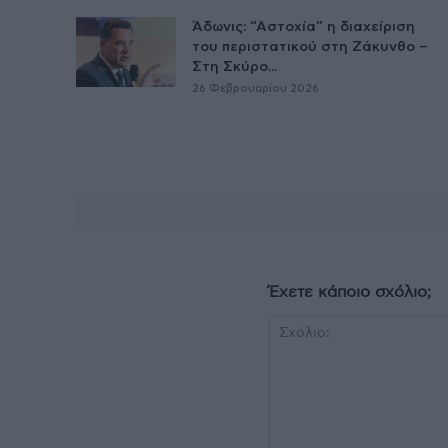
Άδωνις: “Αστοχία” η διαχείριση
του περιστατικού στη Ζάκυνθο –
Στη Σκύρο...
26 Φεβρουαρίου 2026
Έχετε κάποιο σχόλιο;