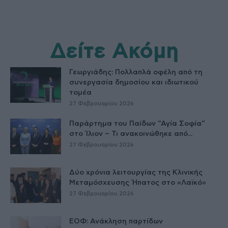
Δείτε Ακόμη
Γεωργιάδης: Πολλαπλά οφέλη από τη
συνεργασία δημοσίου και ιδιωτικού
τομέα
27 Φεβρουαρίου 2026
Παράρτημα του Παίδων “Αγία Σοφία”
στο Ίλιον – Τι ανακοινώθηκε από...
27 Φεβρουαρίου 2026
Δύο χρόνια λειτουργίας της Κλινικής
Μεταμόσχευσης Ήπατος στο «Λαϊκό»
27 Φεβρουαρίου 2026
ΕΟΦ: Ανάκληση παρτίδων