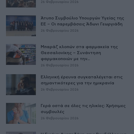
26 Φεβρουαρίου 2026
Άτυπο Συμβούλιο Υπουργών Υγείας της
ΕE – Οι παρεμβάσεις Άδωνι Γεωργιάδη
26 Φεβρουαρίου 2026
Μπαράζ κλοπών στα φαρμακεία της
Θεσσαλονίκης – Συνάντηση
φαρμακοποιών με την...
26 Φεβρουαρίου 2026
Ελληνική έρευνα συγκαταλέγεται στις
σημαντικότερες για την ημικρανία
26 Φεβρουαρίου 2026
Γερά οστά σε όλες τις ηλικίες: Χρήσιμες
συμβουλές
26 Φεβρουαρίου 2026