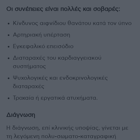
Οι συνέπειες είναι πολλές και σοβαρές:
Κίνδυνος αιφνίδιου θανάτου κατά τον ύπνο
Αρτηριακή υπέρταση
Εγκεφαλικό επεισόδιο
Διαταραχές του καρδιαγγειακού
συστήματος
Ψυχολογικές και ενδοκρινολογικές
διαταραχές
Τροχαία ή εργατικά ατυχήματα.
Διάγνωση
Η διάγνωση, επί κλινικής υποψίας, γίνεται με
τη λεγόμενη πολυ-σωματο-καταγραφική