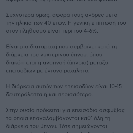
Συχνότερα όμως, αφορά τους άνδρες μετά
την ηλικία των 40 ετών. Η γενική επίπτωσή του
στον πληθυσμό είναι περίπου 4-6%.
Είναι μια διαταραχή που συμβαίνει κατά τη
διάρκεια του νυχτερινού ύπνου, όπου
διακόπτεται η αναπνοή (άπνοια) μεταξύ
επεισοδίων με έντονο ροχαλητό.
Η διάρκεια αυτών των επεισοδίων είναι 10-15
δευτερόλεπτα ή και περισσότερο.
Στην ουσία πρόκειται για επεισόδια ασφυξίας
τα οποία επαναλαμβάνονται καθ’ όλη τη
διάρκεια του ύπνου. Τότε σημειώνονται