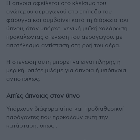
Η άπνοια οφείλεται στο κλείσιμο του
ανώτερου αεραγωγού στο επίπεδο του
φάρυγγα και συμβαίνει κατά τη διάρκεια του
ύπνου, όταν υπάρχει γενική μυϊκή χαλάρωση
προκαλώντας στένωση του αεραγωγού, με
αποτέλεσμα αντίσταση στη ροή του αέρα.
Η στένωση αυτή μπορεί να είναι πλήρης ή
μερική, οπότε μιλάμε για άπνοια ή υπόπνοια
αντιστοίχως.
Αιτίες άπνοιας στον ύπνο
Υπάρχουν διάφορα αίτια και προδιαθεσικοί
παράγοντες που προκαλούν αυτή την
κατάσταση, όπως :