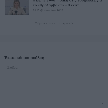
Η Ειρήνη Αγαπηδάκη στις Βρυξέλλες για
το «Προλαμβάνω» – 3 εκατ....
26 Φεβρουαρίου 2026
Φόρτωση περισσοτέρων
Έχετε κάποιο σχόλιο;
Σχόλιο: