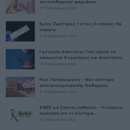
αντιλιπιδαιμικού φαρμάκου
27 Φεβρουαρίου 2026
Έρπης Ζωστήρας: 1 στους 3 ενήλικες θα
νοσήσει
27 Φεβρουαρίου 2026
Γαστρικός Δακτύλιος: Γιατί πρέπει να
αφαιρείται; 8 ερωτήσεις και απαντήσεις
27 Φεβρουαρίου 2026
Νοσ. Παπαγεωργίου – Νέο σύστημα
ηλεκτροχειρουργικής διαθερμίας
27 Φεβρουαρίου 2026
ΣΦΕΕ για Σπάνιες παθήσεις – Η επόμενη
πρόκληση για το σύστημα...
27 Φεβρουαρίου 2026