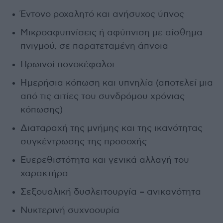
Έντονο ροχαλητό και ανήσυχος ύπνος
Μικροαφυπνίσεις ή αφύπνιση με αίσθημα
πνιγμού, σε παρατεταμένη άπνοια
Πρωινοί πονοκέφαλοι
Ημερήσια κόπωση και υπνηλία (αποτελεί μια
από τις αιτίες του συνδρόμου χρόνιας
κόπωσης)
Διαταραχή της μνήμης και της ικανότητας
συγκέντρωσης της προσοχής
Ευερεθιστότητα και γενικά αλλαγή του
χαρακτήρα
Σεξουαλική δυσλειτουργία – ανικανότητα
Νυκτερινή συχνοουρία