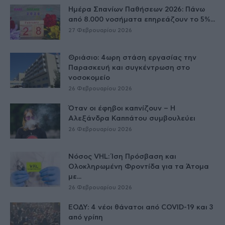
Ημέρα Σπανίων Παθήσεων 2026: Πάνω
από 8.000 νοσήματα επηρεάζουν το 5%...
27 Φεβρουαρίου 2026
Θριάσιο: 4ωρη στάση εργασίας την
Παρασκευή και συγκέντρωση στο
νοσοκομείο
26 Φεβρουαρίου 2026
Όταν οι έφηβοι καπνίζουν – Η
Αλεξάνδρα Καππάτου συμβουλεύει
26 Φεβρουαρίου 2026
Νόσος VHL: Ίση Πρόσβαση και
Ολοκληρωμένη Φροντίδα για τα Άτομα
με...
26 Φεβρουαρίου 2026
ΕΟΔΥ: 4 νέοι θάνατοι από COVID-19 και 3
από γρίπη