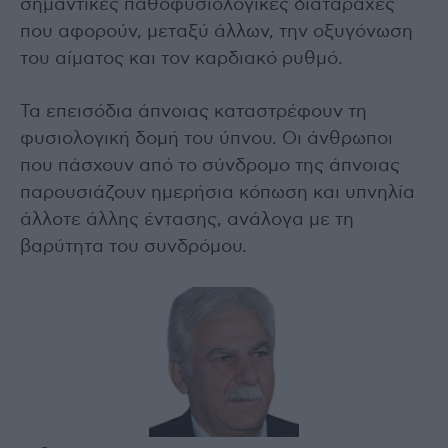
σημαντικές παθοφυσιολογικές διαταραχές
που αφορούν, μεταξύ άλλων, την οξυγόνωση
του αίματος και τον καρδιακό ρυθμό.
Τα επεισόδια άπνοιας καταστρέφουν τη
φυσιολογική δομή του ύπνου. Οι άνθρωποι
που πάσχουν από το σύνδρομο της άπνοιας
παρουσιάζουν ημερήσια κόπωση και υπνηλία
άλλοτε άλλης έντασης, ανάλογα με τη
βαρύτητα του συνδρόμου.