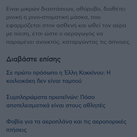
Είναι μικρών διαστάσεων, αθόρυβο, διαθέτει
ρινική ή ρινο-στοματική μάσκα, που
εφαρμόζεται στον ασθενή και ωθεί τον αέρα
με πίεση, έτσι ώστε ο αεραγωγός να
παραμένει ανοικτός, καταργώντας τις άπνοιες.
Διαβάστε επίσης
Σε πρώτο πρόσωπο η Έλλη Κοκκίνου: Η
κοιλιοκάκη δεν είναι ταμπού
Συμπληρώματα πρωτεϊνών: Πόσο
αποτελεσματικά είναι στους αθλητές
Φοβία για τα αεροπλάνα και τις αεροπορικές
πτήσεις