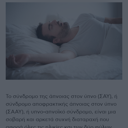
Το σύνδρομο της άπνοιας στον ύπνο (ΣΑΥ), ή
σύνδρομο αποφρακτικής άπνοιας στον ύπνο
(ΣΑΑΥ), ή υπνο-απνοϊκό σύνδρομο, είναι μια
σοβαρή και αρκετά συχνή διαταραχή που
αφορά όλες τις ηλικίες και των δύο φύλων.