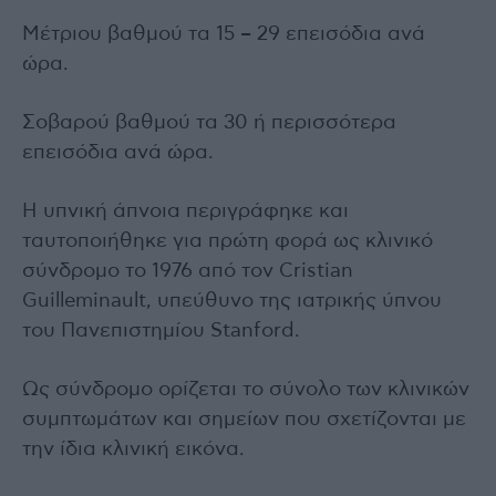
Μέτριου βαθμού τα 15 – 29 επεισόδια ανά
ώρα.
Σοβαρού βαθμού τα 30 ή περισσότερα
επεισόδια ανά ώρα.
Η υπνική άπνοια περιγράφηκε και
ταυτοποιήθηκε για πρώτη φορά ως κλινικό
σύνδρομο το 1976 από τον Cristian
Guilleminault, υπεύθυνο της ιατρικής ύπνου
του Πανεπιστημίου Stanford.
Ως σύνδρομο ορίζεται το σύνολο των κλινικών
συμπτωμάτων και σημείων που σχετίζονται με
την ίδια κλινική εικόνα.