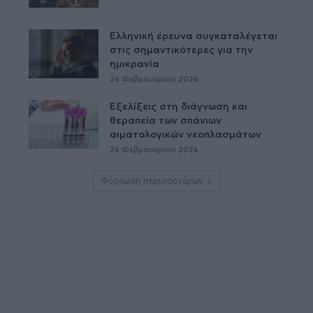
Ελληνική έρευνα συγκαταλέγεται
στις σημαντικότερες για την
ημικρανία
26 Φεβρουαρίου 2026
Εξελίξεις στη διάγνωση και
θεραπεία των σπάνιων
αιματολογικών νεοπλασμάτων
26 Φεβρουαρίου 2026
Φόρτωση περισσοτέρων