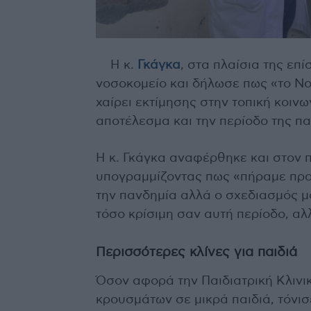
Η κ.
Γκάγκα
, στα πλαίσια της επ
νοσοκομείο και δήλωσε πως «τo Νο
χαίρει εκτίμησης στην τοπική κοινω
αποτέλεσμα και την περίοδο της π
Η κ. Γκάγκα αναφέρθηκε και στον
υπογραμμίζοντας πως «πήραμε προ
την πανδημία αλλά ο σχεδιασμός μ
τόσο κρίσιμη σαν αυτή περίοδο, α
Περισσότερες κλίνες για παιδιά
Όσον αφορά την Παιδιατρική Κλινι
κρουσμάτων σε μικρά παιδιά, τόνισ