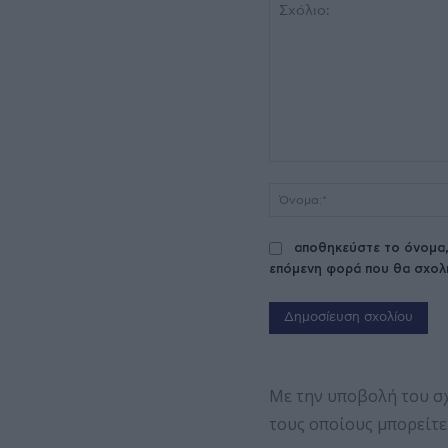
Σχόλιο:
αποθηκεύστε το όνομα,
επόμενη φορά που θα σχολ
Με την υποβολή του σ
τους οποίους μπορείτε