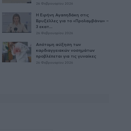
26 Φεβρουαρίου 2026
Η Ειρήνη Αγαπηδάκη στις
Βρυξέλλες για το «Προλαμβάνω» –
3 εκατ....
26 Φεβρουαρίου 2026
Απότομη αύξηση των
καρδιαγγειακών νοσημάτων
προβλέπεται για τις γυναίκες
26 Φεβρουαρίου 2026