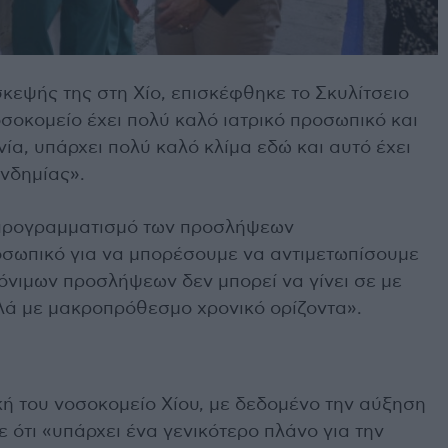
ίσκεψής της στη Χίο, επισκέφθηκε το Σκυλίτσειο
σοκομείο έχει πολύ καλό ιατρικό προσωπικό και
νία, υπάρχει πολύ καλό κλίμα εδώ και αυτό έχει
ανδημίας».
 προγραμματισμό των προσλήψεων
σωπικό για να μπορέσουμε να αντιμετωπίσουμε
όνιμων προσλήψεων δεν μπορεί να γίνει σε με
λλά με μακροπρόθεσμο χρονικό ορίζοντα».
κή του νοσοκομείο Χίου, με δεδομένο την αύξηση
ε ότι «υπάρχει ένα γενικότερο πλάνο για την