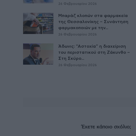
26 Φεβρουαρίου 2026
Μπαράζ κλοπών στα φαρμακεία
της Θεσσαλονίκης – Συνάντηση
φαρμακοποιών με την...
26 Φεβρουαρίου 2026
Άδωνις: “Αστοχία” η διαχείριση
του περιστατικού στη Ζάκυνθο –
Στη Σκύρο...
26 Φεβρουαρίου 2026
Έχετε κάποιο σχόλιο;