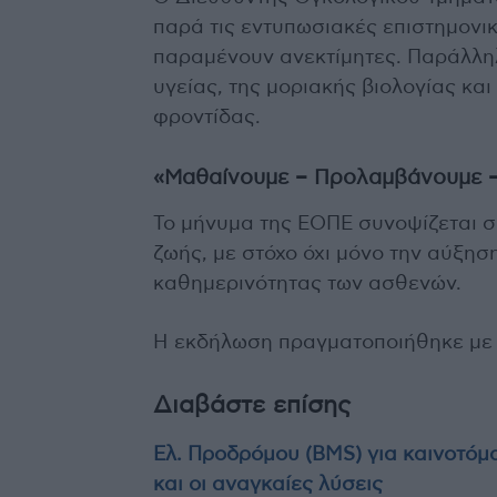
παρά τις εντυπωσιακές επιστημονικ
παραμένουν ανεκτίμητες. Παράλλη
υγείας, της μοριακής βιολογίας κα
φροντίδας.
«Μαθαίνουμε – Προλαμβάνουμε 
Το μήνυμα της ΕΟΠΕ συνοψίζεται σε
ζωής, με στόχο όχι μόνο την αύξηση
καθημερινότητας των ασθενών.
Η εκδήλωση πραγματοποιήθηκε με τ
Διαβάστε επίσης
Ελ. Προδρόμου (BMS) για καινοτό
και οι αναγκαίες λύσεις