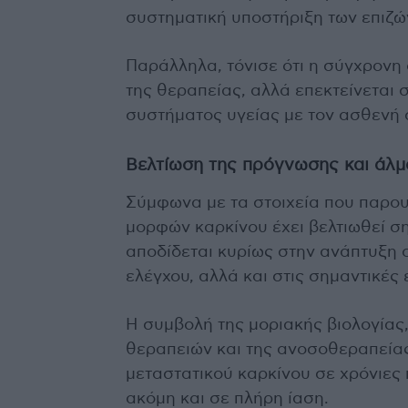
συστηματική υποστήριξη των επιζώ
Παράλληλα, τόνισε ότι η σύγχρονη 
της θεραπείας, αλλά επεκτείνεται
συστήματος υγείας με τον ασθενή 
Βελτίωση της πρόγνωσης και άλμα
Σύμφωνα με τα στοιχεία που παρο
μορφών καρκίνου έχει βελτιωθεί ση
αποδίδεται κυρίως στην ανάπτυξ
ελέγχου, αλλά και στις σημαντικές 
Η συμβολή της μοριακής βιολογίας,
θεραπειών και της ανοσοθεραπείας
μεταστατικού καρκίνου σε χρόνιες 
ακόμη και σε πλήρη ίαση.