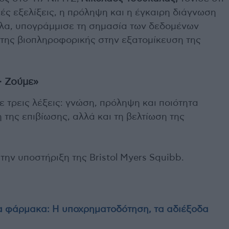
ές εξελίξεις, η πρόληψη και η έγκαιρη διάγνωση
λα, υπογράμμισε τη σημασία των δεδομένων
ι της βιοπληροφορικής στην εξατομίκευση της
– Ζούμε»
 τρεις λέξεις: γνώση, πρόληψη και ποιότητα
 της επιβίωσης, αλλά και τη βελτίωση της
ην υποστήριξη της Bristol Myers Squibb.
μα φάρμακα: Η υποχρηματοδότηση, τα αδιέξοδα