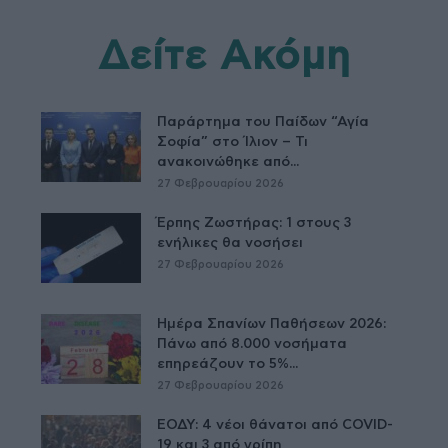
Δείτε Ακόμη
Παράρτημα του Παίδων “Αγία
Σοφία” στο Ίλιον – Τι
ανακοινώθηκε από...
27 Φεβρουαρίου 2026
Έρπης Ζωστήρας: 1 στους 3
ενήλικες θα νοσήσει
27 Φεβρουαρίου 2026
Ημέρα Σπανίων Παθήσεων 2026:
Πάνω από 8.000 νοσήματα
επηρεάζουν το 5%...
27 Φεβρουαρίου 2026
ΕΟΔΥ: 4 νέοι θάνατοι από COVID-
19 και 3 από γρίπη