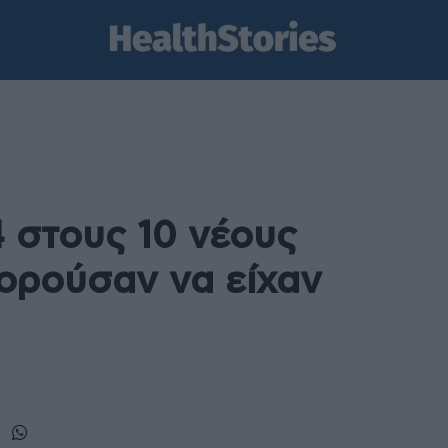
4 στους 10 νέους
ορούσαν να είχαν