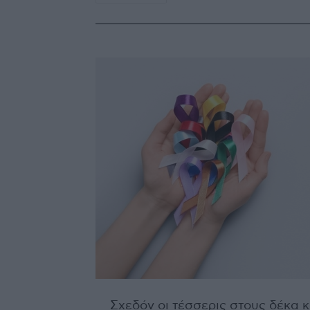
Σχεδόν οι τέσσερις στους δέκα 