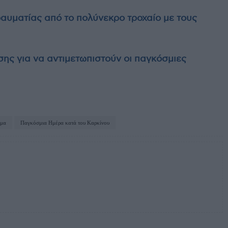
ραυματίας από το πολύνεκρο τροχαίο με τους
ς για να αντιμετωπιστούν οι παγκόσμιες
σμα
Παγκόσμια Ημέρα κατά του Καρκίνου