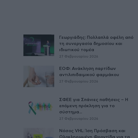
Γεωργιάδης: Πολλαπλά οφέλη από
τη συνεργασία δημοσίου και
ιδιωτικού τομέα
27 Φεβρουαρίου 2026
ΕΟΦ: Ανάκληση παρτίδων
αντιλιπιδαιμικού φαρμάκου
27 Φεβρουαρίου 2026
ΣΦΕΕ για Σπάνιες παθήσεις – Η
επόμενη πρόκληση για το
σύστημα...
27 Φεβρουαρίου 2026
Νόσος VHL: Ίση Πρόσβαση και
Ολοκληρωμένη Φροντίδα για τα