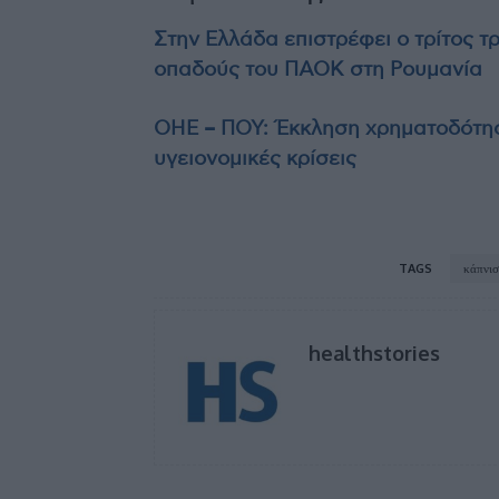
Στην Ελλάδα επιστρέφει ο τρίτος τ
οπαδούς του ΠΑΟΚ στη Ρουμανία
ΟΗΕ – ΠΟΥ: Έκκληση χρηματοδότηση
υγειονομικές κρίσεις
TAGS
κάπνι
healthstories