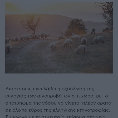
Διαστάσεις έχει λάβει η εξάπλωση της
ευλογιάς των αιγοπροβάτων στη χώρα, με το
αποτύπωμα της νόσου να γίνεται πλέον ορατό
σε όλο το εύρος της ελληνικής κτηνοτροφίας.
Σύμφωνα με τα τελευταία επίσημα στοιχεία