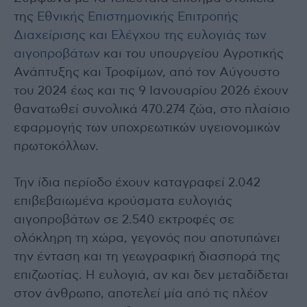
της
Εθνικής Επιστημονικής Επιτροπής
Διαχείρισης και Ελέγχου της ευλογιάς των
αιγοπροβάτων
και του υπουργείου Αγροτικής
Ανάπτυξης και Τροφίμων, από τον Αύγουστο
του 2024 έως και τις 9 Ιανουαρίου 2026 έχουν
θανατωθεί συνολικά 470.274 ζώα, στο πλαίσιο
εφαρμογής των υποχρεωτικών υγειονομικών
πρωτοκόλλων.
Την ίδια περίοδο έχουν καταγραφεί 2.042
επιβεβαιωμένα κρούσματα ευλογιάς
αιγοπροβάτων σε 2.540 εκτροφές σε
ολόκληρη τη χώρα, γεγονός που αποτυπώνει
την ένταση και τη γεωγραφική διασπορά της
επιζωοτίας. Η ευλογιά, αν και δεν μεταδίδεται
στον άνθρωπο, αποτελεί μία από τις πλέον