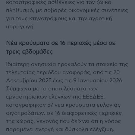
καταστροφικές ασθένειες για τον ζωικό
πληθυσμό, με σοβαρές οικονομικές συνέπειες
για τους κτηνοτρόφους και την αγροτική
παραγωγή.
Νέα κρούσματα σε 16 περιοχές μέσα σε
τρεις εβδομάδες
Ιδιαίτερη ανησυχία προκαλούν τα στοιχεία της
τελευταίας περιόδου αναφοράς, από τις 20
Δεκεμβρίου 2025 έως τις 9 Ιανουαρίου 2026.
Σύμφωνα με τα αποτελέσματα των
εργαστηριακών ελέγχων της ΕΕΕΔΕΕ,
καταγράφηκαν 57 νέα κρούσματα ευλογιάς
αιγοπροβάτων, σε 16 διαφορετικές περιοχές
της χώρας, γεγονός που δείχνει ότι η νόσος
παραμένει ενεργή και δύσκολα ελέγξιμη.