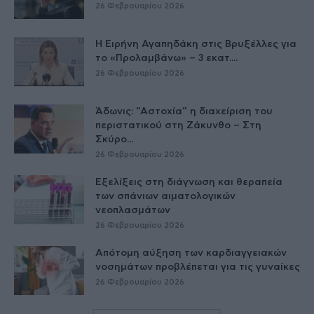
26 Φεβρουαρίου 2026
Η Ειρήνη Αγαπηδάκη στις Βρυξέλλες για
το «Προλαμβάνω» – 3 εκατ....
26 Φεβρουαρίου 2026
Άδωνις: “Αστοχία” η διαχείριση του
περιστατικού στη Ζάκυνθο – Στη
Σκύρο...
26 Φεβρουαρίου 2026
Εξελίξεις στη διάγνωση και θεραπεία
των σπάνιων αιματολογικών
νεοπλασμάτων
26 Φεβρουαρίου 2026
Απότομη αύξηση των καρδιαγγειακών
νοσημάτων προβλέπεται για τις γυναίκες
26 Φεβρουαρίου 2026