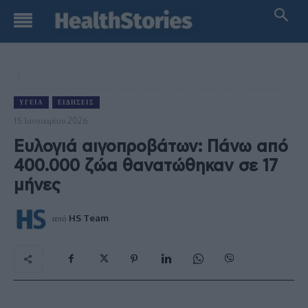
ΥΓΕΊΑ
ΕΙΔΉΣΕΙΣ
15 Ιανουαρίου 2026
Ευλογιά αιγοπροβάτων: Πάνω από
400.000 ζώα θανατώθηκαν σε 17
μήνες
από
HS Team