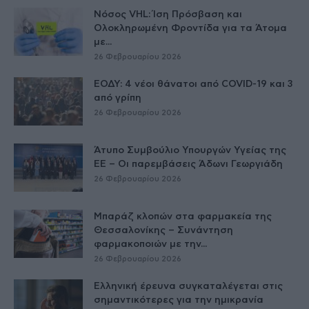
Νόσος VHL: Ίση Πρόσβαση και
Ολοκληρωμένη Φροντίδα για τα Άτομα
με...
26 Φεβρουαρίου 2026
ΕΟΔΥ: 4 νέοι θάνατοι από COVID-19 και 3
από γρίπη
26 Φεβρουαρίου 2026
Άτυπο Συμβούλιο Υπουργών Υγείας της
ΕE – Οι παρεμβάσεις Άδωνι Γεωργιάδη
26 Φεβρουαρίου 2026
Μπαράζ κλοπών στα φαρμακεία της
Θεσσαλονίκης – Συνάντηση
φαρμακοποιών με την...
26 Φεβρουαρίου 2026
Ελληνική έρευνα συγκαταλέγεται στις
σημαντικότερες για την ημικρανία