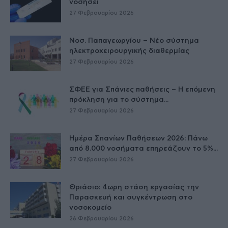
νοσήσει
27 Φεβρουαρίου 2026
Νοσ. Παπαγεωργίου – Νέο σύστημα
ηλεκτροχειρουργικής διαθερμίας
27 Φεβρουαρίου 2026
ΣΦΕΕ για Σπάνιες παθήσεις – Η επόμενη
πρόκληση για το σύστημα...
27 Φεβρουαρίου 2026
Ημέρα Σπανίων Παθήσεων 2026: Πάνω
από 8.000 νοσήματα επηρεάζουν το 5%...
27 Φεβρουαρίου 2026
Θριάσιο: 4ωρη στάση εργασίας την
Παρασκευή και συγκέντρωση στο
νοσοκομείο
26 Φεβρουαρίου 2026