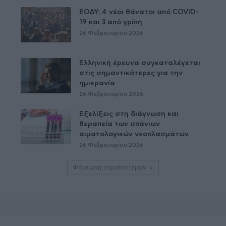
ΕΟΔΥ: 4 νέοι θάνατοι από COVID-
19 και 3 από γρίπη
26 Φεβρουαρίου 2026
Ελληνική έρευνα συγκαταλέγεται
στις σημαντικότερες για την
ημικρανία
26 Φεβρουαρίου 2026
Εξελίξεις στη διάγνωση και
θεραπεία των σπάνιων
αιματολογικών νεοπλασμάτων
26 Φεβρουαρίου 2026
Φόρτωση περισσοτέρων