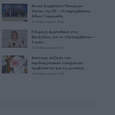
Άτυπο Συμβούλιο Υπουργών
Υγείας της ΕE – Οι παρεμβάσεις
Άδωνι Γεωργιάδη
26 Φεβρουαρίου 2026
Η Ειρήνη Αγαπηδάκη στις
Βρυξέλλες για το «Προλαμβάνω» –
3 εκατ....
26 Φεβρουαρίου 2026
Απότομη αύξηση των
καρδιαγγειακών νοσημάτων
προβλέπεται για τις γυναίκες
26 Φεβρουαρίου 2026