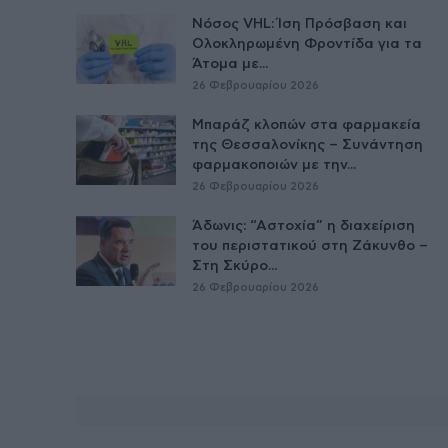
Νόσος VHL: Ίση Πρόσβαση και
Ολοκληρωμένη Φροντίδα για τα
Άτομα με...
26 Φεβρουαρίου 2026
Μπαράζ κλοπών στα φαρμακεία
της Θεσσαλονίκης – Συνάντηση
φαρμακοποιών με την...
26 Φεβρουαρίου 2026
Άδωνις: “Αστοχία” η διαχείριση
του περιστατικού στη Ζάκυνθο –
Στη Σκύρο...
26 Φεβρουαρίου 2026