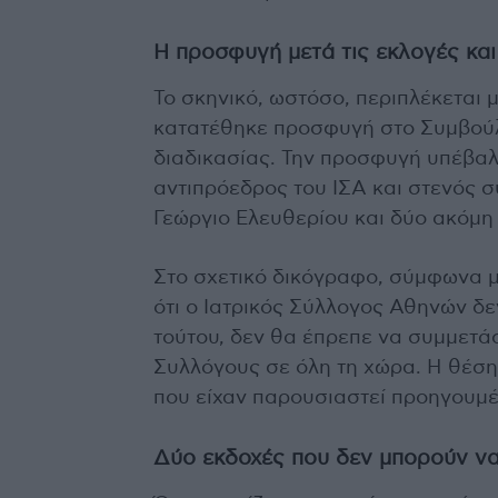
Η προσφυγή μετά τις εκλογές και 
Το σκηνικό, ωστόσο, περιπλέκεται
κατατέθηκε προσφυγή στο Συμβούλι
διαδικασίας. Την προσφυγή υπέβαλ
αντιπρόεδρος του ΙΣΑ και στενός σ
Γεώργιο Ελευθερίου και δύο ακόμη
Στο σχετικό δικόγραφο, σύμφωνα μ
ότι ο Ιατρικός Σύλλογος Αθηνών δε
τούτου, δεν θα έπρεπε να συμμετάσ
Συλλόγους σε όλη τη χώρα. Η θέση 
που είχαν παρουσιαστεί προηγουμέν
Δύο εκδοχές που δεν μπορούν ν