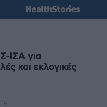
Σ-ΙΣΑ για
λές και εκλογικές