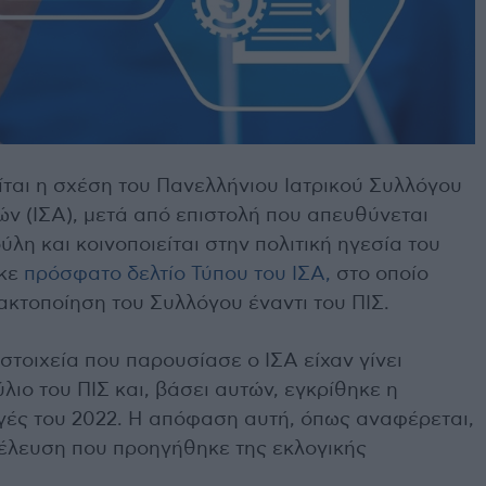
ται η σχέση του Πανελλήνιου Ιατρικού Συλλόγου
νών (ΙΣΑ), μετά από επιστολή που απευθύνεται
λη και κοινοποιείται στην πολιτική ηγεσία του
ηκε
πρόσφατο δελτίο Τύπου του ΙΣΑ,
στο οποίο
ακτοποίηση του Συλλόγου έναντι του ΠΙΣ.
 στοιχεία που παρουσίασε ο ΙΣΑ είχαν γίνει
λιο του ΠΙΣ και, βάσει αυτών, εγκρίθηκε η
γές του 2022. Η απόφαση αυτή, όπως αναφέρεται,
νέλευση που προηγήθηκε της εκλογικής