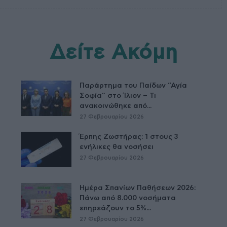
Δείτε Ακόμη
Παράρτημα του Παίδων “Αγία
Σοφία” στο Ίλιον – Τι
ανακοινώθηκε από...
27 Φεβρουαρίου 2026
Έρπης Ζωστήρας: 1 στους 3
ενήλικες θα νοσήσει
27 Φεβρουαρίου 2026
Ημέρα Σπανίων Παθήσεων 2026:
Πάνω από 8.000 νοσήματα
επηρεάζουν το 5%...
27 Φεβρουαρίου 2026