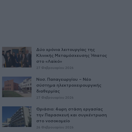
Δύο χρόνια λειτουργίας της
Κλινικής Μεταμόσχευσης Ήπατος
στο «Λαϊκό»
27 Φεβρουαρίου 2026
Νοσ. Παπαγεωργίου – Νέο
σύστημα ηλεκτροχειρουργικής
διαθερμίας
27 Φεβρουαρίου 2026
Θριάσιο: 4ωρη στάση εργασίας
την Παρασκευή και συγκέντρωση
στο νοσοκομείο
26 Φεβρουαρίου 2026