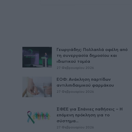
Γεωργιάδης: Πολλαπλά οφέλη από
τη συνεργασία δημοσίου και
ιδιωτικού τομέα
27 Φεβρουαρίου 2026
ΕΟΦ: Ανάκληση παρτίδων
αντιλιπιδαιμικού φαρμάκου
27 Φεβρουαρίου 2026
ΣΦΕΕ για Σπάνιες παθήσεις – Η
επόμενη πρόκληση για το
σύστημα...
27 Φεβρουαρίου 2026