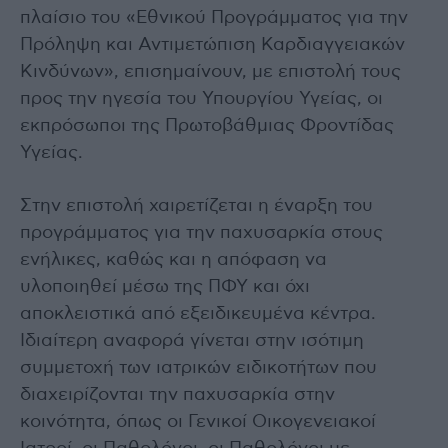
πλαίσιο του «Εθνικού Προγράμματος για την
Πρόληψη και Αντιμετώπιση Καρδιαγγειακών
Κινδύνων», επισημαίνουν, με επιστολή τους
προς την ηγεσία του Υπουργίου Υγείας, οι
εκπρόσωποι της Πρωτοβάθμιας Φροντίδας
Υγείας.
Στην επιστολή χαιρετίζεται η έναρξη του
προγράμματος για την παχυσαρκία στους
ενήλικες, καθώς και η απόφαση να
υλοποιηθεί μέσω της ΠΦΥ και όχι
αποκλειστικά από εξειδικευμένα κέντρα.
Ιδιαίτερη αναφορά γίνεται στην ισότιμη
συμμετοχή των ιατρικών ειδικοτήτων που
διαχειρίζονται την παχυσαρκία στην
κοινότητα, όπως οι Γενικοί Οικογενειακοί