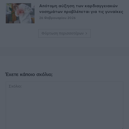
Απότομη αύξηση των καρδιαγγειακών
νοσημάτων προβλέπεται για τις γυναίκες
26 Φεβρουαρίου 2026
Φόρτωση περισσοτέρων
Έχετε κάποιο σχόλιο;