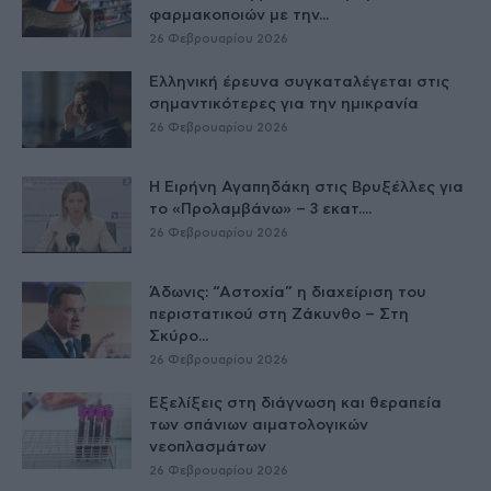
φαρμακοποιών με την...
26 Φεβρουαρίου 2026
Ελληνική έρευνα συγκαταλέγεται στις
σημαντικότερες για την ημικρανία
26 Φεβρουαρίου 2026
Η Ειρήνη Αγαπηδάκη στις Βρυξέλλες για
το «Προλαμβάνω» – 3 εκατ....
26 Φεβρουαρίου 2026
Άδωνις: “Αστοχία” η διαχείριση του
περιστατικού στη Ζάκυνθο – Στη
Σκύρο...
26 Φεβρουαρίου 2026
Εξελίξεις στη διάγνωση και θεραπεία
των σπάνιων αιματολογικών
νεοπλασμάτων
26 Φεβρουαρίου 2026