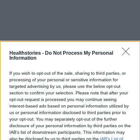
Healthstories -
Do Not Process My Personal
Information
If you wish to opt-out of the sale, sharing to third parties, or
processing of your personal or sensitive information for
targeted advertising by us, please use the below opt-out
section to confirm your selection. Please note that after your
opt-out request is processed you may continue seeing
interest-based ads based on personal information utilized by
us or personal information disclosed to third parties prior to
your opt-out. You may separately opt-out of the further
disclosure of your personal information by third parties on the
IAB’s list of downstream participants. This information may
also be disclosed by us to third parties on the
IAB’s List of