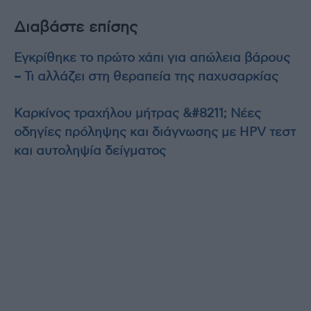
Διαβάστε επίσης
Εγκρίθηκε το πρώτο χάπι για απώλεια βάρους
– Τι αλλάζει στη θεραπεία της παχυσαρκίας
Καρκίνος τραχήλου μήτρας &#8211; Νέες
οδηγίες πρόληψης και διάγνωσης με HPV τεστ
και αυτοληψία δείγματος