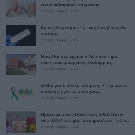
αντιλιπιδαιμικού φαρμάκου
27 Φεβρουαρίου 2026
Έρπης Ζωστήρας: 1 στους 3 ενήλικες θα
νοσήσει
27 Φεβρουαρίου 2026
Νοσ. Παπαγεωργίου – Νέο σύστημα
ηλεκτροχειρουργικής διαθερμίας
27 Φεβρουαρίου 2026
ΣΦΕΕ για Σπάνιες παθήσεις – Η επόμενη
πρόκληση για το σύστημα...
27 Φεβρουαρίου 2026
Ημέρα Σπανίων Παθήσεων 2026: Πάνω
από 8.000 νοσήματα επηρεάζουν το 5%...
27 Φεβρουαρίου 2026