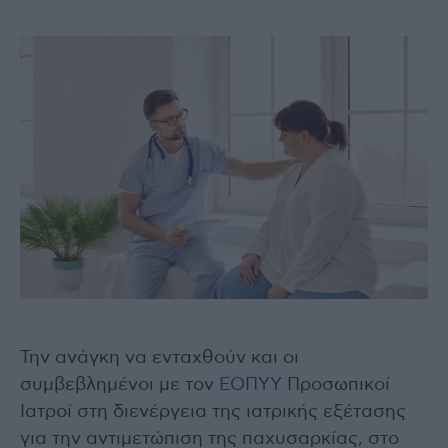
Την ανάγκη να ενταχθούν και οι
συμβεβλημένοι με τον
ΕΟΠΥΥ
Προσωπικοί
Ιατροί στη διενέργεια της ιατρικής εξέτασης
για την αντιμετώπιση της παχυσαρκίας, στο