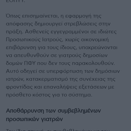
ΕΟΠΥΥ.
Όπως επισημαίνεται, η εφαρμογή της
απόφασης δημιουργεί στρεβλώσεις στην
πράξη. Ασθενείς εγγεγραμμένοι σε ιδιώτες
Προσωπικούς Ιατρούς, χωρίς οικονομική
επιβάρυνση για τους ίδιους, υποχρεώνονται
να απευθυνθούν σε γιατρούς δημοσίων
δομών ΠΦΥ που δεν τους παρακολουθούν.
Αυτό οδηγεί σε υπερφόρτωση των δημόσιων
ιατρών, κατακερματισμό της συνέχειας της
φροντίδας και επαναλήψεις εξετάσεων με
πρόσθετο κόστος για το σύστημα.
Αποθάρρυνση των συμβεβλημένων
προσωπικών γιατρών