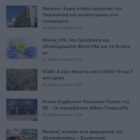
Θριάσιο: 4ωρη στάση εργασίας την
Παρασκευή και συγκέντρωση στο
νοσοκομείο
26 Φεβρουαρίου 2026
Νόσος VHL: Ίση Πρόσβαση και
Ολοκληρωμένη Φροντίδα για τα Άτομα
με...
26 Φεβρουαρίου 2026
ΕΟΔΥ: 4 νέοι θάνατοι από COVID-19 και 3
από γρίπη
26 Φεβρουαρίου 2026
Άτυπο Συμβούλιο Υπουργών Υγείας της
ΕE – Οι παρεμβάσεις Άδωνι Γεωργιάδη
26 Φεβρουαρίου 2026
Μπαράζ κλοπών στα φαρμακεία της
Θεσσαλονίκης – Συνάντηση