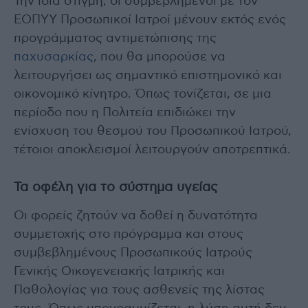
Την ίδια στιγμή, οι συμβεβλημένοι με τον
ΕΟΠΥΥ Προσωπικοί Ιατροί μένουν εκτός ενός
προγράμματος αντιμετώπισης της
παχυσαρκίας
, που θα μπορούσε να
λειτουργήσει ως σημαντικό επιστημονικό και
οικονομικό κίνητρο. Όπως τονίζεται, σε μια
περίοδο που η Πολιτεία επιδιώκει την
ενίσχυση του θεσμού του Προσωπικού Ιατρού,
τέτοιοι αποκλεισμοί λειτουργούν αποτρεπτικά.
Τα οφέλη για το σύστημα υγείας
Οι φορείς ζητούν να δοθεί η δυνατότητα
συμμετοχής στο πρόγραμμα και στους
συμβεβλημένους Προσωπικούς Ιατρούς
Γενικής Οικογενειακής Ιατρικής και
Παθολογίας για τους ασθενείς της λίστας