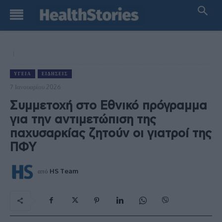
ΥΓΕΊΑ
ΕΙΔΉΣΕΙΣ
7 Ιανουαρίου 2026
Συμμετοχή στο Εθνικό πρόγραμμα
για την αντιμετώπιση της
παχυσαρκίας ζητούν οι γιατροί της
ΠΦΥ
από
HS Team