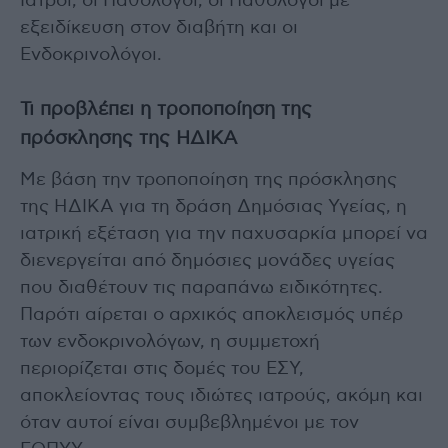
Ιατροί, οι Παθολόγοι, οι Παθολόγοι με
εξειδίκευση στον διαβήτη και οι
Ενδοκρινολόγοι.
Τι προβλέπει η τροποποίηση της
πρόσκλησης της ΗΔΙΚΑ
Με βάση την τροποποίηση της πρόσκλησης
της ΗΔΙΚΑ για τη δράση Δημόσιας Υγείας, η
ιατρική εξέταση για την παχυσαρκία μπορεί να
διενεργείται από δημόσιες μονάδες υγείας
που διαθέτουν τις παραπάνω ειδικότητες.
Παρότι αίρεται ο αρχικός αποκλεισμός υπέρ
των ενδοκρινολόγων, η συμμετοχή
περιορίζεται στις δομές του ΕΣΥ,
αποκλείοντας τους ιδιώτες ιατρούς, ακόμη και
όταν αυτοί είναι συμβεβλημένοι με τον