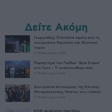
Δείτε Ακόμη
Γεωργιάδης: Πολλαπλά οφέλη από τη
συνεργασία δημοσίου και ιδιωτικού
τομέα
27 Φεβρουαρίου 2026
Παράρτημα του Παίδων “Αγία Σοφία”
στο Ίλιον – Τι ανακοινώθηκε από...
27 Φεβρουαρίου 2026
Δύο χρόνια λειτουργίας της Κλινικής
Μεταμόσχευσης Ήπατος στο «Λαϊκό»
27 Φεβρουαρίου 2026
ΕΟΦ: Ανάκληση παρτίδων