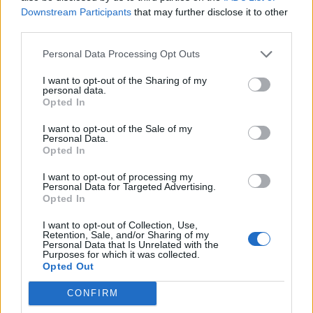
Downstream Participants
that may further disclose it to other
third parties.
Personal Data Processing Opt Outs
I want to opt-out of the Sharing of my
personal data.
Opted In
I want to opt-out of the Sale of my
Personal Data.
Opted In
I want to opt-out of processing my
Personal Data for Targeted Advertising.
Opted In
I want to opt-out of Collection, Use,
Retention, Sale, and/or Sharing of my
Personal Data that Is Unrelated with the
Purposes for which it was collected.
Opted Out
CONFIRM