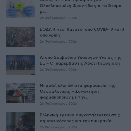
Νόσος VHL: Ίση Πρόσβαση και
Ολοκληρωμένη Φροντίδα για τα Άτομα
με...
26 Φεβρουαρίου 2026
ΕΟΔΥ: 4 νέοι θάνατοι από COVID-19 και 3
από γρίπη
26 Φεβρουαρίου 2026
Άτυπο Συμβούλιο Υπουργών Υγείας της
ΕE – Οι παρεμβάσεις Άδωνι Γεωργιάδη
26 Φεβρουαρίου 2026
Μπαράζ κλοπών στα φαρμακεία της
Θεσσαλονίκης – Συνάντηση
φαρμακοποιών με την...
26 Φεβρουαρίου 2026
Ελληνική έρευνα συγκαταλέγεται στις
σημαντικότερες για την ημικρανία
26 Φεβρουαρίου 2026