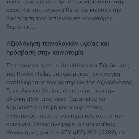
των εταιρειών που δραστηριοποιούνται στη
χώρα και ταυτόχρονα θέτει σε κίνδυνο την
πρόσβαση των ασθενών σε καινοτόμες
θεραπείες.
Αξιολόγηση τεχνολογιών υγείας και
πρόσβαση στην καινοτομία
Στο πλαίσιο αυτό, η Διευθύνουσα Σύμβουλος
της
Roche Hellas
υπογράμμισε την ανάγκη
αναθεώρησης των κριτηρίων της Αξιολόγησης
Τεχνολογιών Υγείας, ώστε πέρα από την
κλινική αξία μιας νέας θεραπείας να
λαμβάνεται υπόψη και ο ευρύτερος
αντίκτυπός της στο σύστημα υγείας και την
κοινωνία. Όπως ανέφερε, ο Ευρωπαϊκός
Κανονισμός για την ΑΤΥ ((ΕΕ) 2021/2282), σε