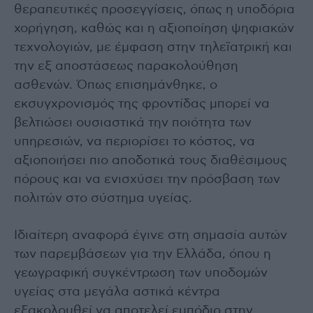
θεραπευτικές προσεγγίσεις, όπως η υποδόρια
χορήγηση, καθώς και η αξιοποίηση ψηφιακών
τεχνολογιών, με έμφαση στην τηλεϊατρική και
την εξ αποστάσεως παρακολούθηση
ασθενών. Όπως επισημάνθηκε, ο
εκσυγχρονισμός της φροντίδας μπορεί να
βελτιώσει ουσιαστικά την ποιότητα των
υπηρεσιών, να περιορίσει το κόστος, να
αξιοποιήσει πιο αποδοτικά τους διαθέσιμους
πόρους και να ενισχύσει την πρόσβαση των
πολιτών στο σύστημα υγείας.
Ιδιαίτερη αναφορά έγινε στη σημασία αυτών
των παρεμβάσεων για την Ελλάδα, όπου η
γεωγραφική συγκέντρωση των υποδομών
υγείας στα μεγάλα αστικά κέντρα
εξακολουθεί να αποτελεί εμπόδιο στην