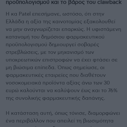
προϋπολογισμού και το βάρος του clawback
Η κα Patel επεσήμανε, ωστόσο, ότι στην
Ελλάδα η αξία της καινοτομίας εξακολουθεί
να μην αναγνωρίζεται επαρκώς. Η υφιστάμενη
κατανομή του δημόσιου φαρμακευτικού
προϋπολογισμού δημιουργεί σοβαρές
στρεβλώσεις, με τον μηχανισμό των
υποχρεωτικών επιστροφών να έχει φτάσει σε
μη βιώσιμα επίπεδα. Όπως σημείωσε, οι
φαρμακευτικές εταιρείες που διαθέτουν
νοσοκομειακά προϊόντα αξίας άνω των 30
ευρώ καλούνται να καλύψουν έως και το 76%
της συνολικής φαρμακευτικής δαπάνης.
Η κατάσταση αυτή, όπως τόνισε, διαμορφώνει
ένα περιβάλλον που απειλεί τη βιωσιμότητα