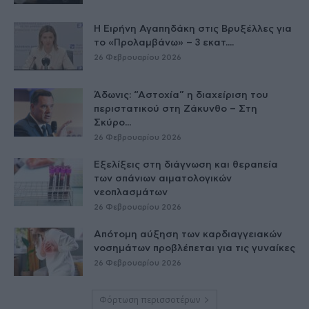
Η Ειρήνη Αγαπηδάκη στις Βρυξέλλες για
το «Προλαμβάνω» – 3 εκατ....
26 Φεβρουαρίου 2026
Άδωνις: “Αστοχία” η διαχείριση του
περιστατικού στη Ζάκυνθο – Στη
Σκύρο...
26 Φεβρουαρίου 2026
Εξελίξεις στη διάγνωση και θεραπεία
των σπάνιων αιματολογικών
νεοπλασμάτων
26 Φεβρουαρίου 2026
Απότομη αύξηση των καρδιαγγειακών
νοσημάτων προβλέπεται για τις γυναίκες
26 Φεβρουαρίου 2026
Φόρτωση περισσοτέρων