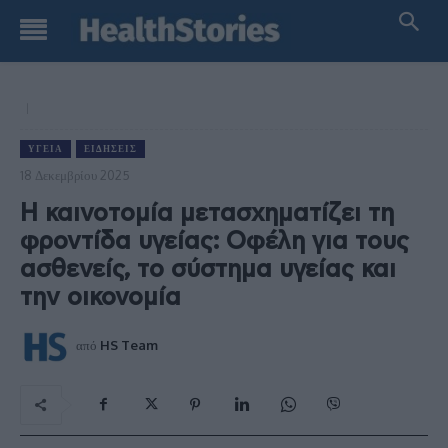
ΥΓΕΊΑ
ΕΙΔΉΣΕΙΣ
18 Δεκεμβρίου 2025
Η καινοτομία μετασχηματίζει τη
φροντίδα υγείας: Οφέλη για τους
ασθενείς, το σύστημα υγείας και
την οικονομία
από
HS Team