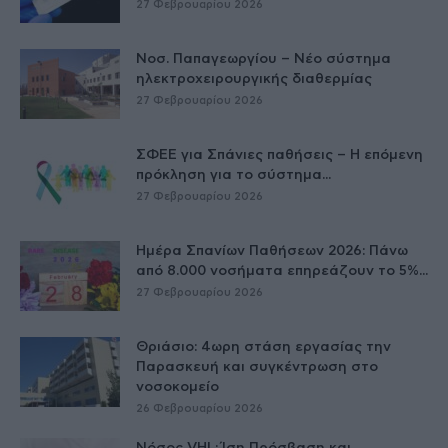
27 Φεβρουαρίου 2026
Νοσ. Παπαγεωργίου – Νέο σύστημα
ηλεκτροχειρουργικής διαθερμίας
27 Φεβρουαρίου 2026
ΣΦΕΕ για Σπάνιες παθήσεις – Η επόμενη
πρόκληση για το σύστημα...
27 Φεβρουαρίου 2026
Ημέρα Σπανίων Παθήσεων 2026: Πάνω
από 8.000 νοσήματα επηρεάζουν το 5%...
27 Φεβρουαρίου 2026
Θριάσιο: 4ωρη στάση εργασίας την
Παρασκευή και συγκέντρωση στο
νοσοκομείο
26 Φεβρουαρίου 2026