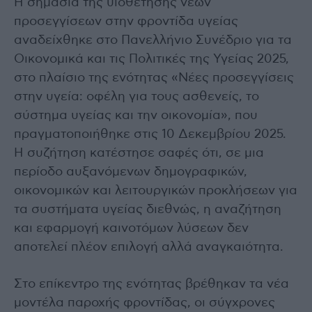
Η σημασία της υιοθέτησης νέων
προσεγγίσεων στην φροντίδα υγείας
αναδείχθηκε στο Πανελλήνιο Συνέδριο για τα
Οικονομικά και τις Πολιτικές της Υγείας 2025,
στο πλαίσιο της ενότητας «Νέες προσεγγίσεις
στην υγεία: οφέλη για τους ασθενείς, το
σύστημα υγείας και την οικονομία», που
πραγματοποιήθηκε στις 10 Δεκεμβρίου 2025.
Η συζήτηση κατέστησε σαφές ότι, σε μια
περίοδο αυξανόμενων δημογραφικών,
οικονομικών και λειτουργικών προκλήσεων για
τα συστήματα υγείας διεθνώς, η αναζήτηση
και εφαρμογή καινοτόμων λύσεων δεν
αποτελεί πλέον επιλογή αλλά αναγκαιότητα.
Στο επίκεντρο της ενότητας βρέθηκαν τα νέα
μοντέλα παροχής φροντίδας, οι σύγχρονες