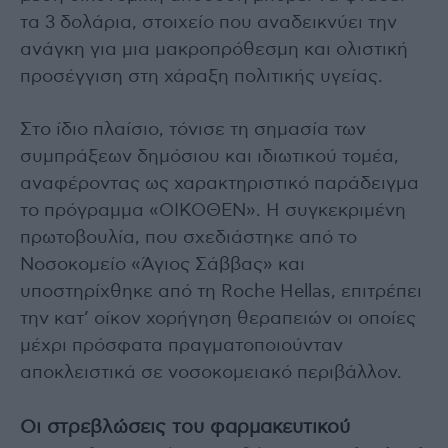
τα 3 δολάρια, στοιχείο που αναδεικνύει την
ανάγκη για μια μακροπρόθεσμη και ολιστική
προσέγγιση στη χάραξη πολιτικής υγείας.
Στο ίδιο πλαίσιο, τόνισε τη σημασία των
συμπράξεων δημόσιου και ιδιωτικού τομέα,
αναφέροντας ως χαρακτηριστικό παράδειγμα
το πρόγραμμα «ΟΙΚΟΘΕΝ». Η συγκεκριμένη
πρωτοβουλία, που σχεδιάστηκε από το
Νοσοκομείο «Άγιος Σάββας» και
υποστηρίχθηκε από τη Roche Hellas, επιτρέπει
την κατ’ οίκον χορήγηση θεραπειών οι οποίες
μέχρι πρόσφατα πραγματοποιούνταν
αποκλειστικά σε νοσοκομειακό περιβάλλον.
Οι στρεβλώσεις του φαρμακευτικού