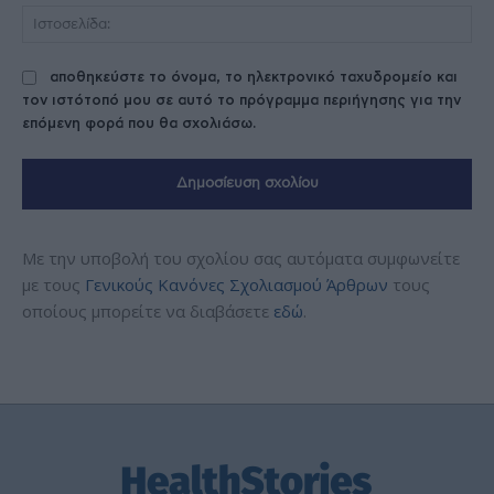
Ισ
αποθηκεύστε το όνομα, το ηλεκτρονικό ταχυδρομείο και
τον ιστότοπό μου σε αυτό το πρόγραμμα περιήγησης για την
επόμενη φορά που θα σχολιάσω.
Με την υποβολή του σχολίου σας αυτόματα συμφωνείτε
με τους
Γενικούς Κανόνες Σχολιασμού Άρθρων
τους
οποίους μπορείτε να διαβάσετε
εδώ
.