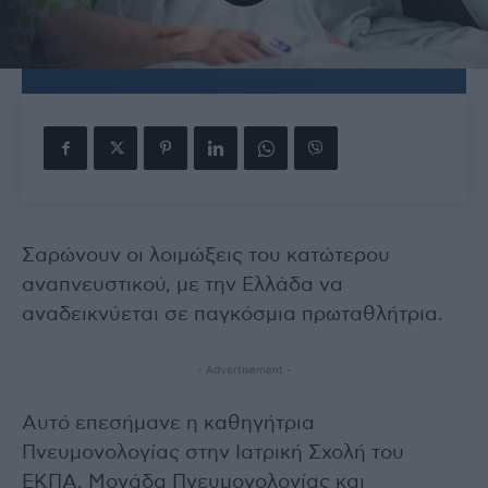
Σαρώνουν οι λοιμώξεις του κατώτερου
αναπνευστικού, με την Ελλάδα να
αναδεικνύεται σε παγκόσμια πρωταθλήτρια.
- Advertisement -
Αυτό επεσήμανε η καθηγήτρια
Πνευμονολογίας στην Ιατρική Σχολή του
ΕΚΠΑ, Μονάδα Πνευμονολογίας και