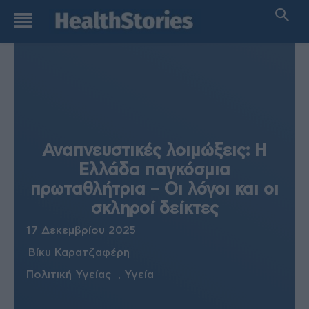
Αναπνευστικές λοιμώξεις: Η
Ελλάδα παγκόσμια
πρωταθλήτρια – Οι λόγοι και οι
σκληροί δείκτες
17 Δεκεμβρίου 2025
Βίκυ Καρατζαφέρη
Πολιτική Υγείας
Υγεία