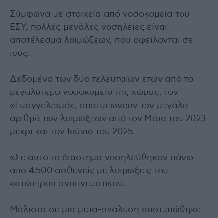
Σύμφωνα με στοιχεία από νοσοκομεία του
ΕΣΥ, πολλές μεγάλες νοσηλείες είναι
αποτέλεσμα λοιμώξεων, που οφείλονται σε
ιούς.
Δεδομένα των δύο τελευταίων ετών από το
μεγαλύτερο νοσοκομείο της χώρας, τον
«Ευαγγελισμό», αποτυπώνουν τον μεγάλο
αριθμό των λοιμώξεων από τον Μάιο του 2023
μέχρι και τον Ιούνιο του 2025.
«Σε αυτό το διάστημα νοσηλεύθηκαν πάνω
από 4.500 ασθενείς με λοιμώξεις του
κατώτερου αναπνευστικού.
Μάλιστα σε μια μετα-ανάλυση αποτυπώθηκε