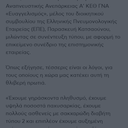
Αναπνευστικής Ανεπάρκειας Α’ ΚΕΘ ΓΝΑ
«Ευαγγελισμός», μέλος του διοικητικού
συμβουλίου της Ελληνικής Πνευμονολογικής
Εταιρείας (ΕΠΕ), Παρασκευή Κατσαούνου,
μιλώντας σε συνέντευξη τύπου, με αφορμή το
επικείμενο συνέδριο της επιστημονικής
εταιρείας.
Όπως εξήγησε, τέσσερις είναι οι λόγοι, για
τους οποίους η χώρα μας κατέχει αυτή τη
θλιβερή πρωτιά.
«Έχουμε γηράσκοντα πληθυσμό, έχουμε
υψηλά ποσοστά παχυσαρκίας, έχουμε
πολλούς ασθενείς με σακχαρώδη διαβήτη
τύπου 2 και επιπλέον έχουμε αυξημένη