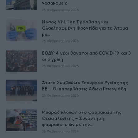
νοσοκομείο
26 Φεβρουαρίου 2026
Νόσος VHL: Ίση Πρόσβαση και
Ολοκληρωμένη Φροντίδα για τα Άτομα
με...
26 Φεβρουαρίου 2026
ΕΟΔΥ: 4 νέοι θάνατοι από COVID-19 και 3
από γρίπη
26 Φεβρουαρίου 2026
Άτυπο Συμβούλιο Υπουργών Υγείας της
ΕE – Οι παρεμβάσεις Άδωνι Γεωργιάδη
26 Φεβρουαρίου 2026
Μπαράζ κλοπών στα φαρμακεία της
Θεσσαλονίκης – Συνάντηση
φαρμακοποιών με την...
26 Φεβρουαρίου 2026