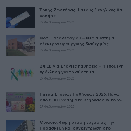
Έρπης Ζωστήρας: 1 στους 3 ενήλικες θα
νοσήσει
27 Φεβρουαρίου 2026
Νοσ. Παπαγεωργίου – Νέο σύστημα
ηλεκτροχειρουργικής διαθερμίας
27 Φεβρουαρίου 2026
ΣΦΕΕ για Σπάνιες παθήσεις – Η επόμενη
πρόκληση για το σύστημα...
27 Φεβρουαρίου 2026
Ημέρα Σπανίων Παθήσεων 2026: Πάνω
από 8.000 νοσήματα επηρεάζουν το 5%...
27 Φεβρουαρίου 2026
Θριάσιο: 4ωρη στάση εργασίας την
Παρασκευή και συγκέντρωση στο