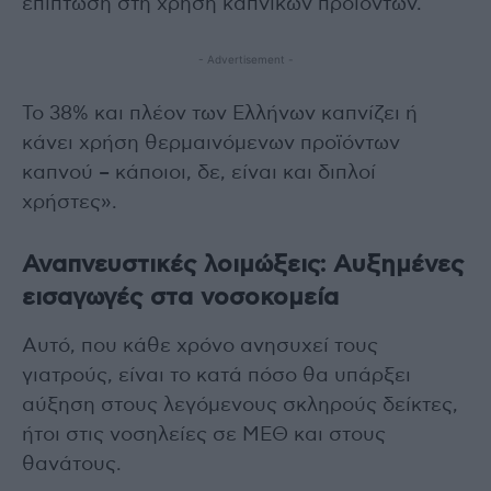
επίπτωση στη χρήση καπνικών προϊόντων.
- Advertisement -
Το 38% και πλέον των Ελλήνων καπνίζει ή
κάνει χρήση θερμαινόμενων προϊόντων
καπνού – κάποιοι, δε, είναι και διπλοί
χρήστες».
Αναπνευστικές λοιμώξεις: Αυξημένες
εισαγωγές στα νοσοκομεία
Αυτό, που κάθε χρόνο ανησυχεί τους
γιατρούς, είναι το κατά πόσο θα υπάρξει
αύξηση στους λεγόμενους σκληρούς δείκτες,
ήτοι στις νοσηλείες σε ΜΕΘ και στους
θανάτους.