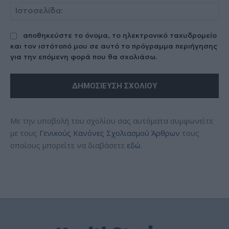
Ισ
αποθηκεύστε το όνομα, το ηλεκτρονικό ταχυδρομείο
και τον ιστότοπό μου σε αυτό το πρόγραμμα περιήγησης
για την επόμενη φορά που θα σχολιάσω.
Με την υποβολή του σχολίου σας αυτόματα συμφωνείτε
με τους
Γενικούς Κανόνες Σχολιασμού Άρθρων
τους
οποίους μπορείτε να διαβάσετε
εδώ
.