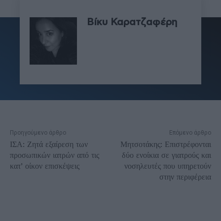
Βίκυ Καρατζαφέρη
Προηγούμενο άρθρο
Επόμενο άρθρο
ΙΣΑ: Ζητά εξαίρεση των
Μητσοτάκης: Επιστρέφονται
προσωπικών ιατρών από τις
δύο ενοίκια σε γιατρούς και
κατ’ οίκον επισκέψεις
νοσηλευτές που υπηρετούν
στην περιφέρεια