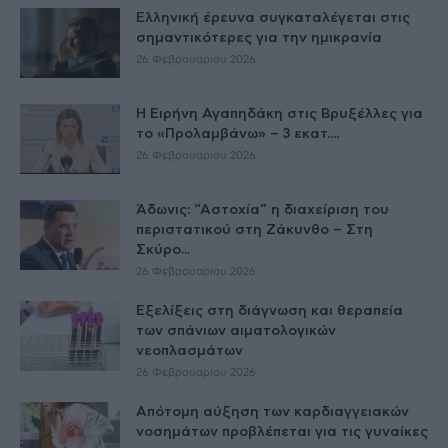
Ελληνική έρευνα συγκαταλέγεται στις
σημαντικότερες για την ημικρανία
26 Φεβρουαρίου 2026
Η Ειρήνη Αγαπηδάκη στις Βρυξέλλες για
το «Προλαμβάνω» – 3 εκατ....
26 Φεβρουαρίου 2026
Άδωνις: “Αστοχία” η διαχείριση του
περιστατικού στη Ζάκυνθο – Στη
Σκύρο...
26 Φεβρουαρίου 2026
Εξελίξεις στη διάγνωση και θεραπεία
των σπάνιων αιματολογικών
νεοπλασμάτων
26 Φεβρουαρίου 2026
Απότομη αύξηση των καρδιαγγειακών
νοσημάτων προβλέπεται για τις γυναίκες