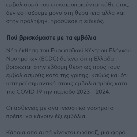
εμβολιασμό που επικαιροποιούνται κάθε έτος,
δεν εστιάζουμε μόνο στη θεραπεία αλλά και
στην πρόληψη», πρόσθεσε η ειδικός.
Πού βρισκόμαστε με τα εμβόλια
Νέα έκθεση του Ευρωπαϊκού Κέντρου Ελέγχου
Νοσημάτων (ECDC) δείχνει ότι η Ελλάδα
βρίσκεται στην έβδομη θέση ως προς τους
εμβολιασμούς κατά της γρίπης, καθώς και ότι
υστερεί σημαντικά στους εμβολιασμούς κατά
της COVID-19 την περίοδο 2023 – 2024.
Οι ασθενείς με αναπνευστικά νοσήματα
πρέπει να κάνουν έξι εμβόλια.
Κάποια από αυτά γίνονται εφάπαξ, μια φορά