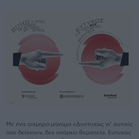
Με ένα αιχμηρό μήνυμα «Δυστυχώς γι’ αυτούς
που δείχνουν, δεν υπάρχει θεραπεία. Ευτυχώς