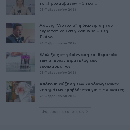
το «Προλαμβάνω» – 3 εκατ....
26 Φεβρουαρίου 2026
Άδωνις: “Αστοχία” η διαχείριση του
περιστατικού στη Ζάκυνθο – Στη
Σκύρο...
26 Φεβρουαρίου 2026
Εξελίξεις στη διάγνωση και θεραπεία
των σπάνιων αιματολογικών
νεοπλασμάτων
26 Φεβρουαρίου 2026
Απότομη αύξηση των καρδιαγγειακών
νοσημάτων προβλέπεται για τις γυναίκες
26 Φεβρουαρίου 2026
Φόρτωση περισσοτέρων