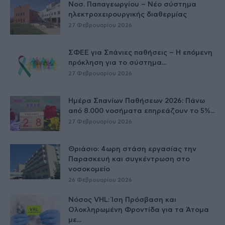
Νοσ. Παπαγεωργίου – Νέο σύστημα
ηλεκτροχειρουργικής διαθερμίας
27 Φεβρουαρίου 2026
ΣΦΕΕ για Σπάνιες παθήσεις – Η επόμενη
πρόκληση για το σύστημα...
27 Φεβρουαρίου 2026
Ημέρα Σπανίων Παθήσεων 2026: Πάνω
από 8.000 νοσήματα επηρεάζουν το 5%...
27 Φεβρουαρίου 2026
Θριάσιο: 4ωρη στάση εργασίας την
Παρασκευή και συγκέντρωση στο
νοσοκομείο
26 Φεβρουαρίου 2026
Νόσος VHL: Ίση Πρόσβαση και
Ολοκληρωμένη Φροντίδα για τα Άτομα
με...