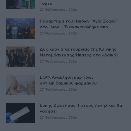
τομέα
27 Φεβρουαρίου 2026
Παράρτημα του Παίδων “Αγία Σοφία”
στο Ίλιον – Τι ανακοινώθηκε από...
27 Φεβρουαρίου 2026
Δύο χρόνια λειτουργίας της Κλινικής
Μεταμόσχευσης Ήπατος στο «Λαϊκό»
27 Φεβρουαρίου 2026
ΕΟΦ: Ανάκληση παρτίδων
αντιλιπιδαιμικού φαρμάκου
27 Φεβρουαρίου 2026
Έρπης Ζωστήρας: 1 στους 3 ενήλικες θα
νοσήσει
27 Φεβρουαρίου 2026