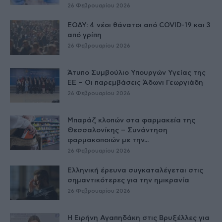
26 Φεβρουαρίου 2026
ΕΟΔΥ: 4 νέοι θάνατοι από COVID-19 και 3
από γρίπη
26 Φεβρουαρίου 2026
Άτυπο Συμβούλιο Υπουργών Υγείας της
ΕE – Οι παρεμβάσεις Άδωνι Γεωργιάδη
26 Φεβρουαρίου 2026
Μπαράζ κλοπών στα φαρμακεία της
Θεσσαλονίκης – Συνάντηση
φαρμακοποιών με την...
26 Φεβρουαρίου 2026
Ελληνική έρευνα συγκαταλέγεται στις
σημαντικότερες για την ημικρανία
26 Φεβρουαρίου 2026
Η Ειρήνη Αγαπηδάκη στις Βρυξέλλες για