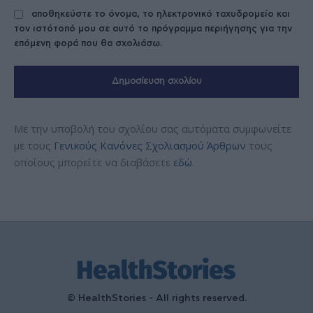
αποθηκεύστε το όνομα, το ηλεκτρονικό ταχυδρομείο και
τον ιστότοπό μου σε αυτό το πρόγραμμα περιήγησης για την
επόμενη φορά που θα σχολιάσω.
Με την υποβολή του σχολίου σας αυτόματα συμφωνείτε
με τους
Γενικούς Κανόνες Σχολιασμού Άρθρων
τους
οποίους μπορείτε να διαβάσετε
εδώ
.
© HealthStories - All rights reserved.