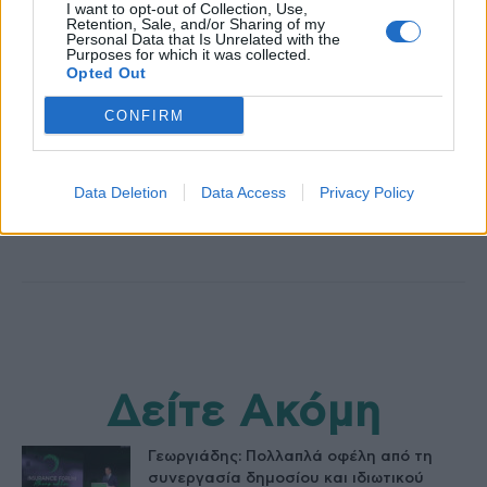
I want to opt-out of Collection, Use,
Retention, Sale, and/or Sharing of my
Personal Data that Is Unrelated with the
Purposes for which it was collected.
Opted Out
CONFIRM
healthstories
Data Deletion
Data Access
Privacy Policy
Δείτε Ακόμη
Γεωργιάδης: Πολλαπλά οφέλη από τη
συνεργασία δημοσίου και ιδιωτικού