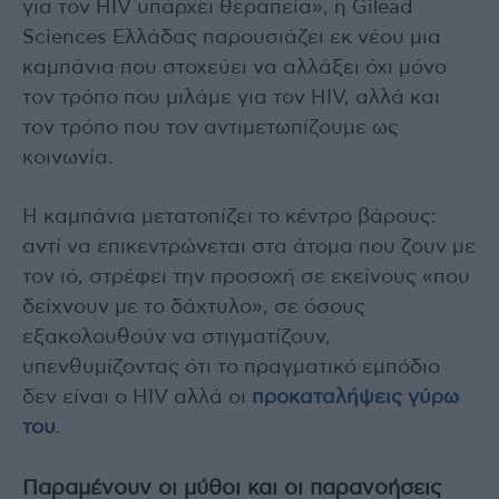
για τον HIV υπάρχει θεραπεία», η Gilead
Sciences Ελλάδας παρουσιάζει εκ νέου μια
καμπάνια που στοχεύει να αλλάξει όχι μόνο
τον τρόπο που μιλάμε για τον HIV, αλλά και
τον τρόπο που τον αντιμετωπίζουμε ως
κοινωνία.
Η καμπάνια μετατοπίζει το κέντρο βάρους:
αντί να επικεντρώνεται στα άτομα που ζουν με
τον ιό, στρέφει την προσοχή σε εκείνους «που
δείχνουν με το δάχτυλο», σε όσους
εξακολουθούν να στιγματίζουν,
υπενθυμίζοντας ότι το πραγματικό εμπόδιο
δεν είναι ο HIV αλλά οι
προκαταλήψεις γύρω
του
.
Παραμένουν οι μύθοι και οι παρανοήσεις