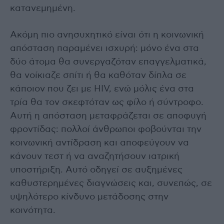
κατανεμημένη.
Ακόμη πιο ανησυχητικό είναι ότι η κοινωνική
απόσταση παραμένει ισχυρή: μόνο ένα στα
δύο άτομα θα συνεργαζόταν επαγγελματικά,
θα νοίκιαζε σπίτι ή θα καθόταν δίπλα σε
κάποιον που ζει με HIV, ενώ μόλις ένα στα
τρία θα τον σκεφτόταν ως φίλο ή σύντροφο.
Αυτή η απόσταση μεταφράζεται σε αποφυγή
φροντίδας: πολλοί άνθρωποι φοβούνται την
κοινωνική αντίδραση και αποφεύγουν να
κάνουν τεστ ή να αναζητήσουν ιατρική
υποστήριξη. Αυτό οδηγεί σε αυξημένες
καθυστερημένες διαγνώσεις και, συνεπώς, σε
υψηλότερο κίνδυνο μετάδοσης στην
κοινότητα.