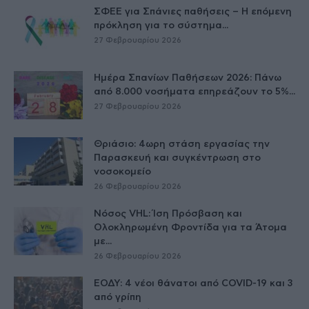
ΣΦΕΕ για Σπάνιες παθήσεις – Η επόμενη
πρόκληση για το σύστημα...
27 Φεβρουαρίου 2026
Ημέρα Σπανίων Παθήσεων 2026: Πάνω
από 8.000 νοσήματα επηρεάζουν το 5%...
27 Φεβρουαρίου 2026
Θριάσιο: 4ωρη στάση εργασίας την
Παρασκευή και συγκέντρωση στο
νοσοκομείο
26 Φεβρουαρίου 2026
Νόσος VHL: Ίση Πρόσβαση και
Ολοκληρωμένη Φροντίδα για τα Άτομα
με...
26 Φεβρουαρίου 2026
ΕΟΔΥ: 4 νέοι θάνατοι από COVID-19 και 3
από γρίπη