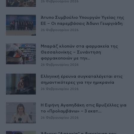
26 Φεβρουαρίου 2026
Άτυπο Συμβούλιο Υπουργών Υγείας της
ΕE – Οι παρεμβάσεις Άδωνι Γεωργιάδη
26 Φεβρουαρίου 2026
Μπαράζ κλοπών στα φαρμακεία της
Θεσσαλονίκης – Συνάντηση
φαρμακοποιών με την...
26 Φεβρουαρίου 2026
Ελληνική έρευνα συγκαταλέγεται στις
σημαντικότερες για την ημικρανία
26 Φεβρουαρίου 2026
Η Ειρήνη Αγαπηδάκη στις Βρυξέλλες για
το «Προλαμβάνω» – 3 εκατ....
26 Φεβρουαρίου 2026