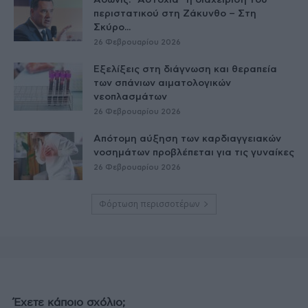
Άδωνις: “Αστοχία” η διαχείριση του
περιστατικού στη Ζάκυνθο – Στη
Σκύρο...
26 Φεβρουαρίου 2026
Εξελίξεις στη διάγνωση και θεραπεία
των σπάνιων αιματολογικών
νεοπλασμάτων
26 Φεβρουαρίου 2026
Απότομη αύξηση των καρδιαγγειακών
νοσημάτων προβλέπεται για τις γυναίκες
26 Φεβρουαρίου 2026
Φόρτωση περισσοτέρων
Έχετε κάποιο σχόλιο;