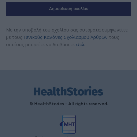
Με την υποβολή του σχολίου σας αυτόματα συμφωνείτε
με τους
Γενικούς Κανόνες Σχολιασμού Άρθρων
τους
οποίους μπορείτε να διαβάσετε
εδώ
.
© HealthStories - All rights reserved.