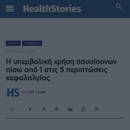
ΥΓΕΊΑ
ΕΙΔΉΣΕΙΣ
13 Νοεμβρίου 2025
Η υπερβολική χρήση παυσίπονων
πίσω από 1 στις 5 περιπτώσεις
κεφαλαλγίας
από
HS Team