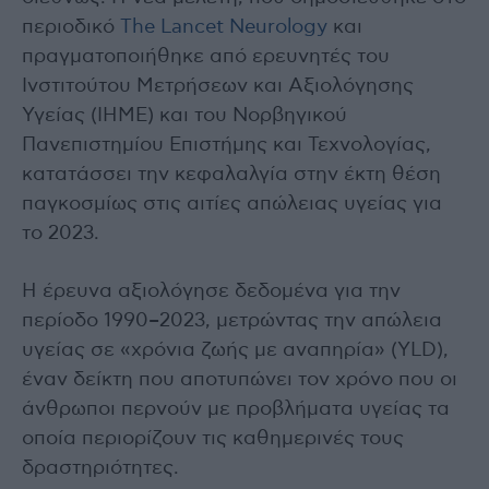
περιοδικό
The Lancet Neurology
και
πραγματοποιήθηκε από ερευνητές του
Ινστιτούτου Μετρήσεων και Αξιολόγησης
Υγείας (IHME) και του Νορβηγικού
Πανεπιστημίου Επιστήμης και Τεχνολογίας,
κατατάσσει την κεφαλαλγία στην έκτη θέση
παγκοσμίως στις αιτίες απώλειας υγείας για
το 2023.
Η έρευνα αξιολόγησε δεδομένα για την
περίοδο 1990–2023, μετρώντας την απώλεια
υγείας σε «χρόνια ζωής με αναπηρία» (YLD),
έναν δείκτη που αποτυπώνει τον χρόνο που οι
άνθρωποι περνούν με προβλήματα υγείας τα
οποία περιορίζουν τις καθημερινές τους
δραστηριότητες.