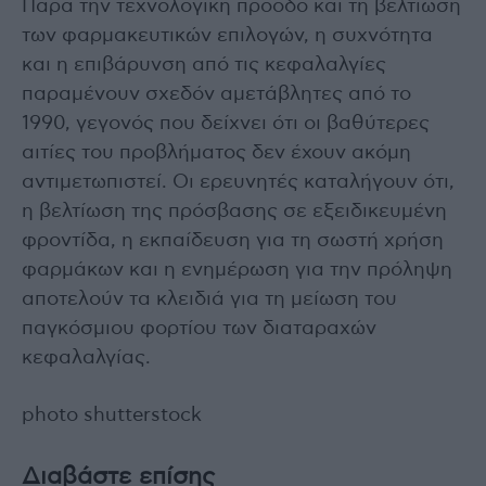
Παρά την τεχνολογική πρόοδο και τη βελτίωση
των φαρμακευτικών επιλογών, η συχνότητα
και η επιβάρυνση από τις κεφαλαλγίες
παραμένουν σχεδόν αμετάβλητες από το
1990, γεγονός που δείχνει ότι οι βαθύτερες
αιτίες του προβλήματος δεν έχουν ακόμη
αντιμετωπιστεί. Οι ερευνητές καταλήγουν ότι,
η βελτίωση της πρόσβασης σε εξειδικευμένη
φροντίδα, η εκπαίδευση για τη σωστή χρήση
φαρμάκων και η ενημέρωση για την πρόληψη
αποτελούν τα κλειδιά για τη μείωση του
παγκόσμιου φορτίου των διαταραχών
κεφαλαλγίας.
photo shutterstock
Διαβάστε επίσης