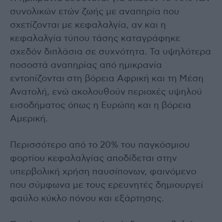
συνολικών ετών ζωής με αναπηρία που
σχετίζονται με κεφαλαλγία, αν και η
κεφαλαλγία τύπου τάσης καταγράφηκε
σχεδόν διπλάσια σε συχνότητα. Τα υψηλότερα
ποσοστά αναπηρίας από ημικρανία
εντοπίζονται στη βόρεια Αφρική και τη Μέση
Ανατολή, ενώ ακολουθούν περιοχές υψηλού
εισοδήματος όπως η Ευρώπη και η βόρεια
Αμερική.
Περισσότερο από το 20% του παγκόσμιου
φορτίου κεφαλαλγίας αποδίδεται στην
υπερβολική χρήση παυσίπονων, φαινόμενο
που σύμφωνα με τους ερευνητές δημιουργεί
φαύλο κύκλο πόνου και εξάρτησης.