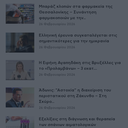
Μπαράζ κλοπών στα φαρμακεία της
Θεσσαλονίκης – Συνάντηση
φαρμακοποιών με την...
26 Φεβρουαρίου 2026
Ελληνική έρευνα συγκαταλέγεται στις
σημαντικότερες για την ημικρανία
26 Φεβρουαρίου 2026
Η Ειρήνη Αγαπηδάκη στις Βρυξέλλες για
το «Προλαμβάνω» – 3 εκατ....
26 Φεβρουαρίου 2026
Άδωνις: “Αστοχία” η διαχείριση του
περιστατικού στη Ζάκυνθο – Στη
Σκύρο...
26 Φεβρουαρίου 2026
Εξελίξεις στη διάγνωση και θεραπεία
των σπάνιων αιματολογικών