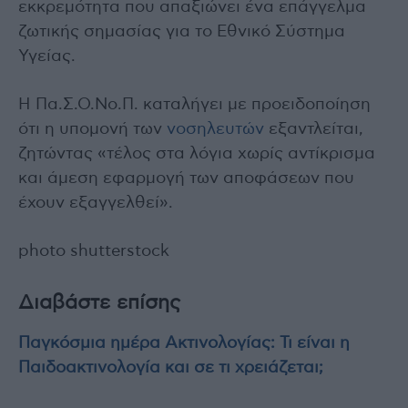
εκκρεμότητα που απαξιώνει ένα επάγγελμα
ζωτικής σημασίας για το Εθνικό Σύστημα
Υγείας.
Η Πα.Σ.Ο.Νο.Π. καταλήγει με προειδοποίηση
ότι η υπομονή των
νοσηλευτών
εξαντλείται,
ζητώντας «τέλος στα λόγια χωρίς αντίκρισμα
και άμεση εφαρμογή των αποφάσεων που
έχουν εξαγγελθεί».
photo shutterstock
Διαβάστε επίσης
Παγκόσμια ημέρα Ακτινολογίας: Τι είναι η
Παιδοακτινολογία και σε τι χρειάζεται;