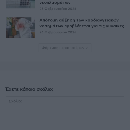
νεοπλασμάτων
26 Φεβρουαρίου 2026
Απότομη αύξηση των καρδιαγγειακών
νοσημάτων προβλέπεται για τις γυναίκες
26 Φεβρουαρίου 2026
Φόρτωση περισσοτέρων
Έχετε κάποιο σχόλιο;