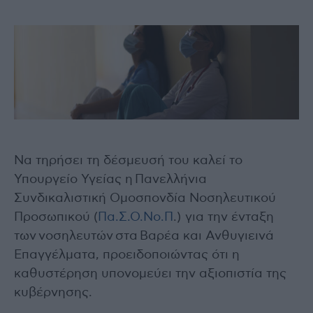
Να τηρήσει τη δέσμευσή του καλεί το
Υπουργείο Υγείας η Πανελλήνια
Συνδικαλιστική Ομοσπονδία Νοσηλευτικού
Προσωπικού (
Πα.Σ.Ο.Νο.Π
.) για την ένταξη
των νοσηλευτών στα Βαρέα και Ανθυγιεινά
Επαγγέλματα, προειδοποιώντας ότι η
καθυστέρηση υπονομεύει την αξιοπιστία της
κυβέρνησης.