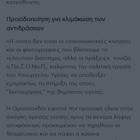
κατεύθυνση.
Προειδοποίηση για κλιμάκωση των
αντιδράσεων
«Η ουσία δεν είναι οι επικοινωνιακές κινήσεις
και οι φωτογραφίες που βλέπουμε το
τελευταίο διάστημα, αλλά οι πράξεις», τονίζει
η Πα.Σ.Ο.Νο.Π., καλώντας την πολιτική ηγεσία
του Υπουργείου Υγείας να αποδείξει
εμπράκτως τη στήριξή της στους
“λειτουργούς” της δημόσιας υγείας.
Η Ομοσπονδία εφιστά την προσοχή όλων στην
ανάγκη άμεσης πίεσης προς τα κέντρα λήψης
αποφάσεων, προκειμένου να τηρηθούν οι
δεσμεύσεις και να πάψει η χρόνια