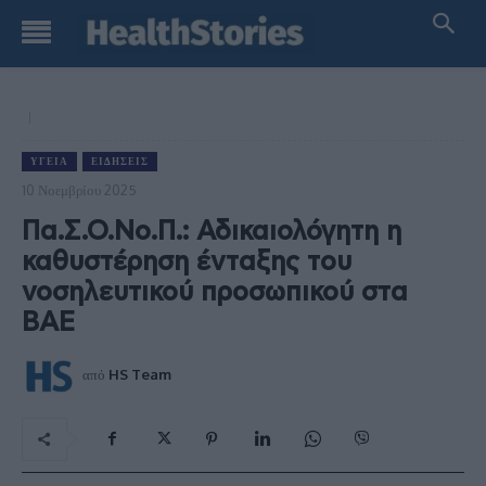
ΥΓΕΊΑ
ΕΙΔΉΣΕΙΣ
10 Νοεμβρίου 2025
Πα.Σ.Ο.Νο.Π.: Αδικαιολόγητη η
καθυστέρηση ένταξης του
νοσηλευτικού προσωπικού στα
ΒΑΕ
από
HS Team