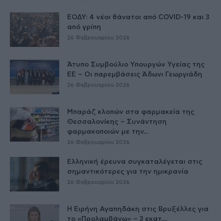
ΕΟΔΥ: 4 νέοι θάνατοι από COVID-19 και 3
από γρίπη
26 Φεβρουαρίου 2026
Άτυπο Συμβούλιο Υπουργών Υγείας της
ΕE – Οι παρεμβάσεις Άδωνι Γεωργιάδη
26 Φεβρουαρίου 2026
Μπαράζ κλοπών στα φαρμακεία της
Θεσσαλονίκης – Συνάντηση
φαρμακοποιών με την...
26 Φεβρουαρίου 2026
Ελληνική έρευνα συγκαταλέγεται στις
σημαντικότερες για την ημικρανία
26 Φεβρουαρίου 2026
Η Ειρήνη Αγαπηδάκη στις Βρυξέλλες για
το «Προλαμβάνω» – 3 εκατ....