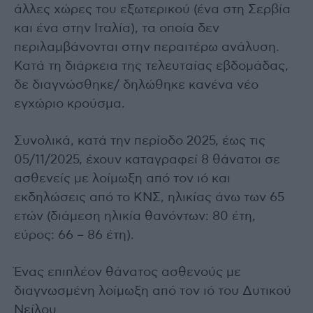
άλλες χώρες του εξωτερικού (ένα στη Σερβία
και ένα στην Ιταλία), τα οποία δεν
περιλαμβάνονται στην περαιτέρω ανάλυση.
Κατά τη διάρκεια της τελευταίας εβδομάδας,
δε διαγνώσθηκε/ δηλώθηκε κανένα νέο
εγχώριο κρούσμα.
Συνολικά, κατά την περίοδο 2025, έως τις
05/11/2025, έχουν καταγραφεί 8 θάνατοι σε
ασθενείς με λοίμωξη από τον ιό και
εκδηλώσεις από το ΚΝΣ, ηλικίας άνω των 65
ετών (διάμεση ηλικία θανόντων: 80 έτη,
εύρος: 66 – 86 έτη).
Ένας επιπλέον θάνατος ασθενούς με
διαγνωσμένη λοίμωξη από τον ιό του Δυτικού
Νείλου