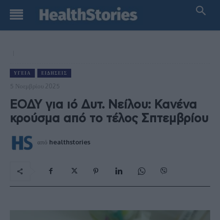
ΥΓΕΊΑ
ΕΙΔΉΣΕΙΣ
5 Νοεμβρίου 2025
ΕΟΔΥ για ιό Δυτ. Νείλου: Κανένα
κρούσμα από το τέλος Σπτεμβρίου
από
healthstories