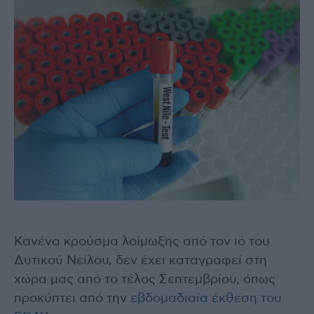
Κανένα κρούσμα λοίμωξης από τον ιό του
Δυτικού Νείλου, δεν έχει καταγραφεί στη
χώρα μας από το τέλος Σεπτεμβρίου, όπως
προκύπτει από την
εβδομαδιαία έκθεση του