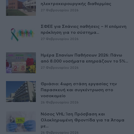
ηλεκτροχειρουργικής διαθερμίας
27 Φεβρουαρίου 2026
ΣΦΕΕ για Σπάνιες παθήσεις – Η επόμενη
πρόκληση για το σύστημα...
27 Φεβρουαρίου 2026
Ημέρα Σπανίων Παθήσεων 2026: Πάνω
από 8.000 νοσήματα επηρεάζουν το 5%...
27 Φεβρουαρίου 2026
Θριάσιο: 4ωρη στάση εργασίας την
Παρασκευή και συγκέντρωση στο
νοσοκομείο
26 Φεβρουαρίου 2026
Νόσος VHL: Ίση Πρόσβαση και
Ολοκληρωμένη Φροντίδα για τα Άτομα
με...
26 Φεβρουαρίου 2026