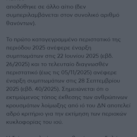
αποδόθηκε σε άλλο αίτιο (δεν
συμπεριλαμβάνεται στον συνολικό αριθμό
θανόντων).
Το πρώτο καταγεγραμμένο περιστατικό της
περιόδου 2025 ανέφερε έναρξη
συμπτωμάτων στις 22 Ιουνίου 2025 (εβδ.
26/2025) και το τελευταίο διαγνωσθέν
περιστατικό (έως τις 05/11/2025) ανέφερε
έναρξη συμπτωμάτων στις 28 Σεπτεμβρίου
2025 (εβδ. 40/2025). Σημειώνεται ότι ο
εκτιμώμενος τόπος έκθεσης των ανθρώπινων
κρουσμάτων λοίμωξης από ιό του ΔΝ αποτελεί
αδρό κριτήριο για την εκτίμηση των περιοχών
κυκλοφορίας του ιού.