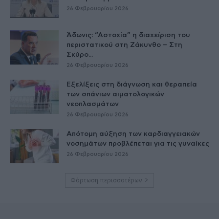
26 Φεβρουαρίου 2026
Άδωνις: “Αστοχία” η διαχείριση του
περιστατικού στη Ζάκυνθο – Στη
Σκύρο...
26 Φεβρουαρίου 2026
Εξελίξεις στη διάγνωση και θεραπεία
των σπάνιων αιματολογικών
νεοπλασμάτων
26 Φεβρουαρίου 2026
Απότομη αύξηση των καρδιαγγειακών
νοσημάτων προβλέπεται για τις γυναίκες
26 Φεβρουαρίου 2026
Φόρτωση περισσοτέρων