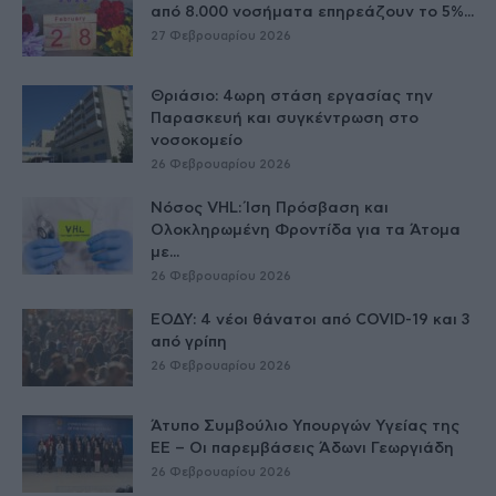
από 8.000 νοσήματα επηρεάζουν το 5%...
27 Φεβρουαρίου 2026
Θριάσιο: 4ωρη στάση εργασίας την
Παρασκευή και συγκέντρωση στο
νοσοκομείο
26 Φεβρουαρίου 2026
Νόσος VHL: Ίση Πρόσβαση και
Ολοκληρωμένη Φροντίδα για τα Άτομα
με...
26 Φεβρουαρίου 2026
ΕΟΔΥ: 4 νέοι θάνατοι από COVID-19 και 3
από γρίπη
26 Φεβρουαρίου 2026
Άτυπο Συμβούλιο Υπουργών Υγείας της
ΕE – Οι παρεμβάσεις Άδωνι Γεωργιάδη
26 Φεβρουαρίου 2026