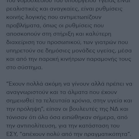
του νομοσχεδίου του υπουργείου Υγείας είναι
ρεαλιστικές και αναγκαίες, είναι ρυθμίσεις
κοινής λογικής που αντιμετωπίζουν
προβλήματα, όπως οι ρυθμίσεις που
αποσκοπούν στη στήριξη και καλύτερη
διαχείριση του προσωπικού, των γιατρών που
υπηρετούν σε δημόσιες μονάδες υγείας, μέσα
και από την παροχή κινήτρων παραμονής τους
στο σύστημα.
“Εχουν πολλά ακόμη να γίνουν αλλά πρέπει να
αναγνωριστούν και τα άλματα που έχουν
σημειωθεί τα τελευταία χρόνια, στην υγεία και
την πρόληψη”, είπαν οι βουλευτές της ΝΔ και
τόνισαν ότι όλα όσα ειπώθηκαν σήμερα, από
την αντιπολίτευση, για την κατάσταση του
ΕΣΥ, “απέχουν πολύ από την πραγματικότητα”.