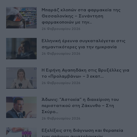
Μπαράζ κλοπών στα φαρμακεία της
Θεσσαλονίκης – Συνάντηση
φαρμακοποιών με την...
26 Φεβρουαρίου 2026
Ελληνική έρευνα συγκαταλέγεται στις
σημαντικότερες για την ημικρανία
26 Φεβρουαρίου 2026
Η Ειρήνη Αγαπηδάκη στις Βρυξέλλες για
το «Προλαμβάνω» – 3 εκατ....
26 Φεβρουαρίου 2026
Άδωνις: “Αστοχία” η διαχείριση του
περιστατικού στη Ζάκυνθο – Στη
Σκύρο...
26 Φεβρουαρίου 2026
Εξελίξεις στη διάγνωση και θεραπεία
των σπάνιων αιματολογικών