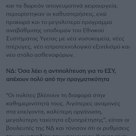
και τα δωρεάν απογευματινά χειρουργεία,
περιορίστηκαν οι καθυστερήσεις, ενώ
προχωρά και το μεγαλύτερο πρόγραμμα
αναβάθμισης υποδομών του Εθνικού
Συστήματος Υγείας με νέα νοσοκομεία, νέες
πτέρυγες, νέο ιατροτεχνολογικό εξοπλισμό και
νέο στόλο ασθενοφόρων.
ΝΔ: Όσα λέει η αντιπολίτευση για το ΕΣΥ,
απέχουν πολύ από την πραγματικότητα
“Οι πολίτες βλέπουν τη διαφορά στην
καθημερινότητά τους. Λιγότερες αναμονές
στα επείγοντα, καλύτερη οργάνωση,
μεγαλύτερη ταχύτητα εξυπηρέτησης”, είπαν οι
βουλευτές της ΝΔ και τόνισαν ότι οι ρυθμίσεις