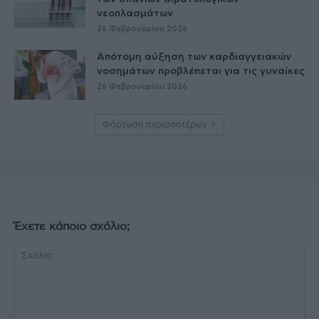
νεοπλασμάτων
26 Φεβρουαρίου 2026
Απότομη αύξηση των καρδιαγγειακών
νοσημάτων προβλέπεται για τις γυναίκες
26 Φεβρουαρίου 2026
Φόρτωση περισσοτέρων
Έχετε κάποιο σχόλιο;