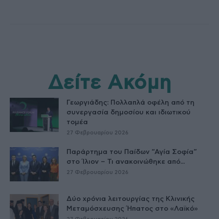
Δείτε Ακόμη
Γεωργιάδης: Πολλαπλά οφέλη από τη
συνεργασία δημοσίου και ιδιωτικού
τομέα
27 Φεβρουαρίου 2026
Παράρτημα του Παίδων “Αγία Σοφία”
στο Ίλιον – Τι ανακοινώθηκε από...
27 Φεβρουαρίου 2026
Δύο χρόνια λειτουργίας της Κλινικής
Μεταμόσχευσης Ήπατος στο «Λαϊκό»