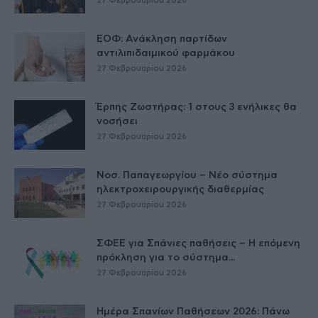
27 Φεβρουαρίου 2026
ΕΟΦ: Ανάκληση παρτίδων
αντιλιπιδαιμικού φαρμάκου
27 Φεβρουαρίου 2026
Έρπης Ζωστήρας: 1 στους 3 ενήλικες θα
νοσήσει
27 Φεβρουαρίου 2026
Νοσ. Παπαγεωργίου – Νέο σύστημα
ηλεκτροχειρουργικής διαθερμίας
27 Φεβρουαρίου 2026
ΣΦΕΕ για Σπάνιες παθήσεις – Η επόμενη
πρόκληση για το σύστημα...
27 Φεβρουαρίου 2026
Ημέρα Σπανίων Παθήσεων 2026: Πάνω