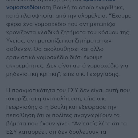
νομοσχεδίου
στη Βουλή το οποίο εγκρίθηκε,
κατά πλειοψηφία, από την ολομέλεια. “Έχουμε
φέρει ένα νομοσχέδιο που αντιμετωπίζει
χρονίζοντα κλαδικά ζητήματα του κόσμου της
Υγείας, αντιμετωπίζει και ζητήματα των
ασθενών. Θα ακολουθήσει και άλλο
ερανιστικό νομοσχέδιο διότι έχουμε
εκκρεμότητες. Δεν είναι αυτό νομοσχέδιο για
μηδενιστική κριτική”, είπε ο κ. Γεωργιάδης.
Η πραγματικότητα του ΕΣΥ δεν είναι αυτή που
ισχυρίζεται η αντιπολίτευση, είπε ο κ.
Γεωργιάδης στη Βουλή και εξέφρασε την
πεποίθηση ότι οι πολίτες αναγνωρίζουν τα
βήματα που έχουν γίνει. “Αν εσείς λέτε ότι το
ΕΣΥ καταρρέει, ότι δεν δουλεύουν τα