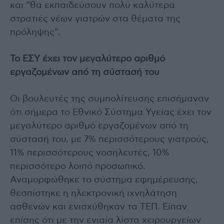
και “θα εκπαιδεύσουν πολύ καλύτερα
στρατιές νέων γιατρών στα θέματα της
πρόληψης”.
Το ΕΣΥ έχει τον μεγαλύτερο αριθμό
εργαζομένων από τη σύστασή του
Οι βουλευτές της συμπολίτευσης επισήμαναν
ότι σήμερα το Εθνικό Σύστημα Υγείας έχει τον
μεγαλύτερο αριθμό εργαζομένων από τη
σύστασή του, με 7% περισσότερους γιατρούς,
11% περισσότερους νοσηλευτές, 10%
περισσότερο λοιπό προσωπικό.
Αναμορφώθηκε το σύστημα εφημέρευσης,
θεσπίστηκε η ηλεκτρονική ιχνηλάτηση
ασθενών και ενισχύθηκαν τα ΤΕΠ. Είπαν
επίσης ότι με την ενιαία λίστα χειρουργείων