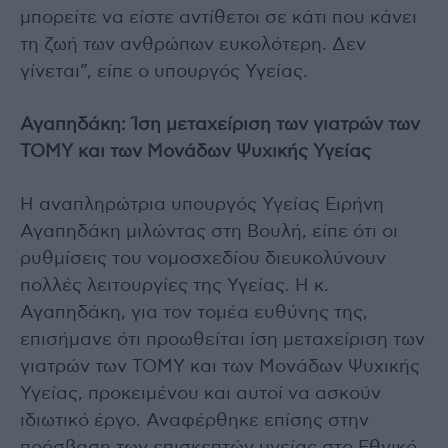
μπορείτε να είστε αντίθετοι σε κάτι που κάνει
τη ζωή των ανθρώπων ευκολότερη. Δεν
γίνεται”, είπε ο υπουργός Υγείας.
Αγαπηδάκη: Ίση μεταχείριση των γιατρών των
ΤΟΜΥ και των Μονάδων Ψυχικής Υγείας
Η αναπληρώτρια υπουργός Υγείας Ειρήνη
Αγαπηδάκη μιλώντας στη Βουλή, είπε ότι οι
ρυθμίσεις του νομοσχεδίου διευκολύνουν
πολλές λειτουργίες της Υγείας. H κ.
Αγαπηδάκη, για τον τομέα ευθύνης της,
επισήμανε ότι προωθείται ίση μεταχείριση των
γιατρών των ΤΟΜΥ και των Μονάδων Ψυχικής
Υγείας, προκειμένου και αυτοί να ασκούν
ιδιωτικό έργο. Αναφέρθηκε επίσης στην