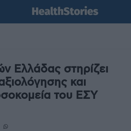
ν Ελλάδας στηρίζει
 αξιολόγησης και
οσοκομεία του ΕΣΥ