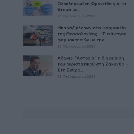
Ολοκληρωμένη Φροντίδα για τα
Άτομα με...
26 Φεβρουαρίου 2026
Μπαράζ κλοπών στα φαρμακεία
της Θεσσαλονίκης – Συνάντηση
φαρμακοποιών με την...
26 Φεβρουαρίου 2026
Άδωνις: “Αστοχία” η διαχείριση
του περιστατικού στη Ζάκυνθο –
Στη Σκύρο...
26 Φεβρουαρίου 2026