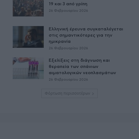
19 και 3 από γρίπη
26 Φεβρουαρίου 2026
Ελληνική έρευνα συγκαταλέγεται
στις σημαντικότερες για την
ημικρανία
26 Φεβρουαρίου 2026
Εξελίξεις στη διάγνωση και
θεραπεία των σπάνιων
αιματολογικών νεοπλασμάτων
26 Φεβρουαρίου 2026
Φόρτωση περισσοτέρων