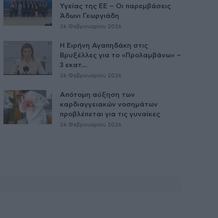
Υγείας της ΕE – Οι παρεμβάσεις
Άδωνι Γεωργιάδη
26 Φεβρουαρίου 2026
Η Ειρήνη Αγαπηδάκη στις
Βρυξέλλες για το «Προλαμβάνω» –
3 εκατ....
26 Φεβρουαρίου 2026
Απότομη αύξηση των
καρδιαγγειακών νοσημάτων
προβλέπεται για τις γυναίκες
26 Φεβρουαρίου 2026