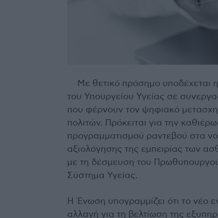
Με θετικό πρόσημο υποδέχεται 
του Υπουργείου Υγείας σε συνεργα
που φέρνουν τον ψηφιακό μετασχη
πολιτών. Πρόκειται για την καθιέ
προγραμματισμού ραντεβού στα νο
αξιολόγησης της εμπειρίας των ασ
με τη δέσμευση του Πρωθυπουργού
Σύστημα Υγείας.
Η Ένωση υπογραμμίζει ότι το νέο ε
αλλαγή για τη βελτίωση της εξυπηρ