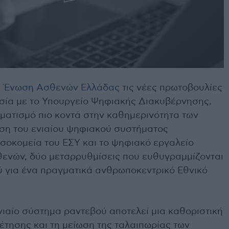
η
Ένωση Ασθενών Ελλάδας
τις νέες πρωτοβουλίες
σία με το Υπουργείο Ψηφιακής Διακυβέρνησης,
ματισμό πιο κοντά στην καθημερινότητα των
ρωση του ενιαίου ψηφιακού συστήματος
σοκομεία του ΕΣΥ και το ψηφιακό εργαλείο
θενών, δύο μεταρρυθμίσεις που ευθυγραμμίζονται
 για ένα πραγματικά ανθρωποκεντρικό Εθνικό
νιαίο σύστημα ραντεβού αποτελεί μια καθοριστική
έτησης και τη μείωση της ταλαιπωρίας των