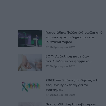
Γεωργιάδης: Πολλαπλά οφέλη από
τη συνεργασία δημοσίου και
ιδιωτικού τομέα
27 Φεβρουαρίου 2026
ΕΟΦ: Ανάκληση παρτίδων
αντιλιπιδαιμικού φαρμάκου
27 Φεβρουαρίου 2026
ΣΦΕΕ για Σπάνιες παθήσεις – Η
επόμενη πρόκληση για το
σύστημα...
27 Φεβρουαρίου 2026
Νόσος VHL: Ίση Πρόσβαση και