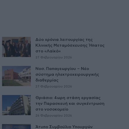
Δύο χρόνια λειτουργίας της
Κλινικής Μεταμόσχευσης Ήπατος
στο «Λαϊκό»
27 Φεβρουαρίου 2026
Νοσ. Παπαγεωργίου – Νέο
σύστημα ηλεκτροχειρουργικής
διαθερμίας
27 Φεβρουαρίου 2026
Θριάσιο: 4ωρη στάση εργασίας
την Παρασκευή και συγκέντρωση
στο νοσοκομείο
26 Φεβρουαρίου 2026
Άτυπο Συμβούλιο Υπουργών