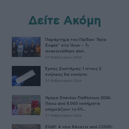
Δείτε Ακόμη
Παράρτημα του Παίδων “Αγία
Σοφία” στο Ίλιον – Τι
ανακοινώθηκε από...
27 Φεβρουαρίου 2026
Έρπης Ζωστήρας: 1 στους 3
ενήλικες θα νοσήσει
27 Φεβρουαρίου 2026
Ημέρα Σπανίων Παθήσεων 2026:
Πάνω από 8.000 νοσήματα
επηρεάζουν το 5%...
27 Φεβρουαρίου 2026
ΕΟΔΥ: 4 νέοι θάνατοι από COVID-