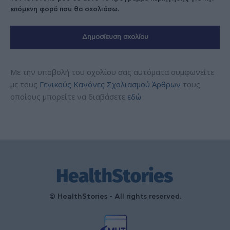
επόμενη φορά που θα σχολιάσω.
Με την υποβολή του σχολίου σας αυτόματα συμφωνείτε
με τους
Γενικούς Κανόνες Σχολιασμού Άρθρων
τους
οποίους μπορείτε να διαβάσετε
εδώ
.
© HealthStories - All rights reserved.