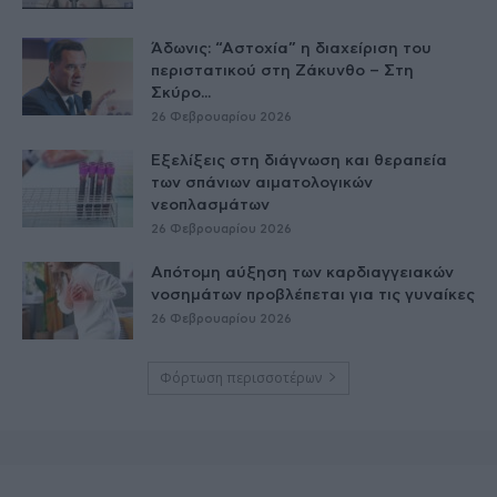
Άδωνις: “Αστοχία” η διαχείριση του
περιστατικού στη Ζάκυνθο – Στη
Σκύρο...
26 Φεβρουαρίου 2026
Εξελίξεις στη διάγνωση και θεραπεία
των σπάνιων αιματολογικών
νεοπλασμάτων
26 Φεβρουαρίου 2026
Απότομη αύξηση των καρδιαγγειακών
νοσημάτων προβλέπεται για τις γυναίκες
26 Φεβρουαρίου 2026
Φόρτωση περισσοτέρων