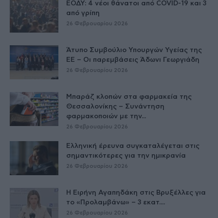
ΕΟΔΥ: 4 νέοι θάνατοι από COVID-19 και 3
από γρίπη
26 Φεβρουαρίου 2026
Άτυπο Συμβούλιο Υπουργών Υγείας της
ΕE – Οι παρεμβάσεις Άδωνι Γεωργιάδη
26 Φεβρουαρίου 2026
Μπαράζ κλοπών στα φαρμακεία της
Θεσσαλονίκης – Συνάντηση
φαρμακοποιών με την...
26 Φεβρουαρίου 2026
Ελληνική έρευνα συγκαταλέγεται στις
σημαντικότερες για την ημικρανία
26 Φεβρουαρίου 2026
Η Ειρήνη Αγαπηδάκη στις Βρυξέλλες για
το «Προλαμβάνω» – 3 εκατ....
26 Φεβρουαρίου 2026