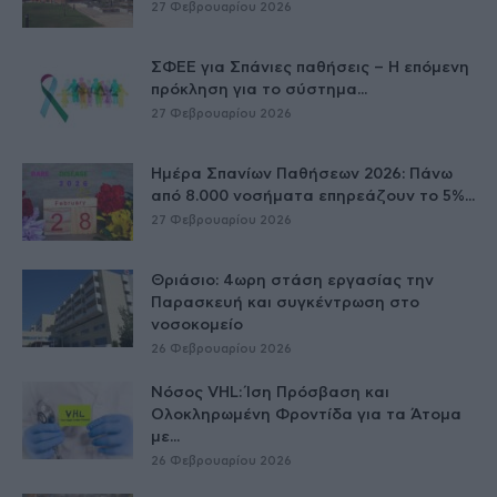
27 Φεβρουαρίου 2026
ΣΦΕΕ για Σπάνιες παθήσεις – Η επόμενη
πρόκληση για το σύστημα...
27 Φεβρουαρίου 2026
Ημέρα Σπανίων Παθήσεων 2026: Πάνω
από 8.000 νοσήματα επηρεάζουν το 5%...
27 Φεβρουαρίου 2026
Θριάσιο: 4ωρη στάση εργασίας την
Παρασκευή και συγκέντρωση στο
νοσοκομείο
26 Φεβρουαρίου 2026
Νόσος VHL: Ίση Πρόσβαση και
Ολοκληρωμένη Φροντίδα για τα Άτομα
με...
26 Φεβρουαρίου 2026