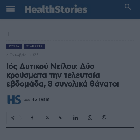
ΥΓΕΊΑ
ΕΙΔΉΣΕΙΣ
8 Οκτωβρίου 2025
Ιός Δυτικού Νείλου: Δύο
κρούσματα την τελευταία
εβδομάδα, 8 συνολικά θάνατοι
από
HS Team