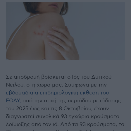
Σε αποδρομή βρίσκεται ο Ιός του Δυτικού
Νείλου, στη χώρα μας. Σύμφωνα με την
εβδομαδιαία επιδημιολογική έκθεση του
ΕΟΔΥ,
από την αρχή της περιόδου μετάδοσης
του 2025 έως και τις 8 Οκτωβρίου, έχουν
διαγνωστεί συνολικά 93 εγχώρια κρούσματα
λοίμωξης από τον ιό. Από τα 93 κρούσματα, τα