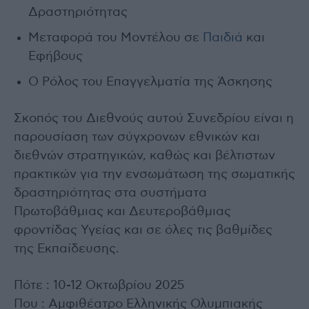
Δραστηριότητας
Μεταφορά του Μοντέλου σε
Παιδιά
και
Εφήβους
Ο Ρόλος του Επαγγελματία της Άσκησης
Σκοπός του Διεθνούς αυτού Συνεδρίου είναι η
παρουσίαση των σύγχρονων εθνικών και
διεθνών στρατηγικών, καθώς και βέλτιστων
πρακτικών για την ενσωμάτωση της σωματικής
δραστηριότητας στα συστήματα
Πρωτοβάθμιας και Δευτεροβάθμιας
φροντίδας Υγείας και σε όλες τις βαθμίδες
της Εκπαίδευσης.
Πότε : 10-12 Οκτωβρίου 2025
Που : Αμφιθέατρο Ελληνικής Ολυμπιακής