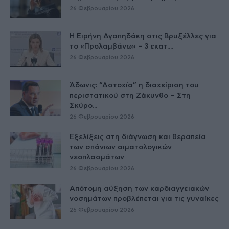
26 Φεβρουαρίου 2026
Η Ειρήνη Αγαπηδάκη στις Βρυξέλλες για
το «Προλαμβάνω» – 3 εκατ....
26 Φεβρουαρίου 2026
Άδωνις: “Αστοχία” η διαχείριση του
περιστατικού στη Ζάκυνθο – Στη
Σκύρο...
26 Φεβρουαρίου 2026
Εξελίξεις στη διάγνωση και θεραπεία
των σπάνιων αιματολογικών
νεοπλασμάτων
26 Φεβρουαρίου 2026
Απότομη αύξηση των καρδιαγγειακών
νοσημάτων προβλέπεται για τις γυναίκες
26 Φεβρουαρίου 2026