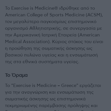
Το Exercise is Medicine® ιδρύθηκε από το
American College of Sports Medicine (ACSM),
τον μεγαλύτερο παγκοσμίως επιστημονικό
οργανισμό Αθλητιατρικής, σε συνεργασία με
την Αμερικανική Ιατρική Εταιρεία (American
Medical Association). Κύριος στόχος του είναι
η προώθηση της σωματικής άσκησης ως
βασικού πυλώνα υγείας και η ενσωμάτωσή
της στα εθνικά συστήματα υγείας.
Το Όραμα
Το “Exercise is Medicine – Greece” εργάζεται
για την αναγνώριση και ενσωμάτωση της
σωματικής άσκησης ως επιστημονικά
τεκμηριωμένης παρέμβασης πρόληψης και