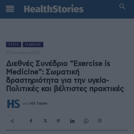
ΥΓΕΊΑ
ΕΙΔΉΣΕΙΣ
12 Σεπτεμβρίου 2025
Διεθνές Συνέδριο “Exercise is
Medicine”: Σωματική
δραστηριότητα για την υγεία-
Πολιτικές και βέλτιστες πρακτικές
από
HS Team