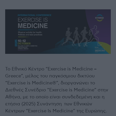
Το Εθνικό Κέντρο “Exercise is Medicine –
Greece”, μέλος του παγκόσμιου δικτύου
“Exercise is Medicine®”, διοργανώνει το
Διεθνές Συνέδριο “Exercise is Medicine” στην
Αθήνα, με το οποίο είναι συνδεδεμένη και η
ετήσια (2025) Συνάντηση των Εθνικών
Κέντρων “Exercise Is Medicine” της Ευρώπης.