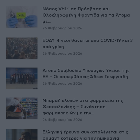
Νόσος VHL: Ίση Πρόσβαση και
Ολοκληρωμένη Φροντίδα για τα Άτομα
με...
26 Φεβρουαρίου 2026
ΕΟΔΥ: 4 νέοι θάνατοι από COVID-19 και 3
από γρίπη
26 Φεβρουαρίου 2026
Άτυπο Συμβούλιο Υπουργών Υγείας της
ΕE – Οι παρεμβάσεις Άδωνι Γεωργιάδη
26 Φεβρουαρίου 2026
Μπαράζ κλοπών στα φαρμακεία της
Θεσσαλονίκης – Συνάντηση
φαρμακοποιών με την...
26 Φεβρουαρίου 2026
Ελληνική έρευνα συγκαταλέγεται στις
σημαντικότερες για την ημικρανία