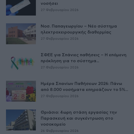
νοσήσει
27 Φεβρουαρίου 2026
Νοσ. Παπαγεωργίου – Νέο σύστημα
ηλεκτροχειρουργικής διαθερμίας
27 Φεβρουαρίου 2026
ΣΦΕΕ για Σπάνιες παθήσεις – Η επόμενη
πρόκληση για το σύστημα...
27 Φεβρουαρίου 2026
Ημέρα Σπανίων Παθήσεων 2026: Πάνω
από 8.000 νοσήματα επηρεάζουν το 5%...
27 Φεβρουαρίου 2026
Θριάσιο: 4ωρη στάση εργασίας την
Παρασκευή και συγκέντρωση στο
νοσοκομείο
26 Φεβρουαρίου 2026