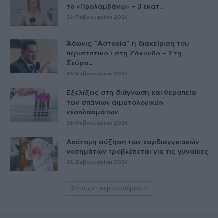
το «Προλαμβάνω» – 3 εκατ....
26 Φεβρουαρίου 2026
Άδωνις: “Αστοχία” η διαχείριση του
περιστατικού στη Ζάκυνθο – Στη
Σκύρο...
26 Φεβρουαρίου 2026
Εξελίξεις στη διάγνωση και θεραπεία
των σπάνιων αιματολογικών
νεοπλασμάτων
26 Φεβρουαρίου 2026
Απότομη αύξηση των καρδιαγγειακών
νοσημάτων προβλέπεται για τις γυναίκες
26 Φεβρουαρίου 2026
Φόρτωση περισσοτέρων