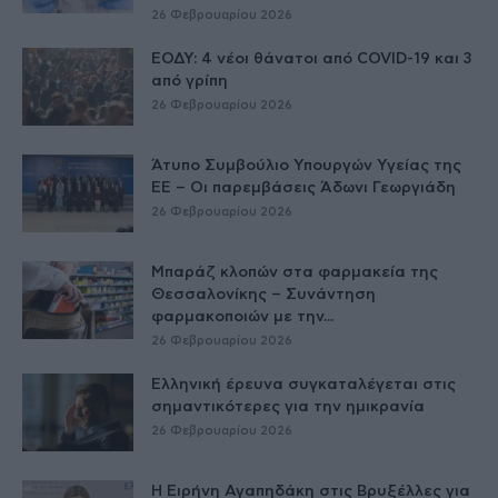
26 Φεβρουαρίου 2026
ΕΟΔΥ: 4 νέοι θάνατοι από COVID-19 και 3
από γρίπη
26 Φεβρουαρίου 2026
Άτυπο Συμβούλιο Υπουργών Υγείας της
ΕE – Οι παρεμβάσεις Άδωνι Γεωργιάδη
26 Φεβρουαρίου 2026
Μπαράζ κλοπών στα φαρμακεία της
Θεσσαλονίκης – Συνάντηση
φαρμακοποιών με την...
26 Φεβρουαρίου 2026
Ελληνική έρευνα συγκαταλέγεται στις
σημαντικότερες για την ημικρανία
26 Φεβρουαρίου 2026
Η Ειρήνη Αγαπηδάκη στις Βρυξέλλες για