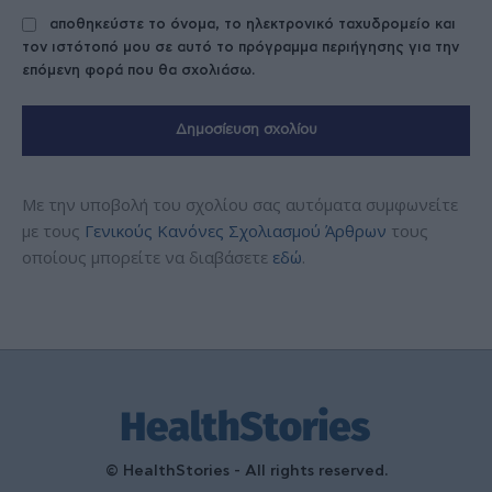
αποθηκεύστε το όνομα, το ηλεκτρονικό ταχυδρομείο και
τον ιστότοπό μου σε αυτό το πρόγραμμα περιήγησης για την
επόμενη φορά που θα σχολιάσω.
Με την υποβολή του σχολίου σας αυτόματα συμφωνείτε
με τους
Γενικούς Κανόνες Σχολιασμού Άρθρων
τους
οποίους μπορείτε να διαβάσετε
εδώ
.
© HealthStories - All rights reserved.