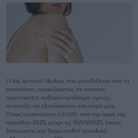
Ο Ιός Δυτικού Νείλου, που μεταδίδεται από τα
κουνούπια, προκαλώντας σε κάποιες
περιπτώσεις σοβαρό πρόβλημα υγείας,
συνεχίζει να εξαπλώνεται στη χώρα μας.
Όπως ανακοίνωσε ο
ΕΟΔΥ
, από την αρχή της
περιόδου 2025, μέχρι τις 10/09/2025, έχουν
διαγνωστεί και διερευνηθεί συνολικά