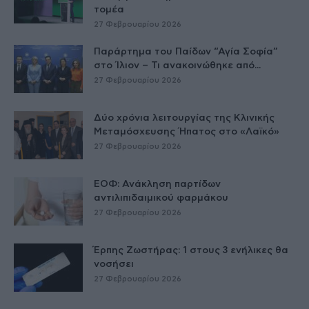
τομέα
27 Φεβρουαρίου 2026
Παράρτημα του Παίδων “Αγία Σοφία”
στο Ίλιον – Τι ανακοινώθηκε από...
27 Φεβρουαρίου 2026
Δύο χρόνια λειτουργίας της Κλινικής
Μεταμόσχευσης Ήπατος στο «Λαϊκό»
27 Φεβρουαρίου 2026
ΕΟΦ: Ανάκληση παρτίδων
αντιλιπιδαιμικού φαρμάκου
27 Φεβρουαρίου 2026
Έρπης Ζωστήρας: 1 στους 3 ενήλικες θα
νοσήσει
27 Φεβρουαρίου 2026