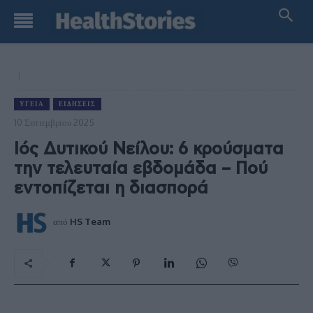
ΥΓΕΊΑ
ΕΙΔΉΣΕΙΣ
10 Σεπτεμβρίου 2025
Ιός Δυτικού Νείλου: 6 κρούσματα
την τελευταία εβδομάδα – Πού
εντοπίζεται η διασπορά
από
HS Team