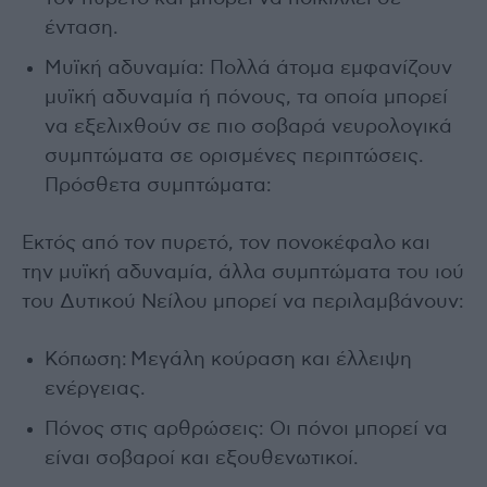
ένταση.
Μυϊκή αδυναμία: Πολλά άτομα εμφανίζουν
μυϊκή αδυναμία ή πόνους, τα οποία μπορεί
να εξελιχθούν σε πιο σοβαρά νευρολογικά
συμπτώματα σε ορισμένες περιπτώσεις.
Πρόσθετα συμπτώματα:
Εκτός από τον πυρετό, τον πονοκέφαλο και
την μυϊκή αδυναμία, άλλα συμπτώματα του ιού
του Δυτικού Νείλου μπορεί να περιλαμβάνουν:
Κόπωση: Μεγάλη κούραση και έλλειψη
ενέργειας.
Πόνος στις αρθρώσεις: Οι πόνοι μπορεί να
είναι σοβαροί και εξουθενωτικοί.