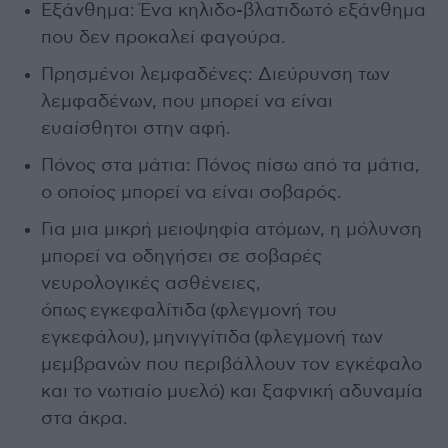
Εξάνθημα: Ένα κηλιδο-βλατιδωτό εξάνθημα
που δεν προκαλεί φαγούρα.
Πρησμένοι λεμφαδένες: Διεύρυνση των
λεμφαδένων, που μπορεί να είναι
ευαίσθητοι στην αφή.
Πόνος στα μάτια: Πόνος πίσω από τα μάτια,
ο οποίος μπορεί να είναι σοβαρός.
Για μια μικρή μειοψηφία ατόμων, η μόλυνση
μπορεί να οδηγήσει σε σοβαρές
νευρολογικές ασθένειες,
όπως εγκεφαλίτιδα (φλεγμονή του
εγκεφάλου), μηνιγγίτιδα (φλεγμονή των
μεμβρανών που περιβάλλουν τον εγκέφαλο
και το νωτιαίο μυελό) και ξαφνική αδυναμία
στα άκρα.