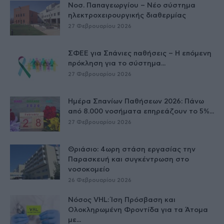
Νοσ. Παπαγεωργίου – Νέο σύστημα
ηλεκτροχειρουργικής διαθερμίας
27 Φεβρουαρίου 2026
ΣΦΕΕ για Σπάνιες παθήσεις – Η επόμενη
πρόκληση για το σύστημα...
27 Φεβρουαρίου 2026
Ημέρα Σπανίων Παθήσεων 2026: Πάνω
από 8.000 νοσήματα επηρεάζουν το 5%...
27 Φεβρουαρίου 2026
Θριάσιο: 4ωρη στάση εργασίας την
Παρασκευή και συγκέντρωση στο
νοσοκομείο
26 Φεβρουαρίου 2026
Νόσος VHL: Ίση Πρόσβαση και
Ολοκληρωμένη Φροντίδα για τα Άτομα
με...