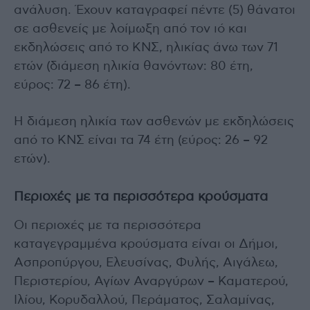
ανάλυση. Έχουν καταγραφεί πέντε (5) θάνατοι
σε ασθενείς με λοίμωξη από τον ιό και
εκδηλώσεις από το ΚΝΣ, ηλικίας άνω των 71
ετών (διάμεση ηλικία θανόντων: 80 έτη,
εύρος: 72 – 86 έτη).
Η διάμεση ηλικία των ασθενών με εκδηλώσεις
από το ΚΝΣ είναι τα 74 έτη (εύρος: 26 – 92
ετών).
Περιοχές με τα περισσότερα κρούσματα
Οι περιοχές με τα περισσότερα
καταγεγραμμένα κρούσματα είναι οι Δήμοι,
Ασπροπύργου, Ελευσίνας, Φυλής, Αιγάλεω,
Περιστερίου, Αγίων Αναργύρων – Καματερού,
Ιλίου, Κορυδαλλού, Περάματος, Σαλαμίνας,