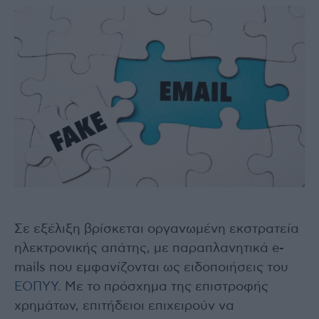
Σε εξέλιξη βρίσκεται οργανωμένη εκστρατεία
ηλεκτρονικής απάτης, με παραπλανητικά e-
mails που εμφανίζονται ως ειδοποιήσεις του
ΕΟΠΥΥ.
Με το πρόσχημα της επιστροφής
χρημάτων, επιτήδειοι επιχειρούν να