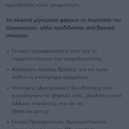
πρόσβασης είναι απαραίτητη.
Τα πλαστά μηνύματα φέρουν το λογότυπο του
Οργανισμού, αλλά προδίδονται από βασικά
στοιχεία:
Γενικές προσφωνήσεις αντί για το
ονοματεπώνυμο του ασφαλισμένου.
Απαίτηση άμεσης δράσης για να «μην
χαθεί» η επιστροφή χρημάτων.
Ψεύτικες ηλεκτρονικές διευθύνσεις που
καταλήγουν σε @gmail.com, @yahoo.com ή
άλλους παρόχους, και όχι σε
@eopyy.gov.gr.
Γενική Προσφώνηση: Χρησιμοποιείται