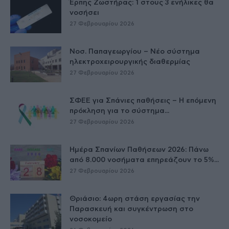
Έρπης Ζωστήρας: 1 στους 3 ενήλικες θα
νοσήσει
27 Φεβρουαρίου 2026
Νοσ. Παπαγεωργίου – Νέο σύστημα
ηλεκτροχειρουργικής διαθερμίας
27 Φεβρουαρίου 2026
ΣΦΕΕ για Σπάνιες παθήσεις – Η επόμενη
πρόκληση για το σύστημα...
27 Φεβρουαρίου 2026
Ημέρα Σπανίων Παθήσεων 2026: Πάνω
από 8.000 νοσήματα επηρεάζουν το 5%...
27 Φεβρουαρίου 2026
Θριάσιο: 4ωρη στάση εργασίας την
Παρασκευή και συγκέντρωση στο
νοσοκομείο