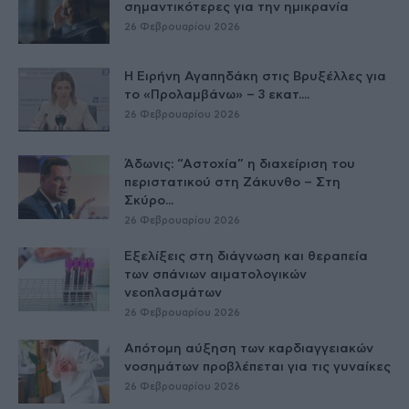
σημαντικότερες για την ημικρανία
26 Φεβρουαρίου 2026
Η Ειρήνη Αγαπηδάκη στις Βρυξέλλες για
το «Προλαμβάνω» – 3 εκατ....
26 Φεβρουαρίου 2026
Άδωνις: “Αστοχία” η διαχείριση του
περιστατικού στη Ζάκυνθο – Στη
Σκύρο...
26 Φεβρουαρίου 2026
Εξελίξεις στη διάγνωση και θεραπεία
των σπάνιων αιματολογικών
νεοπλασμάτων
26 Φεβρουαρίου 2026
Απότομη αύξηση των καρδιαγγειακών
νοσημάτων προβλέπεται για τις γυναίκες
26 Φεβρουαρίου 2026