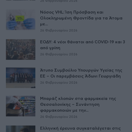
26 Φεβρουαρίου 2026
Νόσος VHL: Ίση Πρόσβαση και
Ολοκληρωμένη Φροντίδα για τα Άτομα
με...
26 Φεβρουαρίου 2026
ΕΟΔΥ: 4 νέοι θάνατοι από COVID-19 και 3
από γρίπη
26 Φεβρουαρίου 2026
Άτυπο Συμβούλιο Υπουργών Υγείας της
ΕE – Οι παρεμβάσεις Άδωνι Γεωργιάδη
26 Φεβρουαρίου 2026
Μπαράζ κλοπών στα φαρμακεία της
Θεσσαλονίκης – Συνάντηση
φαρμακοποιών με την...
26 Φεβρουαρίου 2026
Ελληνική έρευνα συγκαταλέγεται στις