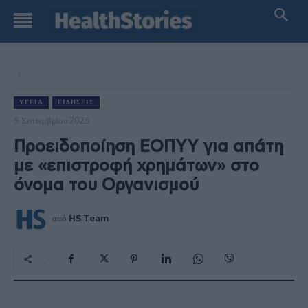
ΥΓΕΊΑ
ΕΙΔΉΣΕΙΣ
5 Σεπτεμβρίου 2025
Προειδοποίηση ΕΟΠΥΥ για απάτη
με «επιστροφή χρημάτων» στο
όνομα του Οργανισμού
από
HS Team