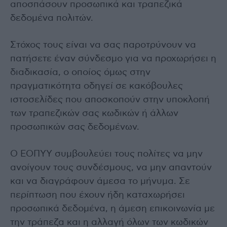
αποσπάσουν προσωπικά και τραπεζικά
δεδομένα πολιτών.
Στόχος τους είναι να σας παροτρύνουν να
πατήσετε έναν σύνδεσμο για να προχωρήσει η
διαδικασία, ο οποίος όμως στην
πραγματικότητα οδηγεί σε κακόβουλες
ιστοσελίδες που αποσκοπούν στην υποκλοπή
των τραπεζικών σας κωδικών ή άλλων
προσωπικών σας δεδομένων.
Ο ΕΟΠΥΥ συμβουλεύει τους πολίτες να μην
ανοίγουν τους συνδέσμους, να μην απαντούν
και να διαγράφουν άμεσα το μήνυμα. Σε
περίπτωση που έχουν ήδη καταχωρήσει
προσωπικά δεδομένα, η άμεση επικοινωνία με
την τράπεζα και η αλλαγή όλων των κωδικών