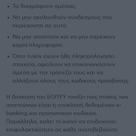
Τα διαγράφουν αμέσως.
Να μην ακολουθούν συνδέσμους που
περιέχονται σε αυτά.
Να μην απαντούν και να μην παρέχουν
καμία πληροφορία.
Όσοι τυχόν έχουν ήδη πληκτρολογήσει
στοιχεία, οφείλουν να επικοινωνήσουν
άμεσα με την τράπεζά τους και να
αλλάξουν όλους τους κωδικούς πρόσβασης.
Η διοίκηση του ΕΟΠΥΥ τονίζει πως στόχος των
απατεώνων είναι η υποκλοπή δεδομένων e-
banking και προσωπικών κωδικών.
Παράλληλα, καλεί το κοινό να επιδεικνύει
επιφυλακτικότητα σε κάθε ανεπιβεβαίωτο