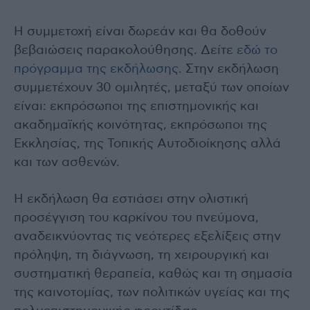
Η συμμετοχή είναι δωρεάν και θα δοθούν
βεβαιώσεις παρακολούθησης. Δείτε
εδώ το
πρόγραμμα της εκδήλωσης.
Στην εκδήλωση
συμμετέχουν 30 ομιλητές, μεταξύ των οποίων
είναι: εκπρόσωποι της επιστημονικής και
ακαδημαϊκής κοινότητας, εκπρόσωποι της
Εκκλησίας, της Τοπικής Αυτοδιοίκησης αλλά
και των ασθενών.
Η εκδήλωση θα εστιάσει στην ολιστική
προσέγγιση του καρκίνου του πνεύμονα,
αναδεικνύοντας τις νεότερες εξελίξεις στην
πρόληψη, τη διάγνωση, τη χειρουργική και
συστηματική θεραπεία, καθώς και τη σημασία
της καινοτομίας, των πολιτικών υγείας και της