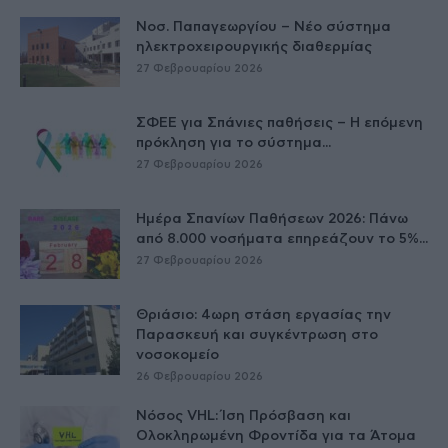
Νοσ. Παπαγεωργίου – Νέο σύστημα
ηλεκτροχειρουργικής διαθερμίας
27 Φεβρουαρίου 2026
ΣΦΕΕ για Σπάνιες παθήσεις – Η επόμενη
πρόκληση για το σύστημα...
27 Φεβρουαρίου 2026
Ημέρα Σπανίων Παθήσεων 2026: Πάνω
από 8.000 νοσήματα επηρεάζουν το 5%...
27 Φεβρουαρίου 2026
Θριάσιο: 4ωρη στάση εργασίας την
Παρασκευή και συγκέντρωση στο
νοσοκομείο
26 Φεβρουαρίου 2026
Νόσος VHL: Ίση Πρόσβαση και
Ολοκληρωμένη Φροντίδα για τα Άτομα