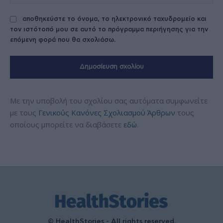
αποθηκεύστε το όνομα, το ηλεκτρονικό ταχυδρομείο και
τον ιστότοπό μου σε αυτό το πρόγραμμα περιήγησης για την
επόμενη φορά που θα σχολιάσω.
Με την υποβολή του σχολίου σας αυτόματα συμφωνείτε
με τους
Γενικούς Κανόνες Σχολιασμού Άρθρων
τους
οποίους μπορείτε να διαβάσετε
εδώ
.
© HealthStories - All rights reserved.