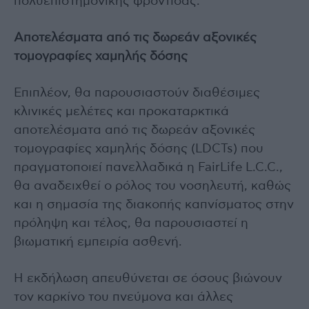
πολυεπιστημονικής φροντίδας.
Αποτελέσματα από τις δωρεάν αξονικές
τομογραφίες χαμηλής δόσης
Επιπλέον, θα παρουσιαστούν διαθέσιμες
κλινικές μελέτες και προκαταρκτικά
αποτελέσματα από τις δωρεάν αξονικές
τομογραφίες χαμηλής δόσης (LDCTs) που
πραγματοποιεί πανελλαδικά η FairLife L.C.C.,
θα αναδειχθεί ο ρόλος του νοσηλευτή, καθώς
και η σημασία της διακοπής καπνίσματος στην
πρόληψη και τέλος, θα παρουσιαστεί η
βιωματική εμπειρία ασθενή.
Η εκδήλωση απευθύνεται σε όσους βιώνουν
τον καρκίνο του πνεύμονα και άλλες