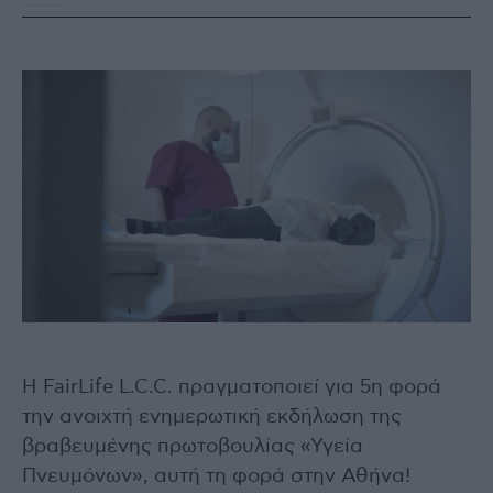
Η FairLife L.C.C. πραγματοποιεί για 5η φορά
την ανοιχτή ενημερωτική εκδήλωση της
βραβευμένης πρωτοβουλίας «Υγεία
Πνευμόνων», αυτή τη φορά στην Αθήνα!