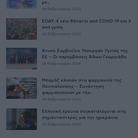
με...
26 Φεβρουαρίου 2026
ΕΟΔΥ: 4 νέοι θάνατοι από COVID-19 και 3
από γρίπη
26 Φεβρουαρίου 2026
Άτυπο Συμβούλιο Υπουργών Υγείας της
ΕE – Οι παρεμβάσεις Άδωνι Γεωργιάδη
26 Φεβρουαρίου 2026
Μπαράζ κλοπών στα φαρμακεία της
Θεσσαλονίκης – Συνάντηση
φαρμακοποιών με την...
26 Φεβρουαρίου 2026
Ελληνική έρευνα συγκαταλέγεται στις
σημαντικότερες για την ημικρανία
26 Φεβρουαρίου 2026