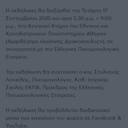
Η εκδήλωση θα διεξαχθεί την Τετάρτη 17
Σεπτεμβρίου 2025 και ώρα 5:30 μ.μ. – 9:00
μ.μ., στο Κεντρικό Κτήριο του Εθνικού και
Καποδιστριακού Πανεπιστημίου Αθηνών
(Αμφιθέατρο «Ιωάννης Δρακόπουλος»), σε
συνεργασία με την Ελληνική Πνευμονολογική
Εταιρεία.
Την εκδήλωση θα συντονίσει ο κος Στυλιανός
Λουκίδης, Πνευμονολόγος, Καθ. Ιατρικής
Σχολής ΕΚΠΑ, Πρόεδρος της Ελληνικής
Πνευμονολογικής Εταιρείας.
Η εκδήλωση θα προβάλλεται διαδικτυακά
μέσω των καναλιών του φορέα σε Facebook &
YouTube.