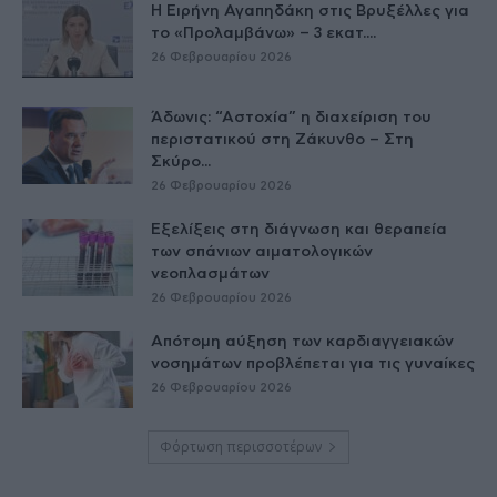
Η Ειρήνη Αγαπηδάκη στις Βρυξέλλες για
το «Προλαμβάνω» – 3 εκατ....
26 Φεβρουαρίου 2026
Άδωνις: “Αστοχία” η διαχείριση του
περιστατικού στη Ζάκυνθο – Στη
Σκύρο...
26 Φεβρουαρίου 2026
Εξελίξεις στη διάγνωση και θεραπεία
των σπάνιων αιματολογικών
νεοπλασμάτων
26 Φεβρουαρίου 2026
Απότομη αύξηση των καρδιαγγειακών
νοσημάτων προβλέπεται για τις γυναίκες
26 Φεβρουαρίου 2026
Φόρτωση περισσοτέρων