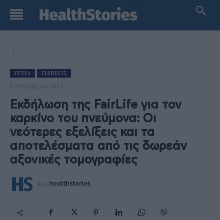
ΥΓΕΊΑ
ΕΙΔΉΣΕΙΣ
2 Σεπτεμβρίου 2025
Εκδήλωση της FairLife για τον
καρκίνο του πνεύμονα: Οι
νεότερες εξελίξεις και τα
αποτελέσματα από τις δωρεάν
αξονικές τομογραφίες
από
healthstories