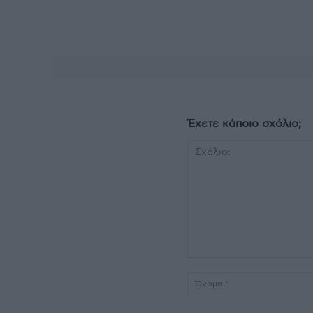
Έχετε κάποιο σχόλιο;
Σχόλιο: