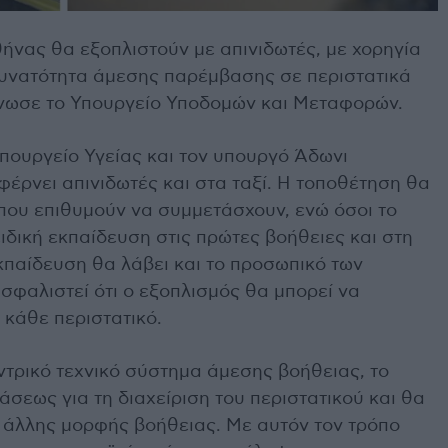
θήνας θα εξοπλιστούν με απινιδωτές, με χορηγία
δυνατότητα άμεσης παρέμβασης σε περιστατικά
νωσε το Υπουργείο Υποδομών και Μεταφορών.
πουργείο Υγείας και τον υπουργό Άδωνι
έρνει απινιδωτές και στα ταξί. Η τοποθέτηση θα
 που επιθυμούν να συμμετάσχουν, ενώ όσοι το
δική εκπαίδευση στις πρώτες βοήθειες και στη
κπαίδευση θα λάβει και το προσωπικό των
σφαλιστεί ότι ο εξοπλισμός θα μπορεί να
 κάθε περιστατικό.
ντρικό τεχνικό σύστημα άμεσης βοήθειας, το
άσεως για τη διαχείριση του περιστατικού και θα
ή άλλης μορφής βοήθειας. Με αυτόν τον τρόπο