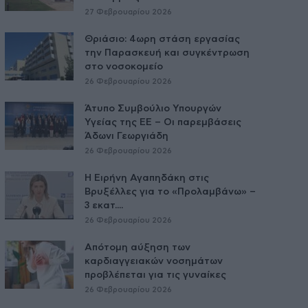
27 Φεβρουαρίου 2026
Θριάσιο: 4ωρη στάση εργασίας
την Παρασκευή και συγκέντρωση
στο νοσοκομείο
26 Φεβρουαρίου 2026
Άτυπο Συμβούλιο Υπουργών
Υγείας της ΕE – Οι παρεμβάσεις
Άδωνι Γεωργιάδη
26 Φεβρουαρίου 2026
Η Ειρήνη Αγαπηδάκη στις
Βρυξέλλες για το «Προλαμβάνω» –
3 εκατ....
26 Φεβρουαρίου 2026
Απότομη αύξηση των
καρδιαγγειακών νοσημάτων
προβλέπεται για τις γυναίκες
26 Φεβρουαρίου 2026