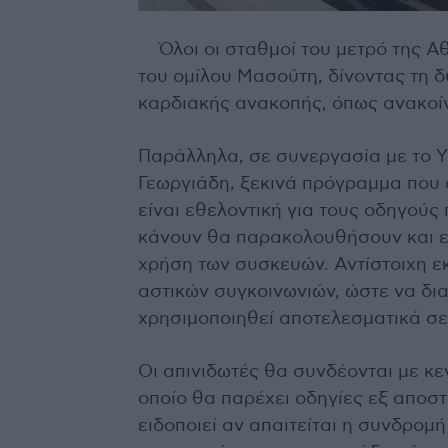
Όλοι οι σταθμοί του μετρό της Α
του ομίλου Μασούτη, δίνοντας τη 
καρδιακής ανακοπής, όπως ανακοί
Παράλληλα, σε συνεργασία με το Υ
Γεωργιάδη, ξεκινά πρόγραμμα που φ
είναι εθελοντική για τους οδηγούς
κάνουν θα παρακολουθήσουν και ει
χρήση των συσκευών. Αντίστοιχη ε
αστικών συγκοινωνιών, ώστε να δια
χρησιμοποιηθεί αποτελεσματικά σε
Οι απινιδωτές θα συνδέονται με κε
οποίο θα παρέχει οδηγίες εξ αποστ
ειδοποιεί αν απαιτείται η συνδρομ