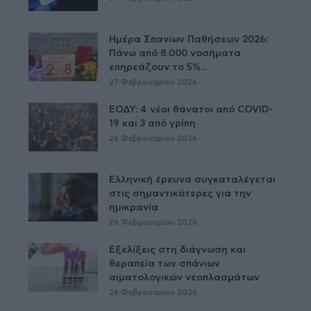
Ημέρα Σπανίων Παθήσεων 2026:
Πάνω από 8.000 νοσήματα
επηρεάζουν το 5%...
27 Φεβρουαρίου 2026
ΕΟΔΥ: 4 νέοι θάνατοι από COVID-
19 και 3 από γρίπη
26 Φεβρουαρίου 2026
Ελληνική έρευνα συγκαταλέγεται
στις σημαντικότερες για την
ημικρανία
26 Φεβρουαρίου 2026
Εξελίξεις στη διάγνωση και
θεραπεία των σπάνιων
αιματολογικών νεοπλασμάτων
26 Φεβρουαρίου 2026