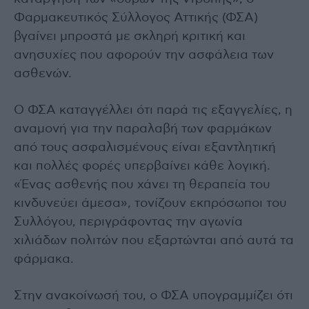
Φαρμακευτικός Σύλλογος Αττικής (ΦΣΑ)
βγαίνει μπροστά με σκληρή κριτική και
ανησυχίες που αφορούν την ασφάλεια των
ασθενών.
Ο ΦΣΑ καταγγέλλει ότι παρά τις εξαγγελίες, η
αναμονή για την παραλαβή των φαρμάκων
από τους ασφαλισμένους είναι εξαντλητική
και πολλές φορές υπερβαίνει κάθε λογική.
«Ένας ασθενής που χάνει τη θεραπεία του
κινδυνεύει άμεσα», τονίζουν εκπρόσωποι του
Συλλόγου, περιγράφοντας την αγωνία
χιλιάδων πολιτών που εξαρτώνται από αυτά τα
φάρμακα.
Στην ανακοίνωσή του, ο ΦΣΑ υπογραμμίζει ότι