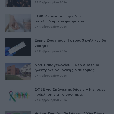
27 Φεβρουαρίου 2026
ΕΟΦ: Ανάκληση παρτίδων
αντιλιπιδαιμικού φαρμάκου
27 Φεβρουαρίου 2026
Έρπης Ζωστήρας: 1 στους 3 ενήλικες θα
νοσήσει
27 Φεβρουαρίου 2026
Νοσ. Παπαγεωργίου – Νέο σύστημα
ηλεκτροχειρουργικής διαθερμίας
27 Φεβρουαρίου 2026
ΣΦΕΕ για Σπάνιες παθήσεις – Η επόμενη
πρόκληση για το σύστημα...
27 Φεβρουαρίου 2026