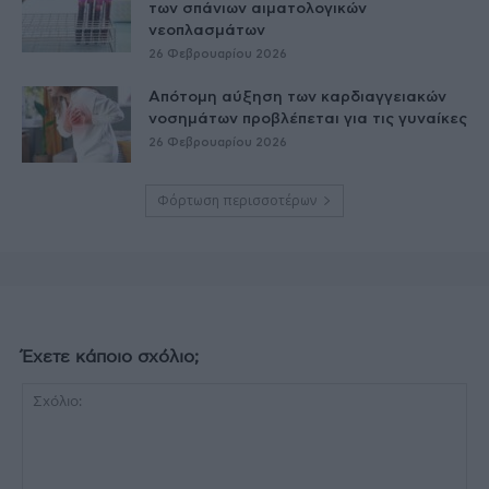
των σπάνιων αιματολογικών
νεοπλασμάτων
26 Φεβρουαρίου 2026
Απότομη αύξηση των καρδιαγγειακών
νοσημάτων προβλέπεται για τις γυναίκες
26 Φεβρουαρίου 2026
Φόρτωση περισσοτέρων
Έχετε κάποιο σχόλιο;