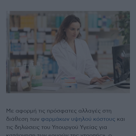
Με αφορμή τις πρόσφατες αλλαγές στη
διάθεση των
φαρμάκων υψηλού κόστους
και
τις δηλώσεις του Υπουργού Υγείας για
κατάργηση των «ουρών της ντροπής», ο