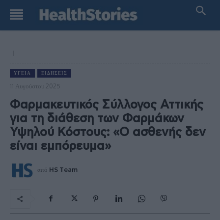
ΥΓΕΊΑ
ΕΙΔΉΣΕΙΣ
11 Αυγούστου 2025
Φαρμακευτικός Σύλλογος Αττικής
για τη διάθεση των Φαρμάκων
Υψηλού Κόστους: «Ο ασθενής δεν
είναι εμπόρευμα»
από
HS Team