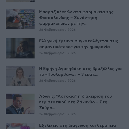
Μπαράζ κλοπών στα φαρμακεία της
Θεσσαλονίκης – Συνάντηση
φαρμακοποιών με την...
26 Φεβρουαρίου 2026
Ελληνική έρευνα συγκαταλέγεται στις
σημαντικότερες για την ημικρανία
26 Φεβρουαρίου 2026
Η Ειρήνη Αγαπηδάκη στις Βρυξέλλες για
το «Προλαμβάνω» – 3 εκατ....
26 Φεβρουαρίου 2026
Άδωνις: “Αστοχία” η διαχείριση του
περιστατικού στη Ζάκυνθο – Στη
Σκύρο...
26 Φεβρουαρίου 2026
Εξελίξεις στη διάγνωση και θεραπεία