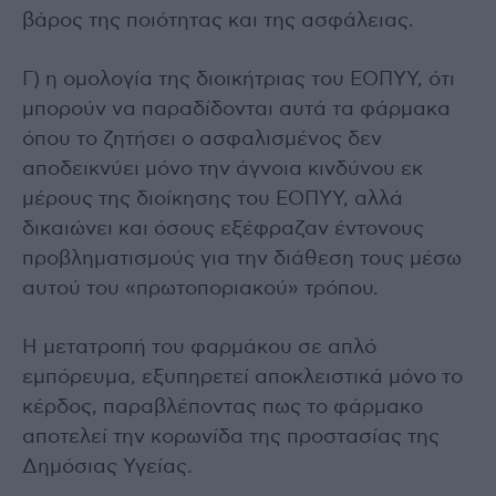
βάρος της ποιότητας και της ασφάλειας.
Γ) η ομολογία της διοικήτριας του ΕΟΠΥΥ, ότι
μπορούν να παραδίδονται αυτά τα φάρμακα
όπου το ζητήσει ο ασφαλισμένος δεν
αποδεικνύει μόνο την άγνοια κινδύνου εκ
μέρους της διοίκησης του ΕΟΠΥΥ, αλλά
δικαιώνει και όσους εξέφραζαν έντονους
προβληματισμούς για την διάθεση τους μέσω
αυτού του «πρωτοποριακού» τρόπου.
Η μετατροπή του φαρμάκου σε απλό
εμπόρευμα, εξυπηρετεί αποκλειστικά μόνο το
κέρδος, παραβλέποντας πως το φάρμακο
αποτελεί την κορωνίδα της προστασίας της
Δημόσιας Υγείας.