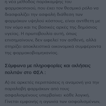
η νέα μέθοδος παράκαμψης του
φαρμακοποιού, που έχει τον θεσμικό ρόλο να
διασφαλίζει την ασφαλή διάθεση των
φαρμάκων υψηλού κόστους, είναι αντίθετη με
τον νόμο και τις βασικές αρχές της δημόσιας
υγείας. Η πρωτοβουλία αυτή, όπως
επισημαίνουν, δεν ωφελεί τον ασθενή, αλλά
στηρίζει αποκλειστικά οικονομικά συμφέροντα
της φαρμακοβιομηχανίας.
Σύμφωνα με πληροφορίες και οχλήσεις
πολιτών στο ΦΣΑ :
Α) σε αρκετές περιπτώσεις η αναμονή για την
παραλαβή φαρμάκων από τους
ασφαλισμένους υπερβαίνει κάθε λογική.
Γίνεται εμφανής η αγωνία των ασφαλισμένων,