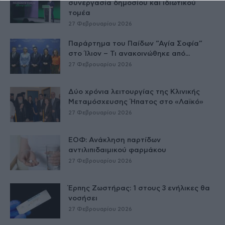
συνεργασία δημοσίου και ιδιωτικού
τομέα
27 Φεβρουαρίου 2026
Παράρτημα του Παίδων “Αγία Σοφία”
στο Ίλιον – Τι ανακοινώθηκε από...
27 Φεβρουαρίου 2026
Δύο χρόνια λειτουργίας της Κλινικής
Μεταμόσχευσης Ήπατος στο «Λαϊκό»
27 Φεβρουαρίου 2026
ΕΟΦ: Ανάκληση παρτίδων
αντιλιπιδαιμικού φαρμάκου
27 Φεβρουαρίου 2026
Έρπης Ζωστήρας: 1 στους 3 ενήλικες θα
νοσήσει
27 Φεβρουαρίου 2026