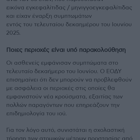
εικόνα εγκεφαλίτιδας / μηνιγγοεγκεφαλίτιδας
και είχαν έναρξη συμπτωμάτων
εντός του τελευταίου δεκαημέρου του Ιουνίου
2025.
Ποιες περιοχές είναι υπό παρακολούθηση
Οι ασθενείς εμφάνισαν συμπτώματα στο
τελευταίο δεκαήμερο του Ιουνίου. Ο ΕΟΔΥ
επισημαίνει ότι δεν μπορούν να προβλεφθούν
με ασφάλεια οι περιοχές στις οποίες θα
εμφανιστούν νέα κρούσματα, εξαιτίας των
πολλών παραγόντων που επηρεάζουν την
επιδημιολογία του ιού.
Για τον λόγο αυτό, συνιστάται η σχολαστική
τήρηση των ατομικών μέτρων προστασίας από