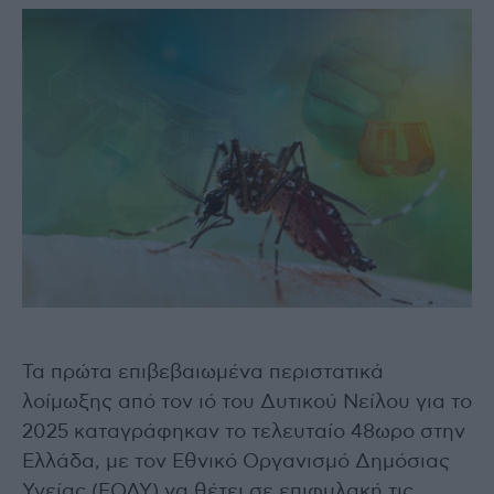
Τα πρώτα επιβεβαιωμένα περιστατικά
λοίμωξης από τον ιό του Δυτικού Νείλου για το
2025 καταγράφηκαν το τελευταίο 48ωρο στην
Ελλάδα, με τον Εθνικό Οργανισμό Δημόσιας
Υγείας (ΕΟΔΥ) να θέτει σε επιφυλακή τις