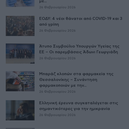
με...
26 Φεβρουαρίου 2026
ΕΟΔΥ: 4 νέοι θάνατοι από COVID-19 και 3
από γρίπη
26 Φεβρουαρίου 2026
Άτυπο Συμβούλιο Υπουργών Υγείας της
ΕE – Οι παρεμβάσεις Άδωνι Γεωργιάδη
26 Φεβρουαρίου 2026
Μπαράζ κλοπών στα φαρμακεία της
Θεσσαλονίκης – Συνάντηση
φαρμακοποιών με την...
26 Φεβρουαρίου 2026
Ελληνική έρευνα συγκαταλέγεται στις
σημαντικότερες για την ημικρανία
26 Φεβρουαρίου 2026