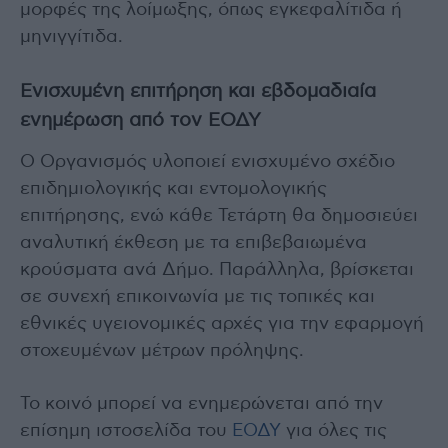
μορφές της λοίμωξης, όπως εγκεφαλίτιδα ή
μηνιγγίτιδα.
Ενισχυμένη επιτήρηση και εβδομαδιαία
ενημέρωση από τον ΕΟΔΥ
Ο Οργανισμός υλοποιεί ενισχυμένο σχέδιο
επιδημιολογικής και εντομολογικής
επιτήρησης, ενώ κάθε Τετάρτη θα δημοσιεύει
αναλυτική έκθεση με τα επιβεβαιωμένα
κρούσματα ανά Δήμο. Παράλληλα, βρίσκεται
σε συνεχή επικοινωνία με τις τοπικές και
εθνικές υγειονομικές αρχές για την εφαρμογή
στοχευμένων μέτρων πρόληψης.
Το κοινό μπορεί να ενημερώνεται από την
επίσημη ιστοσελίδα του
ΕΟΔΥ
για όλες τις