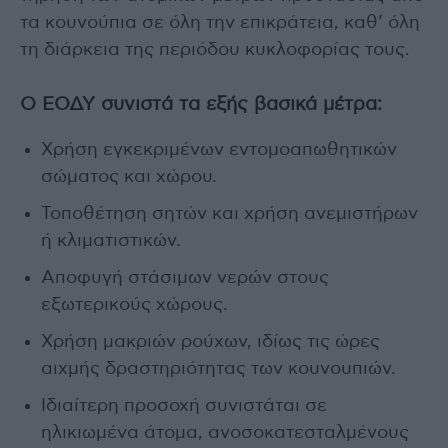
τα κουνούπια σε όλη την επικράτεια, καθ’ όλη
τη διάρκεια της περιόδου κυκλοφορίας τους.
Ο ΕΟΔΥ συνιστά τα εξής βασικά μέτρα:
Χρήση εγκεκριμένων εντομοαπωθητικών
σώματος και χώρου.
Τοποθέτηση σητών και χρήση ανεμιστήρων
ή κλιματιστικών.
Αποφυγή στάσιμων νερών στους
εξωτερικούς χώρους.
Χρήση μακριών ρούχων, ιδίως τις ώρες
αιχμής δραστηριότητας των κουνουπιών.
Ιδιαίτερη προσοχή συνιστάται σε
ηλικιωμένα άτομα, ανοσοκατεσταλμένους