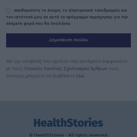
αποθηκεύστε το όνομα, το ηλεκτρονικό ταχυδρομείο και
τον ιστότοπό μου σε αυτό το πρόγραμμα περιήγησης για την
επόμενη φορά που θα σχολιάσω.
Με την υποβολή του σχολίου σας αυτόματα συμφωνείτε
με τους
Γενικούς Κανόνες Σχολιασμού Άρθρων
τους
οποίους μπορείτε να διαβάσετε
εδώ
.
© HealthStories - All rights reserved.