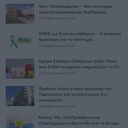
Νοσ. Παπαγεωργίου – Νέο σύστημα
ηλεκτροχειρουργικής διαθερμίας
27 Φεβρουαρίου 2026
ΣΦΕΕ για Σπάνιες παθήσεις – Η επόμενη
πρόκληση για το σύστημα...
27 Φεβρουαρίου 2026
Ημέρα Σπανίων Παθήσεων 2026: Πάνω
από 8.000 νοσήματα επηρεάζουν το 5%...
27 Φεβρουαρίου 2026
Θριάσιο: 4ωρη στάση εργασίας την
Παρασκευή και συγκέντρωση στο
νοσοκομείο
26 Φεβρουαρίου 2026
Νόσος VHL: Ίση Πρόσβαση και
Ολοκληρωμένη Φροντίδα για τα Άτομα