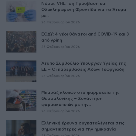
Νόσος VHL: Ίση Πρόσβαση και
Ολοκληρωμένη Φροντίδα για τα Άτομα
με...
26 Φεβρουαρίου 2026
ΕΟΔΥ: 4 νέοι θάνατοι από COVID-19 και 3
από γρίπη
26 Φεβρουαρίου 2026
Άτυπο Συμβούλιο Υπουργών Υγείας της
ΕE – Οι παρεμβάσεις Άδωνι Γεωργιάδη
26 Φεβρουαρίου 2026
Μπαράζ κλοπών στα φαρμακεία της
Θεσσαλονίκης – Συνάντηση
φαρμακοποιών με την...
26 Φεβρουαρίου 2026
Ελληνική έρευνα συγκαταλέγεται στις
σημαντικότερες για την ημικρανία
26 Φεβρουαρίου 2026