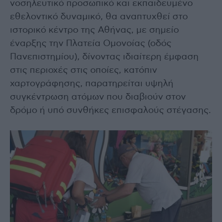
νοσηλευτικό προσωπικό και εκπαιδευμένο
εθελοντικό δυναμικό, θα αναπτυχθεί στο
ιστορικό κέντρο της Αθήνας, με σημείο
έναρξης την Πλατεία Ομονοίας (οδός
Πανεπιστημίου), δίνοντας ιδιαίτερη έμφαση
στις περιοχές στις οποίες, κατόπιν
χαρτογράφησης, παρατηρείται υψηλή
συγκέντρωση ατόμων που διαβιούν στον
δρόμο ή υπό συνθήκες επισφαλούς στέγασης.