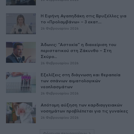
Η Ειρήνη Αγαπηδάκη στις Βρυξέλλες για
το «Προλαμβάνω» – 3 εκατ....
26 Φεβρουαρίου 2026
Άδωνις: “Αστοχία” η διαχείριση του
περιστατικού στη Ζάκυνθο – Στη
Σκύρο...
26 Φεβρουαρίου 2026
Εξελίξεις στη διάγνωση και θεραπεία
των σπάνιων αιματολογικών
νεοπλασμάτων
26 Φεβρουαρίου 2026
Απότομη αύξηση των καρδιαγγειακών
νοσημάτων προβλέπεται για τις γυναίκες
26 Φεβρουαρίου 2026
Φόρτωση περισσοτέρων