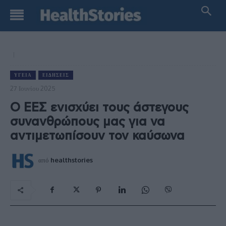
ΥΓΕΊΑ
ΕΙΔΉΣΕΙΣ
27 Ιουνίου 2025
Ο ΕΕΣ ενισχύει τους άστεγους
συνανθρώπους μας για να
αντιμετωπίσουν τον καύσωνα
από
healthstories