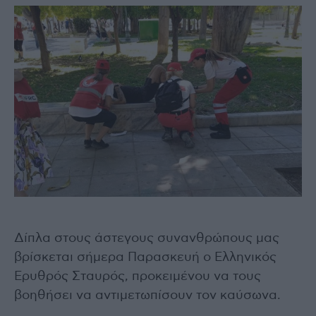
Δίπλα στους άστεγους συνανθρώπους μας
βρίσκεται σήμερα Παρασκευή ο Ελληνικός
Ερυθρός Σταυρός, προκειμένου να τους
βοηθήσει να αντιμετωπίσουν τον καύσωνα.