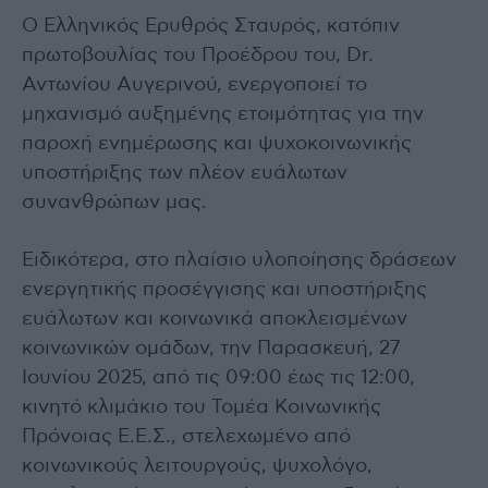
Ο Ελληνικός Ερυθρός Σταυρός, κατόπιν
πρωτοβουλίας του Προέδρου του, Dr.
Αντωνίου Αυγερινού, ενεργοποιεί το
μηχανισμό αυξημένης ετοιμότητας για την
παροχή ενημέρωσης και ψυχοκοινωνικής
υποστήριξης των πλέον ευάλωτων
συνανθρώπων μας.
Ειδικότερα, στο πλαίσιο υλοποίησης δράσεων
ενεργητικής προσέγγισης και υποστήριξης
ευάλωτων και κοινωνικά αποκλεισμένων
κοινωνικών ομάδων, την Παρασκευή, 27
Ιουνίου 2025, από τις 09:00 έως τις 12:00,
κινητό κλιμάκιο του Τομέα Κοινωνικής
Πρόνοιας Ε.Ε.Σ., στελεχωμένο από
κοινωνικούς λειτουργούς, ψυχολόγο,