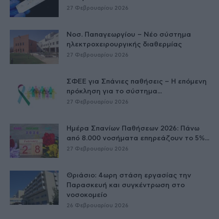
27 Φεβρουαρίου 2026
Νοσ. Παπαγεωργίου – Νέο σύστημα
ηλεκτροχειρουργικής διαθερμίας
27 Φεβρουαρίου 2026
ΣΦΕΕ για Σπάνιες παθήσεις – Η επόμενη
πρόκληση για το σύστημα...
27 Φεβρουαρίου 2026
Ημέρα Σπανίων Παθήσεων 2026: Πάνω
από 8.000 νοσήματα επηρεάζουν το 5%...
27 Φεβρουαρίου 2026
Θριάσιο: 4ωρη στάση εργασίας την
Παρασκευή και συγκέντρωση στο
νοσοκομείο
26 Φεβρουαρίου 2026