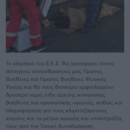
Το κλιμάκιο του Ε.Ε.Σ. θα προσφέρει στους
άστεγους συνανθρώπους μας Πρώτες
Βοήθειες και Πρώτες Βοήθειες Ψυχικής
Υγείας και θα τους διανείμει εμφιαλωμένο
δροσερό νερό, είδη άμεσης κοινωνικής
βοήθειας και προσωπικής υγιεινής, καθώς και
πληροφόρηση για τους κλιματιζόμενους
χώρους και τα μέτρα αρωγής και υποστήριξής
τους από την Τοπική Αυτοδιοίκηση.