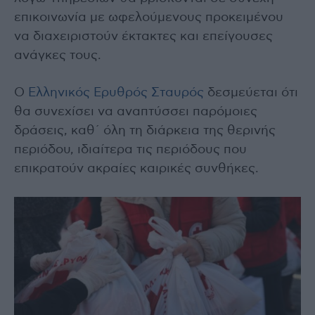
επικοινωνία με ωφελούμενους προκειμένου
να διαχειριστούν έκτακτες και επείγουσες
ανάγκες τους.
Ο
Ελληνικός Ερυθρός Σταυρός
δεσμεύεται ότι
θα συνεχίσει να αναπτύσσει παρόμοιες
δράσεις, καθ΄ όλη τη διάρκεια της θερινής
περιόδου, ιδιαίτερα τις περιόδους που
επικρατούν ακραίες καιρικές συνθήκες.