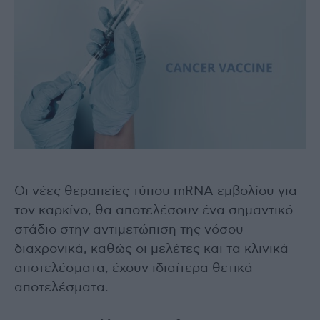
Οι νέες θεραπείες τύπου mRNA εμβολίου για
τον καρκίνο, θα αποτελέσουν ένα σημαντικό
στάδιο στην αντιμετώπιση της νόσου
διαχρονικά, καθώς οι μελέτες και τα κλινικά
αποτελέσματα, έχουν ιδιαίτερα θετικά
αποτελέσματα.