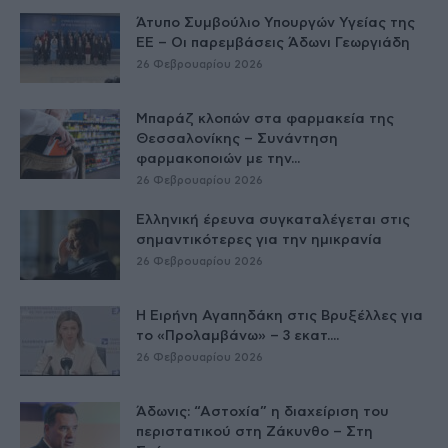
Άτυπο Συμβούλιο Υπουργών Υγείας της
ΕE – Οι παρεμβάσεις Άδωνι Γεωργιάδη
26 Φεβρουαρίου 2026
Μπαράζ κλοπών στα φαρμακεία της
Θεσσαλονίκης – Συνάντηση
φαρμακοποιών με την...
26 Φεβρουαρίου 2026
Ελληνική έρευνα συγκαταλέγεται στις
σημαντικότερες για την ημικρανία
26 Φεβρουαρίου 2026
Η Ειρήνη Αγαπηδάκη στις Βρυξέλλες για
το «Προλαμβάνω» – 3 εκατ....
26 Φεβρουαρίου 2026
Άδωνις: “Αστοχία” η διαχείριση του
περιστατικού στη Ζάκυνθο – Στη