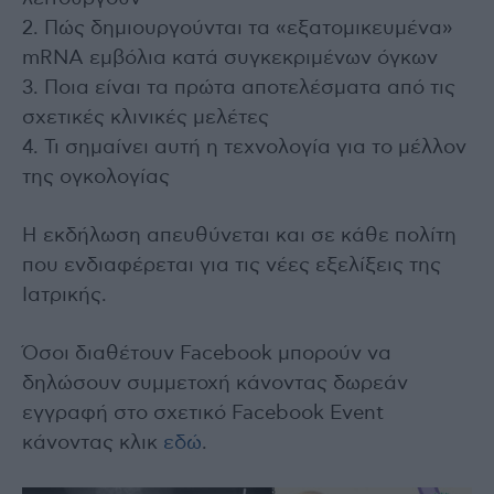
2. Πώς δημιουργούνται τα «εξατομικευμένα»
mRNA εμβόλια κατά συγκεκριμένων όγκων
3. Ποια είναι τα πρώτα αποτελέσματα από τις
σχετικές κλινικές μελέτες
4. Τι σημαίνει αυτή η τεχνολογία για το μέλλον
της ογκολογίας
Η εκδήλωση απευθύνεται και σε κάθε πολίτη
που ενδιαφέρεται για τις νέες εξελίξεις της
Ιατρικής.
Όσοι διαθέτουν Facebook μπορούν να
δηλώσουν συμμετοχή κάνοντας δωρεάν
εγγραφή στο σχετικό Facebook Event
κάνοντας κλικ
εδώ
.