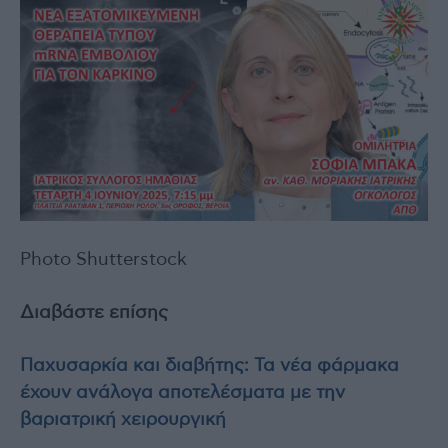
Photo Shutterstock
Διαβάστε επίσης
Παχυσαρκία και διαβήτης: Τα νέα φάρμακα
έχουν ανάλογα αποτελέσματα με την
βαριατρική χειρουργική