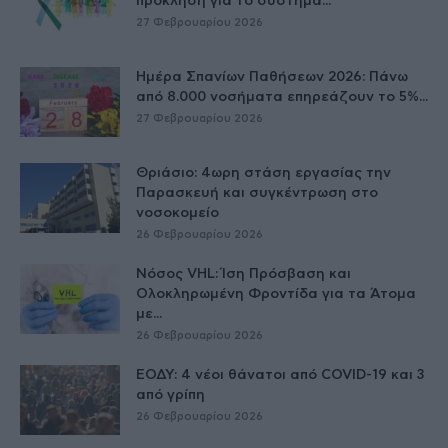
πρόκληση για το σύστημα...
27 Φεβρουαρίου 2026
Ημέρα Σπανίων Παθήσεων 2026: Πάνω
από 8.000 νοσήματα επηρεάζουν το 5%...
27 Φεβρουαρίου 2026
Θριάσιο: 4ωρη στάση εργασίας την
Παρασκευή και συγκέντρωση στο
νοσοκομείο
26 Φεβρουαρίου 2026
Νόσος VHL: Ίση Πρόσβαση και
Ολοκληρωμένη Φροντίδα για τα Άτομα
με...
26 Φεβρουαρίου 2026
ΕΟΔΥ: 4 νέοι θάνατοι από COVID-19 και 3
από γρίπη
26 Φεβρουαρίου 2026