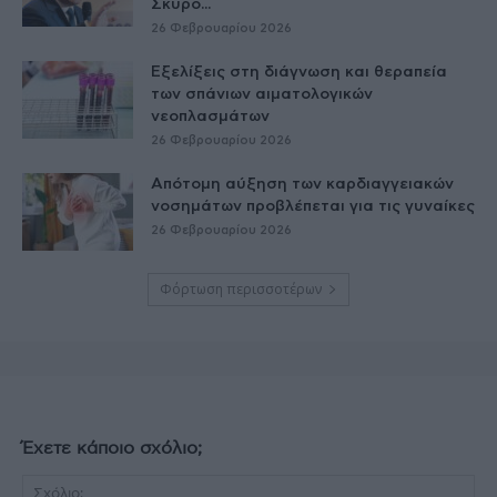
Σκύρο...
26 Φεβρουαρίου 2026
Εξελίξεις στη διάγνωση και θεραπεία
των σπάνιων αιματολογικών
νεοπλασμάτων
26 Φεβρουαρίου 2026
Απότομη αύξηση των καρδιαγγειακών
νοσημάτων προβλέπεται για τις γυναίκες
26 Φεβρουαρίου 2026
Φόρτωση περισσοτέρων
Έχετε κάποιο σχόλιο;