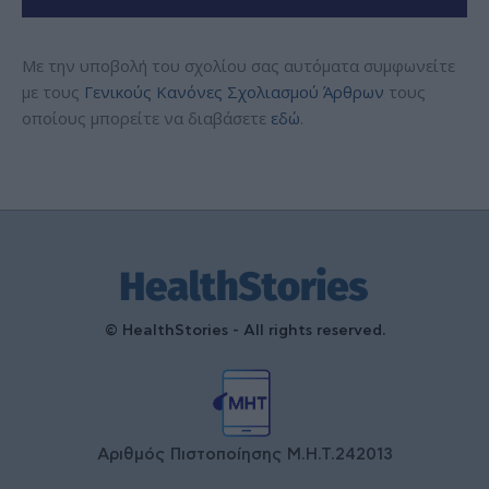
Με την υποβολή του σχολίου σας αυτόματα συμφωνείτε
με τους
Γενικούς Κανόνες Σχολιασμού Άρθρων
τους
οποίους μπορείτε να διαβάσετε
εδώ
.
© HealthStories - All rights reserved.
Αριθμός Πιστοποίησης Μ.Η.Τ.242013