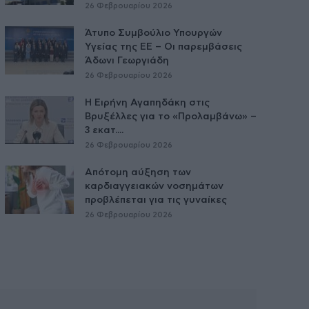
26 Φεβρουαρίου 2026
Άτυπο Συμβούλιο Υπουργών
Υγείας της ΕE – Οι παρεμβάσεις
Άδωνι Γεωργιάδη
26 Φεβρουαρίου 2026
Η Ειρήνη Αγαπηδάκη στις
Βρυξέλλες για το «Προλαμβάνω» –
3 εκατ....
26 Φεβρουαρίου 2026
Απότομη αύξηση των
καρδιαγγειακών νοσημάτων
προβλέπεται για τις γυναίκες
26 Φεβρουαρίου 2026