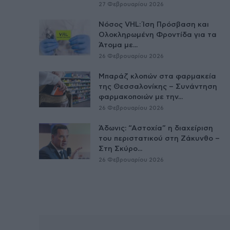
27 Φεβρουαρίου 2026
Νόσος VHL: Ίση Πρόσβαση και
Ολοκληρωμένη Φροντίδα για τα
Άτομα με...
26 Φεβρουαρίου 2026
Μπαράζ κλοπών στα φαρμακεία
της Θεσσαλονίκης – Συνάντηση
φαρμακοποιών με την...
26 Φεβρουαρίου 2026
Άδωνις: “Αστοχία” η διαχείριση
του περιστατικού στη Ζάκυνθο –
Στη Σκύρο...
26 Φεβρουαρίου 2026