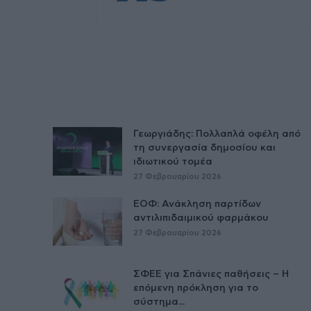
Γεωργιάδης: Πολλαπλά οφέλη από
τη συνεργασία δημοσίου και
ιδιωτικού τομέα
27 Φεβρουαρίου 2026
ΕΟΦ: Ανάκληση παρτίδων
αντιλιπιδαιμικού φαρμάκου
27 Φεβρουαρίου 2026
ΣΦΕΕ για Σπάνιες παθήσεις – Η
επόμενη πρόκληση για το
σύστημα...