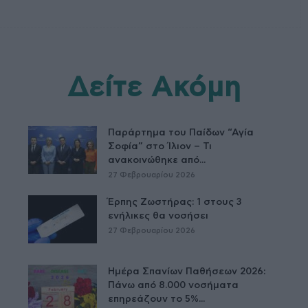
Δείτε Ακόμη
Παράρτημα του Παίδων “Αγία
Σοφία” στο Ίλιον – Τι
ανακοινώθηκε από...
27 Φεβρουαρίου 2026
Έρπης Ζωστήρας: 1 στους 3
ενήλικες θα νοσήσει
27 Φεβρουαρίου 2026
Ημέρα Σπανίων Παθήσεων 2026:
Πάνω από 8.000 νοσήματα
επηρεάζουν το 5%...