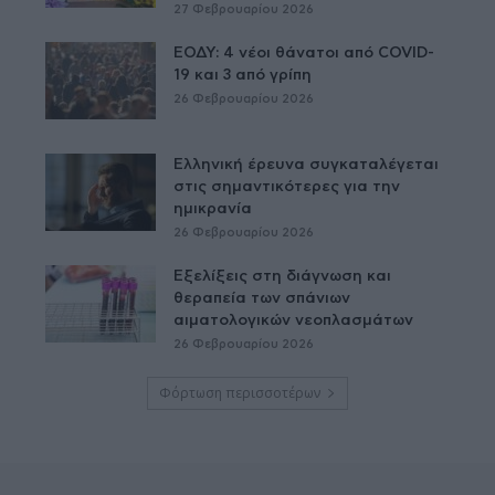
27 Φεβρουαρίου 2026
ΕΟΔΥ: 4 νέοι θάνατοι από COVID-
19 και 3 από γρίπη
26 Φεβρουαρίου 2026
Ελληνική έρευνα συγκαταλέγεται
στις σημαντικότερες για την
ημικρανία
26 Φεβρουαρίου 2026
Εξελίξεις στη διάγνωση και
θεραπεία των σπάνιων
αιματολογικών νεοπλασμάτων
26 Φεβρουαρίου 2026
Φόρτωση περισσοτέρων