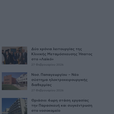
Δύο χρόνια λειτουργίας της
Κλινικής Μεταμόσχευσης Ήπατος
στο «Λαϊκό»
27 Φεβρουαρίου 2026
Νοσ. Παπαγεωργίου – Νέο
σύστημα ηλεκτροχειρουργικής
διαθερμίας
27 Φεβρουαρίου 2026
Θριάσιο: 4ωρη στάση εργασίας
την Παρασκευή και συγκέντρωση
στο νοσοκομείο