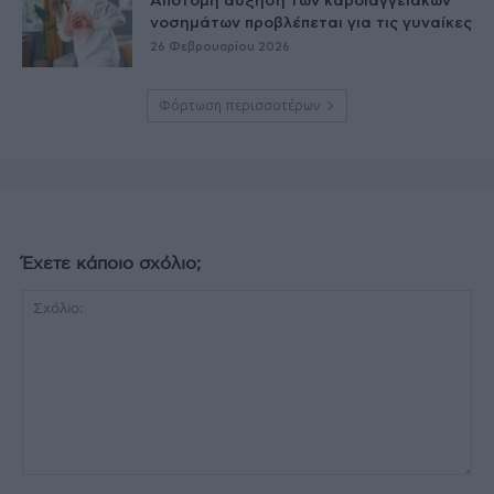
Απότομη αύξηση των καρδιαγγειακών
νοσημάτων προβλέπεται για τις γυναίκες
26 Φεβρουαρίου 2026
Φόρτωση περισσοτέρων
Έχετε κάποιο σχόλιο;
Σχόλιο: