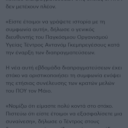
δεν μετέχουν πλέον.
«Είστε έτοιμοι να γράψετε ιστορία με τη
συμφωνία αυτή», δήλωσε ο γενικός
διευθυντής του Παγκόσμιου Οργανισμού
Υγείας Τέντρος Αντανόμ Γκεμπρεγέσους κατά
την έναρξη των διαπραγματεύσεων.
Η νέα αυτή εβδομάδα διαπραγματεύσεων έχει
στόχο να οριστικοποιήσει τη συμφωνία ενόψει
της ετήσιας συνέλευσης των κρατών μελών
του ΠΟΥ τον Μάιο.
«Νομίζω ότι είμαστε πολύ κοντά στο στόχο.
Πιστεύω ότι είστε έτοιμοι να εξασφαλίσετε μια
συναίνεση», δήλωσε ο Τέντρος στους