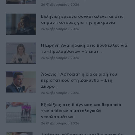
26 Φεβρουαρίου 2026
Ελληνική έρευνα συγκαταλέγεται στις
σημαντικότερες για την ημικρανία
26 Φεβρουαρίου 2026
Η Ειρήνη Αγαπηδάκη στις Βρυξέλλες για
το «Προλαμβάνω» – 3 εκατ....
26 Φεβρουαρίου 2026
Άδωνις: “Αστοχία” η διαχείριση του
περιστατικού στη Ζάκυνθο – Στη
Σκύρο...
26 Φεβρουαρίου 2026
Εξελίξεις στη διάγνωση και θεραπεία
των σπάνιων αιματολογικών
νεοπλασμάτων
26 Φεβρουαρίου 2026