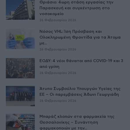
Θριάσιο: 4ωρη στάση εργασίας την
Παρασκευή και συγκέντρωση στο
νοσοκομείο
26 Φεβρουαρίου 2026
Νόσος VHL: Ίση Πρόσβαση και
Ολοκληρωμένη Φροντίδα για τα Άτομα
με...
26 Φεβρουαρίου 2026
ΕΟΔΥ: 4 νέοι θάνατοι από COVID-19 και 3
από γρίπη
26 Φεβρουαρίου 2026
Άτυπο Συμβούλιο Υπουργών Υγείας της
ΕE – Οι παρεμβάσεις Άδωνι Γεωργιάδη
26 Φεβρουαρίου 2026
Μπαράζ κλοπών στα φαρμακεία της
Θεσσαλονίκης – Συνάντηση
φαρμακοποιών με την...