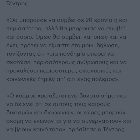
Τέντρος.
«Θα μπορούσε να συμβεί σε 20 χρόνια ή και
περισσότερο, αλλά θα μπορούσε να συμβεί
και αύριο. Όμως θα συμβεί, και όπως και να
έχει, πρέπει να είμαστε έτοιμοι», δήλωσε,
τονίζοντας ότι «μια πανδημία μπορεί να
σκοτώσει περισσότερους ανθρώπους και να
προκαλέσει περισσότερες οικονομικές και
κοινωνικές ζημιές απ’ ό,τι ένας πόλεμος».
«Ο κόσμος χρειάζεται ένα δυνατό σήμα που
να δείχνει ότι σε αυτούς τους καιρούς
διχασμών και διαφωνιών, οι χώρες μπορούν
ακόμη να ενώνονται για να συνεργαστούν και
να βρουν κοινό τόπο», πρόσθεσε ο Τέντρος.