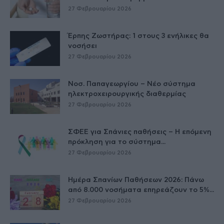
27 Φεβρουαρίου 2026
Έρπης Ζωστήρας: 1 στους 3 ενήλικες θα
νοσήσει
27 Φεβρουαρίου 2026
Νοσ. Παπαγεωργίου – Νέο σύστημα
ηλεκτροχειρουργικής διαθερμίας
27 Φεβρουαρίου 2026
ΣΦΕΕ για Σπάνιες παθήσεις – Η επόμενη
πρόκληση για το σύστημα...
27 Φεβρουαρίου 2026
Ημέρα Σπανίων Παθήσεων 2026: Πάνω
από 8.000 νοσήματα επηρεάζουν το 5%...
27 Φεβρουαρίου 2026