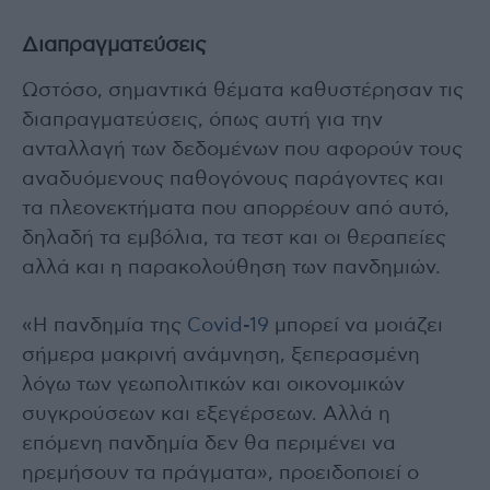
Διαπραγματεύσεις
Ωστόσο, σημαντικά θέματα καθυστέρησαν τις
διαπραγματεύσεις, όπως αυτή για την
ανταλλαγή των δεδομένων που αφορούν τους
αναδυόμενους παθογόνους παράγοντες και
τα πλεονεκτήματα που απορρέουν από αυτό,
δηλαδή τα εμβόλια, τα τεστ και οι θεραπείες
αλλά και η παρακολούθηση των πανδημιών.
«Η πανδημία της
Covid-19
μπορεί να μοιάζει
σήμερα μακρινή ανάμνηση, ξεπερασμένη
λόγω των γεωπολιτικών και οικονομικών
συγκρούσεων και εξεγέρσεων. Αλλά η
επόμενη πανδημία δεν θα περιμένει να
ηρεμήσουν τα πράγματα», προειδοποιεί ο