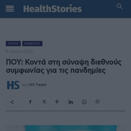
ΥΓΕΊΑ
ΕΙΔΉΣΕΙΣ
8 Απριλίου 2025
ΠΟΥ: Κοντά στη σύναψη διεθνούς
συμφωνίας για τις πανδημίες
από
HS Team