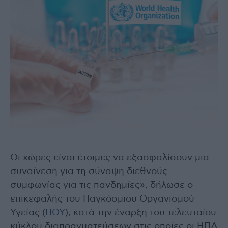
Oι χώρες είναι έτοιμες να εξασφαλίσουν μια
συναίνεση για τη σύναψη διεθνούς
συμφωνίας για τις πανδημίες», δήλωσε ο
επικεφαλής του Παγκόσμιου Οργανισμού
Υγείας (
ΠΟΥ
), κατά την έναρξη του τελευταίου
κύκλου διαπραγματεύσεων στις οποίες οι ΗΠΑ