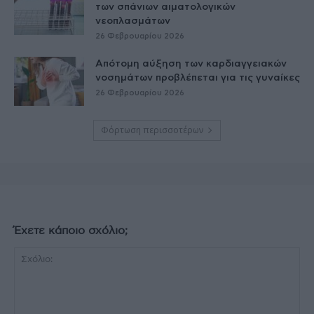
των σπάνιων αιματολογικών
νεοπλασμάτων
26 Φεβρουαρίου 2026
Απότομη αύξηση των καρδιαγγειακών
νοσημάτων προβλέπεται για τις γυναίκες
26 Φεβρουαρίου 2026
Φόρτωση περισσοτέρων
Έχετε κάποιο σχόλιο;