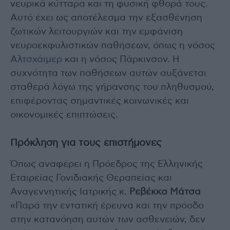
νευρικά κύτταρα και τη φυσική φθορά τους.
Αυτό έχει ως αποτέλεσμα την εξασθένηση
ζωτικών λειτουργιών και την εμφάνιση
νευροεκφυλιστικών παθήσεων, όπως η νόσος
Αλτσχάιμερ
και η νόσος Πάρκινσον. Η
συχνότητα των παθήσεων αυτών αυξάνεται
σταθερά λόγω της γήρανσης του πληθυσμού,
επιφέροντας σημαντικές κοινωνικές και
οικονομικές επιπτώσεις.
Πρόκληση για τους επιστήμονες
Όπως αναφέρει η Πρόεδρος της Ελληνικής
Εταιρείας Γονιδιακής Θεραπείας και
Αναγεννητικής Ιατρικής κ.
Ρεβέκκα Μάτσα
«Παρά την εντατική έρευνα και την πρόοδο
στην κατανόηση αυτών των ασθενειών, δεν