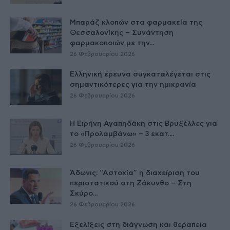
Μπαράζ κλοπών στα φαρμακεία της
Θεσσαλονίκης – Συνάντηση
φαρμακοποιών με την...
26 Φεβρουαρίου 2026
Ελληνική έρευνα συγκαταλέγεται στις
σημαντικότερες για την ημικρανία
26 Φεβρουαρίου 2026
Η Ειρήνη Αγαπηδάκη στις Βρυξέλλες για
το «Προλαμβάνω» – 3 εκατ....
26 Φεβρουαρίου 2026
Άδωνις: “Αστοχία” η διαχείριση του
περιστατικού στη Ζάκυνθο – Στη
Σκύρο...
26 Φεβρουαρίου 2026
Εξελίξεις στη διάγνωση και θεραπεία