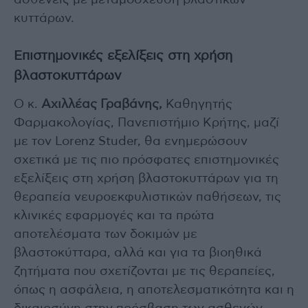
κυττάρων.
Επιστημονικές εξελίξεις στη χρήση
βλαστοκυττάρων
O κ.
Αχιλλέας Γραβάνης,
Καθηγητής
Φαρμακολογίας, Πανεπιστήμιο Κρήτης, μαζί
με τον Lorenz Studer, θα ενημερώσουν
σχετικά με τις πιο πρόσφατες επιστημονικές
εξελίξεις στη χρήση βλαστοκυττάρων για τη
θεραπεία νευροεκφυλιστικών παθήσεων, τις
κλινικές εφαρμογές και τα πρώτα
αποτελέσματα των δοκιμών με
βλαστοκύτταρα, αλλά και για τα βιοηθικά
ζητήματα που σχετίζονται με τις θεραπείες,
όπως η ασφάλεια, η αποτελεσματικότητα και η