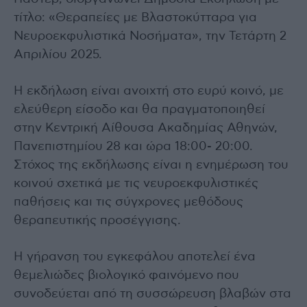
τίτλο: «Θεραπείες με Βλαστοκύτταρα για
Νευροεκφυλιστικά Νοσήματα», την Τετάρτη 2
Απριλίου 2025.
Η εκδήλωση είναι ανοιχτή στο ευρύ κοινό, με
ελεύθερη είσοδο και θα πραγματοποιηθεί
στην Κεντρική Αίθουσα Ακαδημίας Αθηνών,
Πανεπιστημίου 28 και ώρα 18:00- 20:00.
Στόχος της εκδήλωσης είναι η ενημέρωση του
κοινού σχετικά με τις νευροεκφυλιστικές
παθήσεις και τις σύγχρονες μεθόδους
θεραπευτικής προσέγγισης.
Η γήρανση του εγκεφάλου αποτελεί ένα
θεμελιώδες βιολογικό φαινόμενο που
συνοδεύεται από τη συσσώρευση βλαβών στα