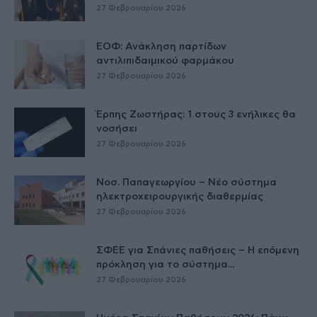
27 Φεβρουαρίου 2026
ΕΟΦ: Ανάκληση παρτίδων
αντιλιπιδαιμικού φαρμάκου
27 Φεβρουαρίου 2026
Έρπης Ζωστήρας: 1 στους 3 ενήλικες θα
νοσήσει
27 Φεβρουαρίου 2026
Νοσ. Παπαγεωργίου – Νέο σύστημα
ηλεκτροχειρουργικής διαθερμίας
27 Φεβρουαρίου 2026
ΣΦΕΕ για Σπάνιες παθήσεις – Η επόμενη
πρόκληση για το σύστημα...
27 Φεβρουαρίου 2026