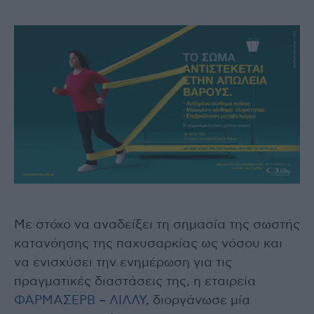
Με στόχο να αναδείξει τη σημασία της σωστής
κατανόησης της παχυσαρκίας ως νόσου και
να ενισχύσει την ενημέρωση για τις
πραγματικές διαστάσεις της, η εταιρεία
ΦΑΡΜΑΣΕΡΒ – ΛΙΛΛΥ,
διοργάνωσε μία