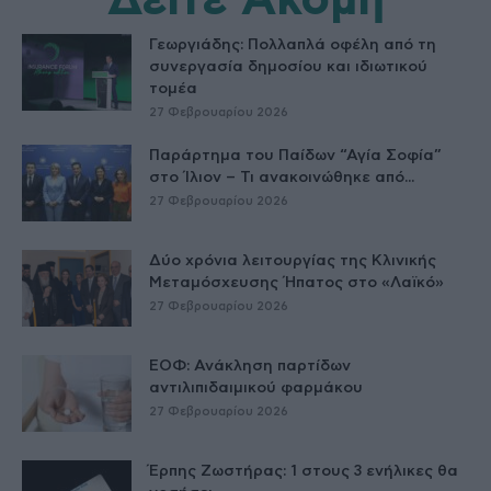
Δείτε Ακόμη
Γεωργιάδης: Πολλαπλά οφέλη από τη
συνεργασία δημοσίου και ιδιωτικού
τομέα
27 Φεβρουαρίου 2026
Παράρτημα του Παίδων “Αγία Σοφία”
στο Ίλιον – Τι ανακοινώθηκε από...
27 Φεβρουαρίου 2026
Δύο χρόνια λειτουργίας της Κλινικής
Μεταμόσχευσης Ήπατος στο «Λαϊκό»
27 Φεβρουαρίου 2026
ΕΟΦ: Ανάκληση παρτίδων
αντιλιπιδαιμικού φαρμάκου
27 Φεβρουαρίου 2026
Έρπης Ζωστήρας: 1 στους 3 ενήλικες θα