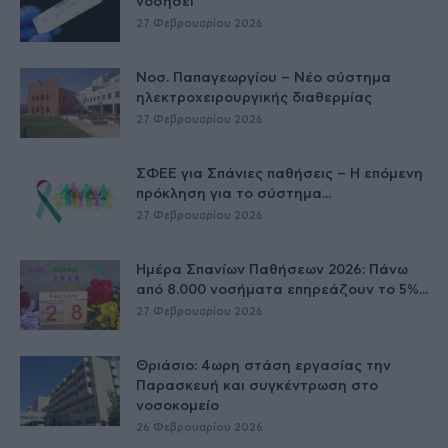
νοσήσει
27 Φεβρουαρίου 2026
Νοσ. Παπαγεωργίου – Νέο σύστημα
ηλεκτροχειρουργικής διαθερμίας
27 Φεβρουαρίου 2026
ΣΦΕΕ για Σπάνιες παθήσεις – Η επόμενη
πρόκληση για το σύστημα...
27 Φεβρουαρίου 2026
Ημέρα Σπανίων Παθήσεων 2026: Πάνω
από 8.000 νοσήματα επηρεάζουν το 5%...
27 Φεβρουαρίου 2026
Θριάσιο: 4ωρη στάση εργασίας την
Παρασκευή και συγκέντρωση στο
νοσοκομείο
26 Φεβρουαρίου 2026