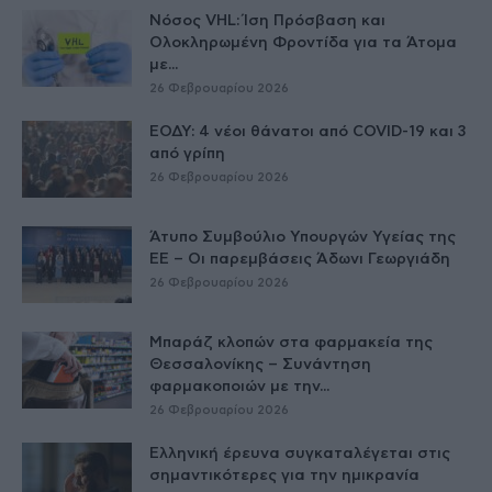
Νόσος VHL: Ίση Πρόσβαση και
Ολοκληρωμένη Φροντίδα για τα Άτομα
με...
26 Φεβρουαρίου 2026
ΕΟΔΥ: 4 νέοι θάνατοι από COVID-19 και 3
από γρίπη
26 Φεβρουαρίου 2026
Άτυπο Συμβούλιο Υπουργών Υγείας της
ΕE – Οι παρεμβάσεις Άδωνι Γεωργιάδη
26 Φεβρουαρίου 2026
Μπαράζ κλοπών στα φαρμακεία της
Θεσσαλονίκης – Συνάντηση
φαρμακοποιών με την...
26 Φεβρουαρίου 2026
Ελληνική έρευνα συγκαταλέγεται στις
σημαντικότερες για την ημικρανία