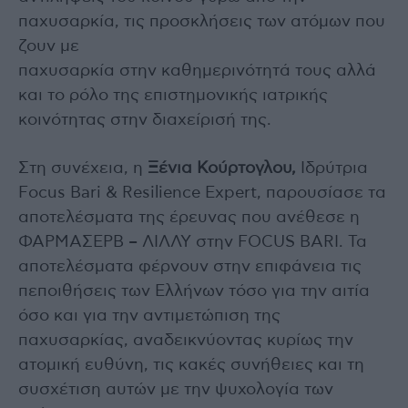
παχυσαρκία, τις προσκλήσεις των ατόμων που
ζουν με
παχυσαρκία στην καθημερινότητά τους αλλά
και το ρόλο της επιστημονικής ιατρικής
κοινότητας στην διαχείρισή της.
Στη συνέχεια, η
Ξένια Κούρτογλου,
Ιδρύτρια
Focus Bari & Resilience Expert, παρουσίασε τα
αποτελέσματα της έρευνας που ανέθεσε η
ΦΑΡΜΑΣΕΡΒ – ΛΙΛΛΥ στην FOCUS BARI. Τα
αποτελέσματα φέρνουν στην επιφάνεια τις
πεποιθήσεις των Ελλήνων τόσο για την αιτία
όσο και για την αντιμετώπιση της
παχυσαρκίας, αναδεικνύοντας κυρίως την
ατομική ευθύνη, τις κακές συνήθειες και τη
συσχέτιση αυτών με την ψυχολογία των