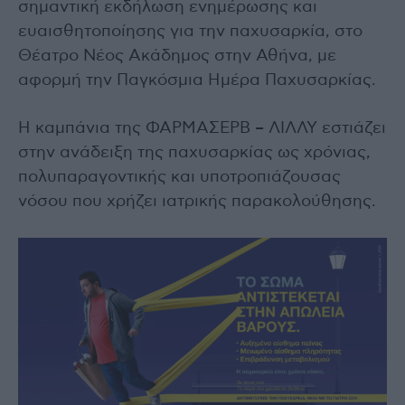
σημαντική εκδήλωση ενημέρωσης και
ευαισθητοποίησης για την παχυσαρκία, στο
Θέατρο Νέος Ακάδημος στην Αθήνα, με
αφορμή την Παγκόσμια Ημέρα Παχυσαρκίας.
Η καμπάνια της ΦΑΡΜΑΣΕΡΒ – ΛΙΛΛΥ εστιάζει
στην ανάδειξη της παχυσαρκίας ως χρόνιας,
πολυπαραγοντικής και υποτροπιάζουσας
νόσου που χρήζει ιατρικής παρακολούθησης.