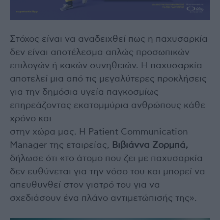
Στόχος είναι να αναδειχθεί πως η παχυσαρκία
δεν είναι αποτέλεσμα απλώς προσωπικών
επιλογών ή κακών συνηθειών. Η παχυσαρκία
αποτελεί μια από τις μεγαλύτερες προκλήσεις
για την δημόσια υγεία παγκοσμίως
επηρεάζοντας εκατομμύρια ανθρώπους κάθε
χρόνο και
στην χώρα μας. Η Patient Communication
Manager της εταιρείας,
Βιβιάννα Ζορμπά,
δήλωσε ότι «το άτομο που ζει με παχυσαρκία
δεν ευθύνεται για την νόσο του και μπορεί να
απευθυνθεί στον γιατρό του για να
σχεδιάσουν ένα πλάνο αντιμετώπισής της».