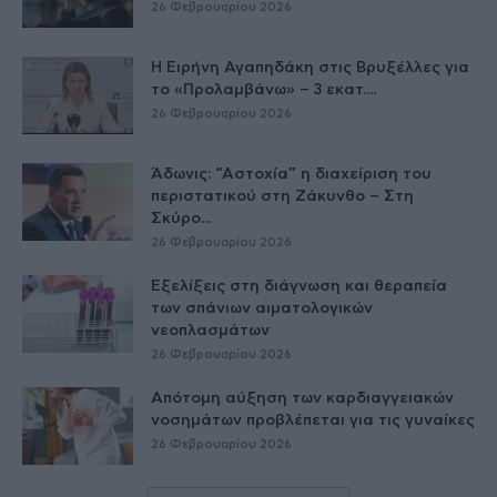
26 Φεβρουαρίου 2026
Η Ειρήνη Αγαπηδάκη στις Βρυξέλλες για
το «Προλαμβάνω» – 3 εκατ....
26 Φεβρουαρίου 2026
Άδωνις: “Αστοχία” η διαχείριση του
περιστατικού στη Ζάκυνθο – Στη
Σκύρο...
26 Φεβρουαρίου 2026
Εξελίξεις στη διάγνωση και θεραπεία
των σπάνιων αιματολογικών
νεοπλασμάτων
26 Φεβρουαρίου 2026
Απότομη αύξηση των καρδιαγγειακών
νοσημάτων προβλέπεται για τις γυναίκες
26 Φεβρουαρίου 2026