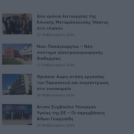
Δύο χρόνια λειτουργίας της
Κλινικής Μεταμόσχευσης Ήπατος
στο «Λαϊκό»
27 Φεβρουαρίου 2026
Νοσ. Παπαγεωργίου – Νέο
σύστημα ηλεκτροχειρουργικής
διαθερμίας
27 Φεβρουαρίου 2026
Θριάσιο: 4ωρη στάση εργασίας
την Παρασκευή και συγκέντρωση
στο νοσοκομείο
26 Φεβρουαρίου 2026
Άτυπο Συμβούλιο Υπουργών
Υγείας της ΕE – Οι παρεμβάσεις
Άδωνι Γεωργιάδη
26 Φεβρουαρίου 2026