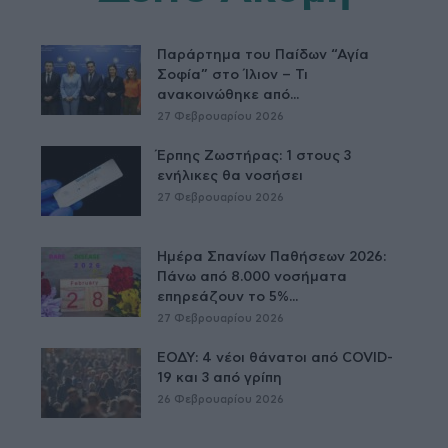
Παράρτημα του Παίδων “Αγία
Σοφία” στο Ίλιον – Τι
ανακοινώθηκε από...
27 Φεβρουαρίου 2026
Έρπης Ζωστήρας: 1 στους 3
ενήλικες θα νοσήσει
27 Φεβρουαρίου 2026
Ημέρα Σπανίων Παθήσεων 2026:
Πάνω από 8.000 νοσήματα
επηρεάζουν το 5%...
27 Φεβρουαρίου 2026
ΕΟΔΥ: 4 νέοι θάνατοι από COVID-
19 και 3 από γρίπη
26 Φεβρουαρίου 2026