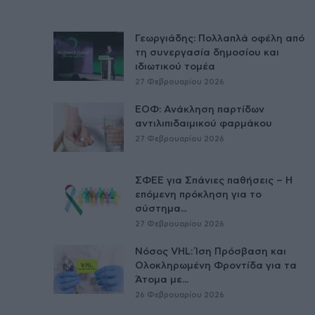
Γεωργιάδης: Πολλαπλά οφέλη από
τη συνεργασία δημοσίου και
ιδιωτικού τομέα
27 Φεβρουαρίου 2026
ΕΟΦ: Ανάκληση παρτίδων
αντιλιπιδαιμικού φαρμάκου
27 Φεβρουαρίου 2026
ΣΦΕΕ για Σπάνιες παθήσεις – Η
επόμενη πρόκληση για το
σύστημα...
27 Φεβρουαρίου 2026
Νόσος VHL: Ίση Πρόσβαση και
Ολοκληρωμένη Φροντίδα για τα
Άτομα με...
26 Φεβρουαρίου 2026