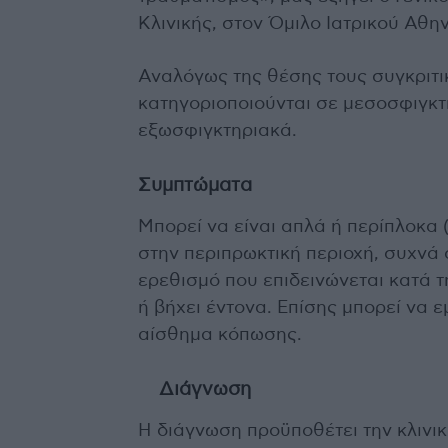
Κλινικής, στον Όμιλο Ιατρικού Αθ
Αναλόγως της θέσης τους συγκριτικ
κατηγοριοποιούνται σε μεσοσφιγκτ
εξωσφιγκτηριακά.
Συμπτώματα
Μπορεί να είναι απλά ή περίπλοκα
στην περιπρωκτική περιοχή, συχνά
ερεθισμό που επιδεινώνεται κατά τ
ή βήχει έντονα. Επίσης μπορεί να ε
αίσθημα κόπωσης.
Διάγνωση
Η διάγνωση προϋποθέτει την κλινικ