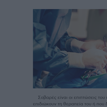
Σοβαρές είναι οι επιπτώσεις του
επιδιώκουν τη θεραπεία του ή που 