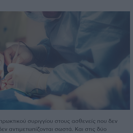
 πρωκτικού συριγγίου στους ασθενείς που δεν
δεν αντιμετωπίζονται σωστά. Και στις δύο